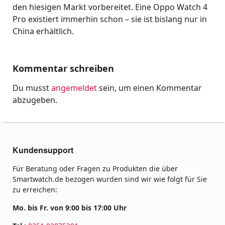
den hiesigen Markt vorbereitet. Eine Oppo Watch 4
Pro existiert immerhin schon – sie ist bislang nur in
China erhältlich.
Kommentar schreiben
Du musst
angemeldet
sein, um einen Kommentar
abzugeben.
Kundensupport
Für Beratung oder Fragen zu Produkten die über
Smartwatch.de bezogen wurden sind wir wie folgt für Sie
zu erreichen:
Mo. bis Fr. von 9:00 bis 17:00 Uhr