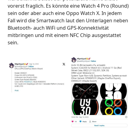
vorerst fraglich. Es könnte eine Watch 4 Pro (Round)
sein oder aber auch eine Oppo Watch X. In jedem
Fall wird die Smartwatch laut den Unterlagen neben
Bluetooth- auch WiFi und GPS-Konnektivität
mitbringen und mit einem NFC Chip ausgestattet
sein.