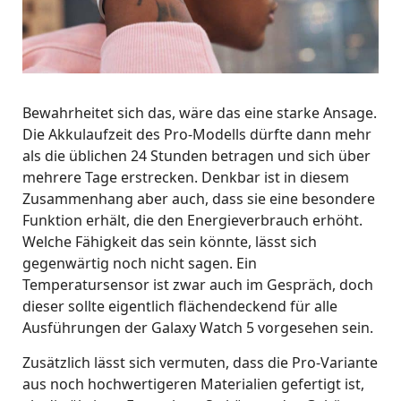
Bewahrheitet sich das, wäre das eine starke Ansage.
Die Akkulaufzeit des Pro-Modells dürfte dann mehr
als die üblichen 24 Stunden betragen und sich über
mehrere Tage erstrecken. Denkbar ist in diesem
Zusammenhang aber auch, dass sie eine besondere
Funktion erhält, die den Energieverbrauch erhöht.
Welche Fähigkeit das sein könnte, lässt sich
gegenwärtig noch nicht sagen. Ein
Temperatursensor ist zwar auch im Gespräch, doch
dieser sollte eigentlich flächendeckend für alle
Ausführungen der Galaxy Watch 5 vorgesehen sein.
Zusätzlich lässt sich vermuten, dass die Pro-Variante
aus noch hochwertigeren Materialien gefertigt ist,