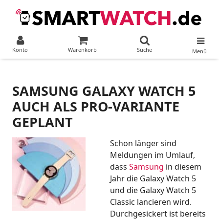
Konto
Warenkorb
Suche
Menü
SAMSUNG GALAXY WATCH 5
AUCH ALS PRO-VARIANTE
GEPLANT
Schon länger sind
Meldungen im Umlauf,
dass
Samsung
in diesem
Jahr die Galaxy Watch 5
und die Galaxy Watch 5
Classic lancieren wird.
Durchgesickert ist bereits