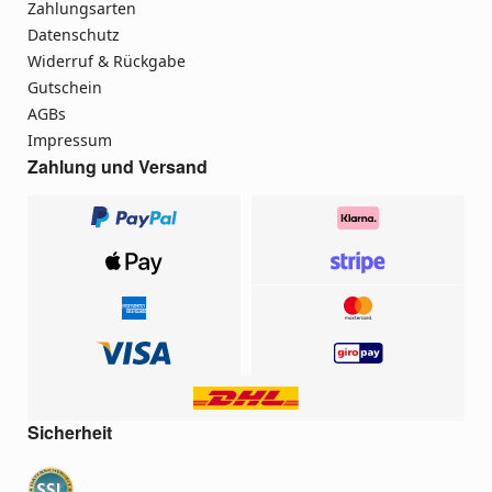
Zahlungsarten
Datenschutz
Widerruf & Rückgabe
Gutschein
AGBs
Impressum
Zahlung und Versand
Sicherheit