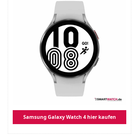
Samsung Galaxy Watch 4 hier kaufen