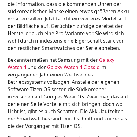
die Information, dass die kommenden Uhren der
südkoreanischen Marke einen etwas größeren Akku
erhalten sollen. Jetzt taucht ein weiteres Modell auf
der Bildfläche auf. Gerüchten zufolge bereitet der
Hersteller auch eine Pro-Variante vor. Sie wird sich
wohl durch mindestens eine Eigenschaft stark von
den restlichen Smartwatches der Serie abheben.
Bekanntermaßen hat Samsung mit der
Galaxy
Watch 4
und der
Galaxy Watch 4 Classic
im
vergangenen Jahr einen Wechsel des
Betriebssystems vollzogen. Anstelle der eigenen
Software Tizen OS setzen die Südkoreaner
inzwischen auf Googles Wear OS. Zwar mag das auf
der einen Seite Vorteile mit sich bringen, doch wo
Licht ist, gibt es auch Schatten. Die Akkulaufzeiten
der Smartwatches sind Durchschnitt und kürzer als
die der Vorgänger mit Tizen OS.