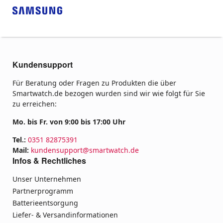
Kundensupport
Für Beratung oder Fragen zu Produkten die über
Smartwatch.de bezogen wurden sind wir wie folgt für Sie
zu erreichen:
Mo. bis Fr. von 9:00 bis 17:00 Uhr
Tel.:
0351 82875391
Mail:
kundensupport@smartwatch.de
Infos & Rechtliches
Unser Unternehmen
Partnerprogramm
Batterieentsorgung
Liefer- & Versandinformationen