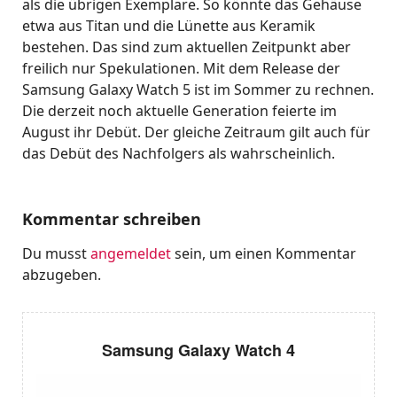
als die übrigen Exemplare. So könnte das Gehäuse
etwa aus Titan und die Lünette aus Keramik
bestehen. Das sind zum aktuellen Zeitpunkt aber
freilich nur Spekulationen. Mit dem Release der
Samsung Galaxy Watch 5 ist im Sommer zu rechnen.
Die derzeit noch aktuelle Generation feierte im
August ihr Debüt. Der gleiche Zeitraum gilt auch für
das Debüt des Nachfolgers als wahrscheinlich.
Kommentar schreiben
Du musst
angemeldet
sein, um einen Kommentar
abzugeben.
Samsung Galaxy Watch 4