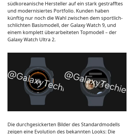
südkoreanische Hersteller auf ein stark gestrafftes
und modernisiertes Portfolio. Kunden haben
künftig nur noch die Wahl zwischen dem sportlich-
schlichten Basismodell, der Galaxy Watch 9, und
einem komplett überarbeiteten Topmodell – der
Galaxy Watch Ultra 2.
Die durchgesickerten Bilder des Standardmodells
zeigen eine Evolution des bekannten Looks: Die