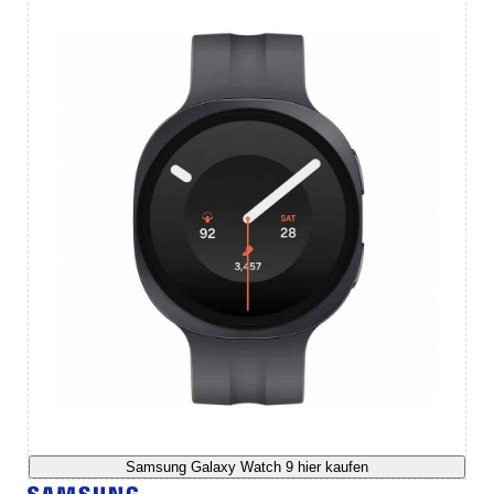
Samsung Galaxy Watch 9 hier kaufen