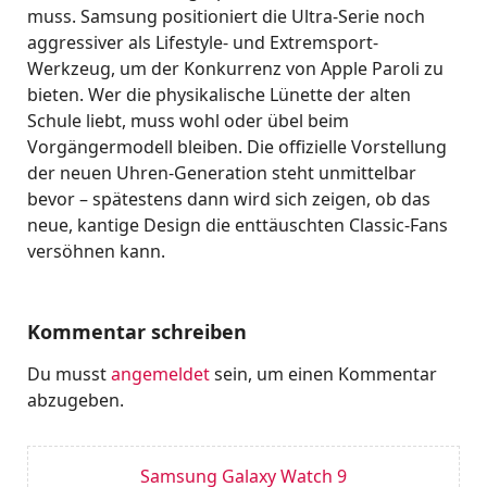
muss. Samsung positioniert die Ultra-Serie noch
aggressiver als Lifestyle- und Extremsport-
Werkzeug, um der Konkurrenz von Apple Paroli zu
bieten. Wer die physikalische Lünette der alten
Schule liebt, muss wohl oder übel beim
Vorgängermodell bleiben. Die offizielle Vorstellung
der neuen Uhren-Generation steht unmittelbar
bevor – spätestens dann wird sich zeigen, ob das
neue, kantige Design die enttäuschten Classic-Fans
versöhnen kann.
Kommentar schreiben
Du musst
angemeldet
sein, um einen Kommentar
abzugeben.
Samsung Galaxy Watch 9