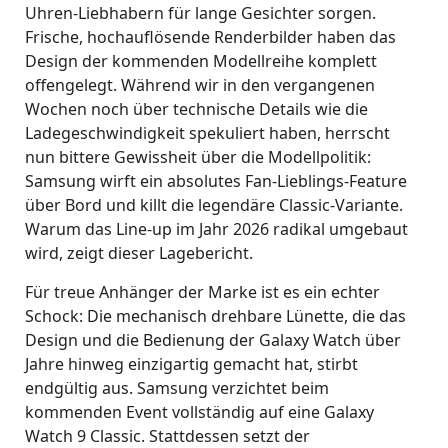
Uhren-Liebhabern für lange Gesichter sorgen.
Frische, hochauflösende Renderbilder haben das
Design der kommenden Modellreihe komplett
offengelegt. Während wir in den vergangenen
Wochen noch über technische Details wie die
Ladegeschwindigkeit spekuliert haben, herrscht
nun bittere Gewissheit über die Modellpolitik:
Samsung wirft ein absolutes Fan-Lieblings-Feature
über Bord und killt die legendäre Classic-Variante.
Warum das Line-up im Jahr 2026 radikal umgebaut
wird, zeigt dieser Lagebericht.
Für treue Anhänger der Marke ist es ein echter
Schock: Die mechanisch drehbare Lünette, die das
Design und die Bedienung der Galaxy Watch über
Jahre hinweg einzigartig gemacht hat, stirbt
endgültig aus. Samsung verzichtet beim
kommenden Event vollständig auf eine Galaxy
Watch 9 Classic. Stattdessen setzt der