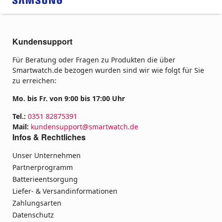
Kundensupport
Für Beratung oder Fragen zu Produkten die über
Smartwatch.de bezogen wurden sind wir wie folgt für Sie
zu erreichen:
Mo. bis Fr. von 9:00 bis 17:00 Uhr
Tel.:
0351 82875391
Mail:
kundensupport@smartwatch.de
Infos & Rechtliches
Unser Unternehmen
Partnerprogramm
Batterieentsorgung
Liefer- & Versandinformationen
Zahlungsarten
Datenschutz