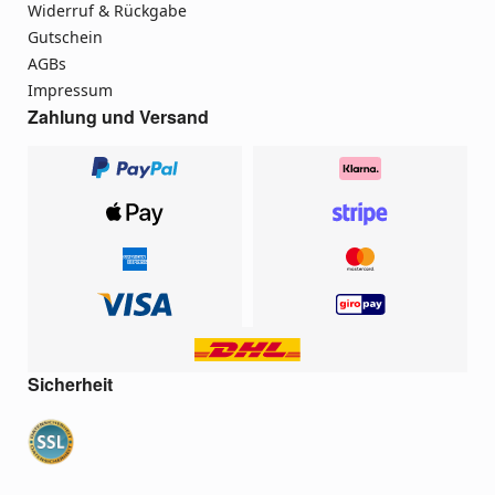
Widerruf & Rückgabe
Gutschein
AGBs
Impressum
Zahlung und Versand
Sicherheit