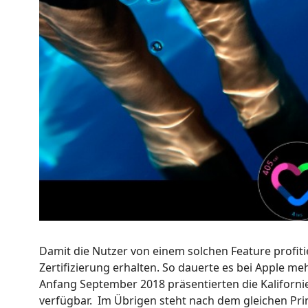
Damit die Nutzer von einem solchen Feature profit
Zertifizierung erhalten. So dauerte es bei Apple 
Anfang September 2018 präsentierten die Kalifornie
verfügbar. Im Übrigen steht nach dem gleichen Prin