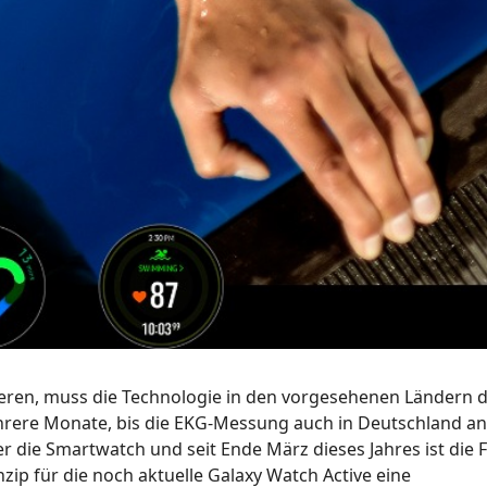
ieren, muss die Technologie in den vorgesehenen Ländern d
mehrere Monate, bis die EKG-Messung auch in Deutschland a
r die Smartwatch und seit Ende März dieses Jahres ist die 
zip für die noch aktuelle Galaxy Watch Active eine