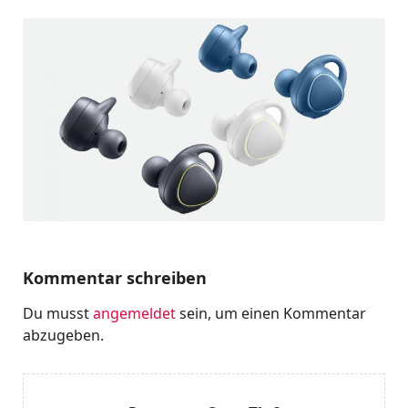
Kommentar schreiben
Du musst
angemeldet
sein, um einen Kommentar
abzugeben.