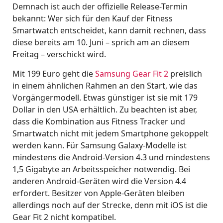
Demnach ist auch der offizielle Release-Termin
bekannt: Wer sich für den Kauf der Fitness
Smartwatch entscheidet, kann damit rechnen, dass
diese bereits am 10. Juni – sprich am an diesem
Freitag – verschickt wird.
Mit 199 Euro geht die
Samsung Gear Fit 2
preislich
in einem ähnlichen Rahmen an den Start, wie das
Vorgängermodell. Etwas günstiger ist sie mit 179
Dollar in den USA erhältlich. Zu beachten ist aber,
dass die Kombination aus Fitness Tracker und
Smartwatch nicht mit jedem Smartphone gekoppelt
werden kann. Für Samsung Galaxy-Modelle ist
mindestens die Android-Version 4.3 und mindestens
1,5 Gigabyte an Arbeitsspeicher notwendig. Bei
anderen Android-Geräten wird die Version 4.4
erfordert. Besitzer von Apple-Geräten bleiben
allerdings noch auf der Strecke, denn mit iOS ist die
Gear Fit 2 nicht kompatibel.