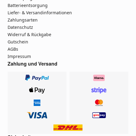
Batterieentsorgung
Liefer- & Versandinformationen
Zahlungsarten
Datenschutz
Widerruf & Rückgabe
Gutschein
AGBs
Impressum
Zahlung und Versand