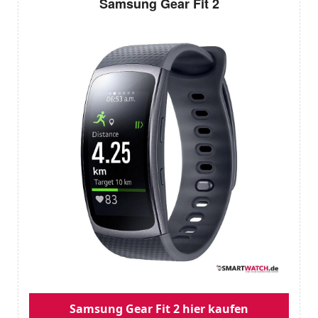
Samsung Gear Fit 2
Samsung Gear Fit 2 hier kaufen