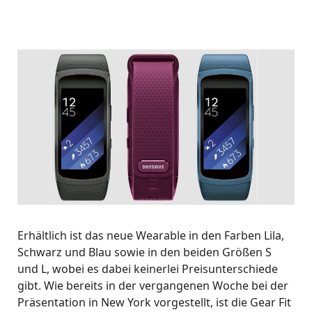
Erhältlich ist das neue Wearable in den Farben Lila,
Schwarz und Blau sowie in den beiden Größen S
und L, wobei es dabei keinerlei Preisunterschiede
gibt. Wie bereits in der vergangenen Woche bei der
Präsentation in New York vorgestellt, ist die Gear Fit