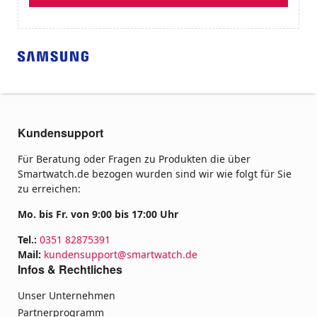
Kundensupport
Für Beratung oder Fragen zu Produkten die über
Smartwatch.de bezogen wurden sind wir wie folgt für Sie
zu erreichen:
Mo. bis Fr. von 9:00 bis 17:00 Uhr
Tel.:
0351 82875391
Mail:
kundensupport@smartwatch.de
Infos & Rechtliches
Unser Unternehmen
Partnerprogramm