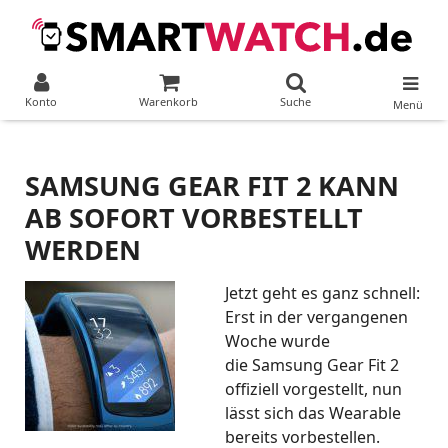
Konto
Warenkorb
Suche
Menü
SAMSUNG GEAR FIT 2 KANN
AB SOFORT VORBESTELLT
WERDEN
Jetzt geht es ganz schnell:
Erst in der vergangenen
Woche wurde
die Samsung Gear Fit 2
offiziell vorgestellt, nun
lässt sich das Wearable
bereits vorbestellen.