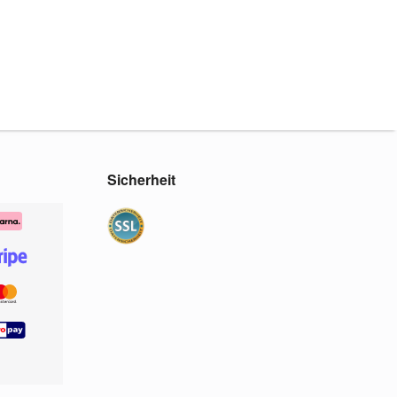
Sicherheit