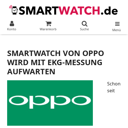
Konto
Warenkorb
Suche
Menü
SMARTWATCH VON OPPO
WIRD MIT EKG-MESSUNG
AUFWARTEN
Schon
seit