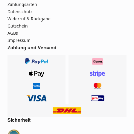
Zahlungsarten
Datenschutz
Widerruf & Rückgabe
Gutschein
AGBs
Impressum
Zahlung und Versand
Sicherheit