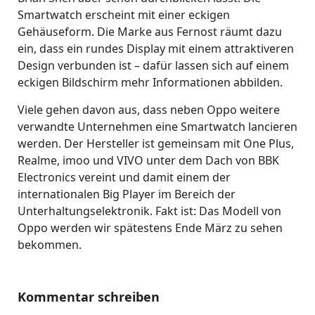
Smartwatch erscheint mit einer eckigen
Gehäuseform. Die Marke aus Fernost räumt dazu
ein, dass ein rundes Display mit einem attraktiveren
Design verbunden ist – dafür lassen sich auf einem
eckigen Bildschirm mehr Informationen abbilden.
Viele gehen davon aus, dass neben Oppo weitere
verwandte Unternehmen eine Smartwatch lancieren
werden. Der Hersteller ist gemeinsam mit One Plus,
Realme, imoo und VIVO unter dem Dach von BBK
Electronics vereint und damit einem der
internationalen Big Player im Bereich der
Unterhaltungselektronik. Fakt ist: Das Modell von
Oppo werden wir spätestens Ende März zu sehen
bekommen.
Kommentar schreiben