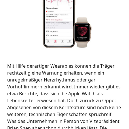
Mit Hilfe derartiger Wearables können die Träger
rechtzeitig eine Warnung erhalten, wenn ein
unregelmäßiger Herzrhythmus oder gar
Vorhofflimmern erkannt wird. Immer wieder gibt es
etwa Berichte, dass sich die Apple Watch als
Lebensretter erwiesen hat. Doch zurück zu Oppo:
Abgesehen von diesem Kernfeature sind noch keine
weiteren, technischen Eigenschaften spruchreif.
Was das Unternehmen in Person von Vizepräsident
Brian Shen aber schon durchblicken lässt: Die