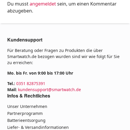
Du musst
angemeldet
sein, um einen Kommentar
abzugeben.
Kundensupport
Für Beratung oder Fragen zu Produkten die über
Smartwatch.de bezogen wurden sind wir wie folgt für Sie
zu erreichen:
Mo. bis Fr. von 9:00 bis 17:00 Uhr
Tel.:
0351 82875391
Mail:
kundensupport@smartwatch.de
Infos & Rechtliches
Unser Unternehmen
Partnerprogramm
Batterieentsorgung
Liefer- & Versandinformationen