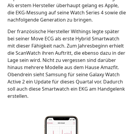
Als erstem Hersteller überhaupt gelang es Apple,
die EKG-Messung auf seine Watch Series 4 sowie die
nachfolgende Generation zu bringen.
Der französische Hersteller Withings legte später
bei seiner Move ECG als erste Hybrid Smartwatch
mit dieser Fähigkeit nach. Zum Jahresbeginn erhielt
die ScanWatch ihren Auftritt, die ebenso dazu in der
Lage sein wird. Nicht zu vergessen sind darüber
hinaus mehrere Modelle aus dem Hause Amazfit.
Obendrein sieht Samsung für seine Galaxy Watch
Active 2 ein Update für dieses Quartal vor. Dadurch
soll auch diese Smartwatch ein EKG am Handgelenk
erstellen.