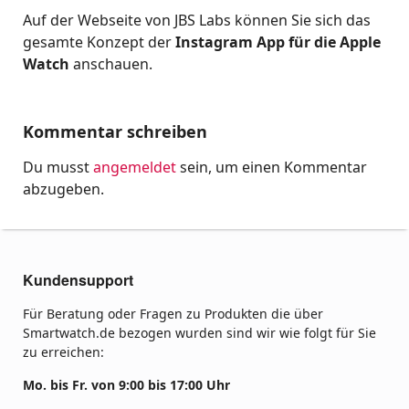
Auf der Webseite von JBS Labs können Sie sich das
gesamte Konzept der
Instagram App für die Apple
Watch
anschauen.
Kommentar schreiben
Du musst
angemeldet
sein, um einen Kommentar
abzugeben.
Kundensupport
Für Beratung oder Fragen zu Produkten die über
Smartwatch.de bezogen wurden sind wir wie folgt für Sie
zu erreichen:
Mo. bis Fr. von 9:00 bis 17:00 Uhr