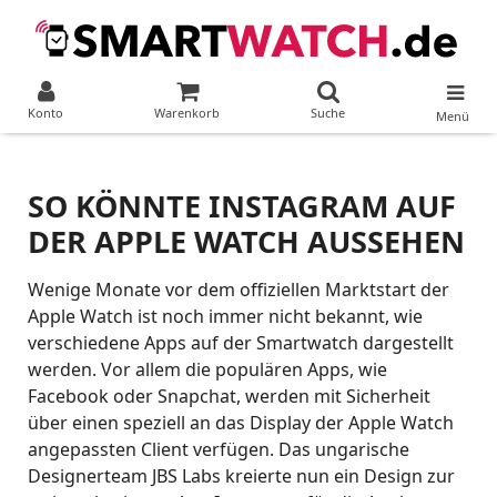
Konto
Warenkorb
Suche
Menü
SO KÖNNTE INSTAGRAM AUF
DER APPLE WATCH AUSSEHEN
Wenige Monate vor dem offiziellen Marktstart der
Apple Watch ist noch immer nicht bekannt, wie
verschiedene Apps auf der Smartwatch dargestellt
werden. Vor allem die populären Apps, wie
Facebook oder Snapchat, werden mit Sicherheit
über einen speziell an das Display der Apple Watch
angepassten Client verfügen. Das ungarische
Designerteam JBS Labs kreierte nun ein Design zur