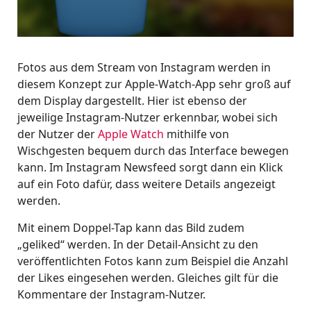
Fotos aus dem Stream von Instagram werden in
diesem Konzept zur Apple-Watch-App sehr groß auf
dem Display dargestellt. Hier ist ebenso der
jeweilige Instagram-Nutzer erkennbar, wobei sich
der Nutzer der
Apple Watch
mithilfe von
Wischgesten bequem durch das Interface bewegen
kann. Im Instagram Newsfeed sorgt dann ein Klick
auf ein Foto dafür, dass weitere Details angezeigt
werden.
Mit einem Doppel-Tap kann das Bild zudem
„geliked“ werden. In der Detail-Ansicht zu den
veröffentlichten Fotos kann zum Beispiel die Anzahl
der Likes eingesehen werden. Gleiches gilt für die
Kommentare der Instagram-Nutzer.