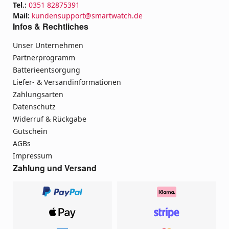
Tel.:
0351 82875391
Mail:
kundensupport@smartwatch.de
Infos & Rechtliches
Unser Unternehmen
Partnerprogramm
Batterieentsorgung
Liefer- & Versandinformationen
Zahlungsarten
Datenschutz
Widerruf & Rückgabe
Gutschein
AGBs
Impressum
Zahlung und Versand