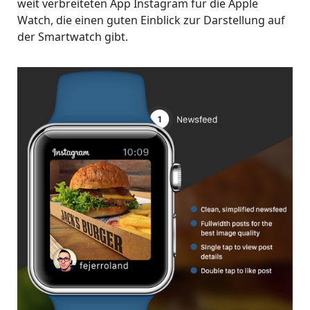
weit verbreiteten App Instagram für die Apple
Watch, die einen guten Einblick zur Darstellung auf
der Smartwatch gibt.