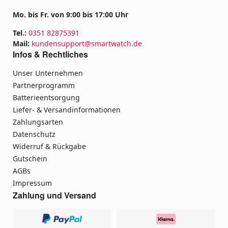
Mo. bis Fr. von 9:00 bis 17:00 Uhr
Tel.:
0351 82875391
Mail:
kundensupport@smartwatch.de
Infos & Rechtliches
Unser Unternehmen
Partnerprogramm
Batterieentsorgung
Liefer- & Versandinformationen
Zahlungsarten
Datenschutz
Widerruf & Rückgabe
Gutschein
AGBs
Impressum
Zahlung und Versand