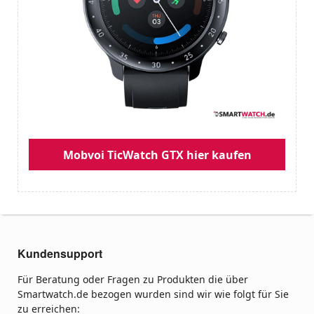
Mobvoi TicWatch GTX hier kaufen
Kundensupport
Für Beratung oder Fragen zu Produkten die über
Smartwatch.de bezogen wurden sind wir wie folgt für Sie
zu erreichen: