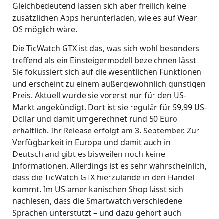
Gleichbedeutend lassen sich aber freilich keine
zusätzlichen Apps herunterladen, wie es auf Wear
OS möglich wäre.
Die TicWatch GTX ist das, was sich wohl besonders
treffend als ein Einsteigermodell bezeichnen lässt.
Sie fokussiert sich auf die wesentlichen Funktionen
und erscheint zu einem außergewöhnlich günstigen
Preis. Aktuell wurde sie vorerst nur für den US-
Markt angekündigt. Dort ist sie regulär für 59,99 US-
Dollar und damit umgerechnet rund 50 Euro
erhältlich. Ihr Release erfolgt am 3. September. Zur
Verfügbarkeit in Europa und damit auch in
Deutschland gibt es bisweilen noch keine
Informationen. Allerdings ist es sehr wahrscheinlich,
dass die TicWatch GTX hierzulande in den Handel
kommt. Im US-amerikanischen Shop lässt sich
nachlesen, dass die Smartwatch verschiedene
Sprachen unterstützt – und dazu gehört auch