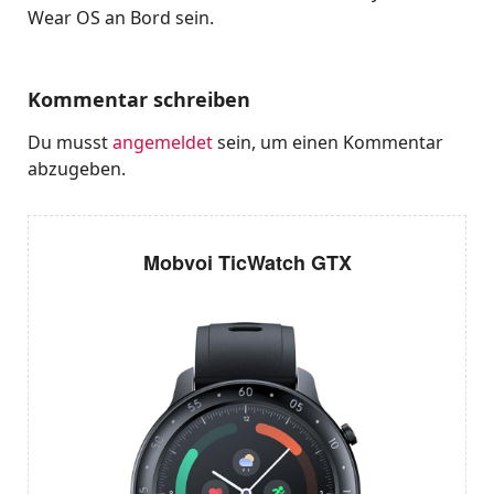
Wear OS an Bord sein.
Kommentar schreiben
Du musst
angemeldet
sein, um einen Kommentar
abzugeben.
Mobvoi TicWatch GTX