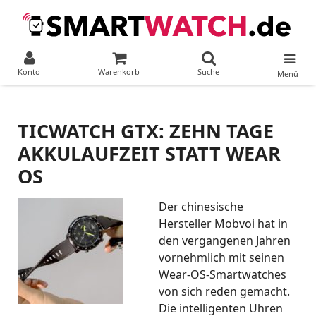
Konto
Warenkorb
Suche
Menü
TICWATCH GTX: ZEHN TAGE
AKKULAUFZEIT STATT WEAR
OS
Der chinesische
Hersteller Mobvoi hat in
den vergangenen Jahren
vornehmlich mit seinen
Wear-OS-Smartwatches
von sich reden gemacht.
Die intelligenten Uhren