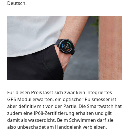
Deutsch.
Für diesen Preis lässt sich zwar kein integriertes
GPS Modul erwarten, ein optischer Pulsmesser ist
aber definitiv mit von der Partie. Die Smartwatch hat
zudem eine IP68-Zertifizierung erhalten und gilt
damit als wasserdicht. Beim Schwimmen darf sie
also unbeschadet am Handgelenk verbleiben.