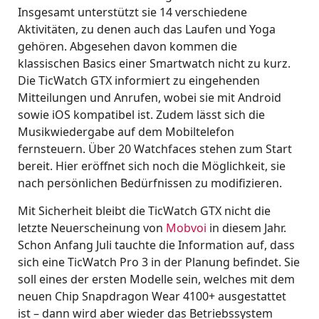
Insgesamt unterstützt sie 14 verschiedene
Aktivitäten, zu denen auch das Laufen und Yoga
gehören. Abgesehen davon kommen die
klassischen Basics einer Smartwatch nicht zu kurz.
Die TicWatch GTX informiert zu eingehenden
Mitteilungen und Anrufen, wobei sie mit Android
sowie iOS kompatibel ist. Zudem lässt sich die
Musikwiedergabe auf dem Mobiltelefon
fernsteuern. Über 20 Watchfaces stehen zum Start
bereit. Hier eröffnet sich noch die Möglichkeit, sie
nach persönlichen Bedürfnissen zu modifizieren.
Mit Sicherheit bleibt die TicWatch GTX nicht die
letzte Neuerscheinung von
Mobvoi
in diesem Jahr.
Schon Anfang Juli tauchte die Information auf, dass
sich eine TicWatch Pro 3 in der Planung befindet. Sie
soll eines der ersten Modelle sein, welches mit dem
neuen Chip Snapdragon Wear 4100+ ausgestattet
ist – dann wird aber wieder das Betriebssystem