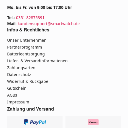
Mo. bis Fr. von 9:00 bis 17:00 Uhr
Tel.:
0351 82875391
Mail:
kundensupport@smartwatch.de
Infos & Rechtliches
Unser Unternehmen
Partnerprogramm
Batterieentsorgung
Liefer- & Versandinformationen
Zahlungsarten
Datenschutz
Widerruf & Rückgabe
Gutschein
AGBs
Impressum
Zahlung und Versand