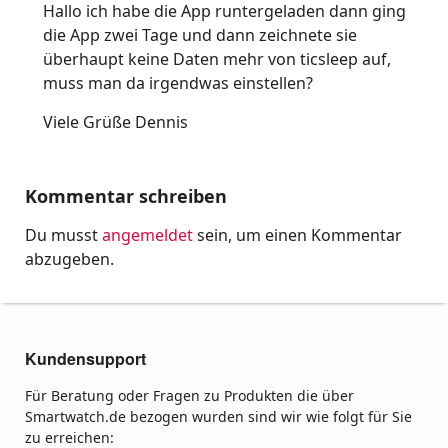
Hallo ich habe die App runtergeladen dann ging
die App zwei Tage und dann zeichnete sie
überhaupt keine Daten mehr von ticsleep auf,
muss man da irgendwas einstellen?
Viele Grüße Dennis
Kommentar schreiben
Du musst
angemeldet
sein, um einen Kommentar
abzugeben.
Kundensupport
Für Beratung oder Fragen zu Produkten die über
Smartwatch.de bezogen wurden sind wir wie folgt für Sie
zu erreichen: