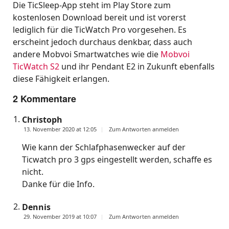
Die TicSleep-App steht im Play Store zum
kostenlosen Download bereit und ist vorerst
lediglich für die TicWatch Pro vorgesehen. Es
erscheint jedoch durchaus denkbar, dass auch
andere Mobvoi Smartwatches wie die
Mobvoi
TicWatch S2
und ihr Pendant E2 in Zukunft ebenfalls
diese Fähigkeit erlangen.
2 Kommentare
Christoph
13. November 2020 at 12:05
Zum Antworten anmelden
Wie kann der Schlafphasenwecker auf der
Ticwatch pro 3 gps eingestellt werden, schaffe es
nicht.
Danke für die Info.
Dennis
29. November 2019 at 10:07
Zum Antworten anmelden