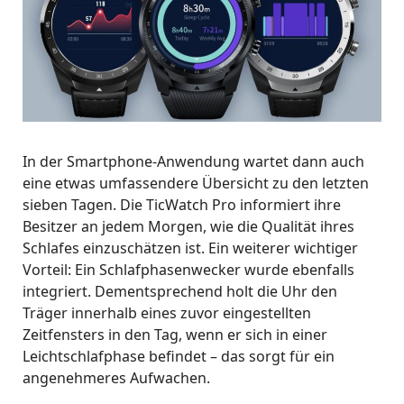
In der Smartphone-Anwendung wartet dann auch
eine etwas umfassendere Übersicht zu den letzten
sieben Tagen. Die TicWatch Pro informiert ihre
Besitzer an jedem Morgen, wie die Qualität ihres
Schlafes einzuschätzen ist. Ein weiterer wichtiger
Vorteil: Ein Schlafphasenwecker wurde ebenfalls
integriert. Dementsprechend holt die Uhr den
Träger innerhalb eines zuvor eingestellten
Zeitfensters in den Tag, wenn er sich in einer
Leichtschlafphase befindet – das sorgt für ein
angenehmeres Aufwachen.