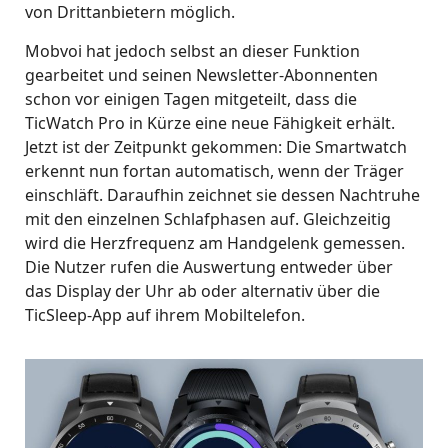
von Drittanbietern möglich.
Mobvoi hat jedoch selbst an dieser Funktion
gearbeitet und seinen Newsletter-Abonnenten
schon vor einigen Tagen mitgeteilt, dass die
TicWatch Pro in Kürze eine neue Fähigkeit erhält.
Jetzt ist der Zeitpunkt gekommen: Die Smartwatch
erkennt nun fortan automatisch, wenn der Träger
einschläft. Daraufhin zeichnet sie dessen Nachtruhe
mit den einzelnen Schlafphasen auf. Gleichzeitig
wird die Herzfrequenz am Handgelenk gemessen.
Die Nutzer rufen die Auswertung entweder über
das Display der Uhr ab oder alternativ über die
TicSleep-App auf ihrem Mobiltelefon.