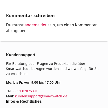
Kommentar schreiben
Du musst
angemeldet
sein, um einen Kommentar
abzugeben.
Kundensupport
Für Beratung oder Fragen zu Produkten die über
Smartwatch.de bezogen wurden sind wir wie folgt für Sie
zu erreichen:
Mo. bis Fr. von 9:00 bis 17:00 Uhr
Tel.:
0351 82875391
Mail:
kundensupport@smartwatch.de
Infos & Rechtliches