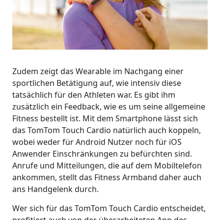
Zudem zeigt das Wearable im Nachgang einer
sportlichen Betätigung auf, wie intensiv diese
tatsächlich für den Athleten war. Es gibt ihm
zusätzlich ein Feedback, wie es um seine allgemeine
Fitness bestellt ist. Mit dem Smartphone lässt sich
das TomTom Touch Cardio natürlich auch koppeln,
wobei weder für Android Nutzer noch für iOS
Anwender Einschränkungen zu befürchten sind.
Anrufe und Mitteilungen, die auf dem Mobiltelefon
ankommen, stellt das Fitness Armband daher auch
ans Handgelenk durch.
Wer sich für das TomTom Touch Cardio entscheidet,