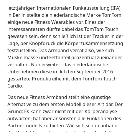
letztjährigen Internationalen Funkausstellung (IFA)
in Berlin stellte die niederländische Marke TomTom
einige neue Fitness Wearables vor. Eines der
interessantesten dürfte dabei das TomTom Touch
gewesen sein, denn schließlich ist der Tracker in der
Lage, per Knopfdruck die Körperzusammensetzung
festzustellen. Das Armband verrät also, wie sich
Muskelmasse und Fettanteil prozentual zueinander
verhalten. Nun erweitert das niederländische
Unternehmen diese im letzten September 2016
gestartete Produktreihe mit dem TomTom Touch
Cardio.
Das neue Fitness Armband stellt eine günstige
Alternative zu dem ersten Modell dieser Art dar. Der
Grund: Es kann zwar nicht mit der Körperanalyse
aufwarten, hat aber ansonsten alle Funktionen des
Partnermodells zu bieten. Wie sich schon anhand