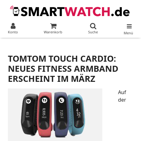
Konto
Warenkorb
Suche
Menü
TOMTOM TOUCH CARDIO:
NEUES FITNESS ARMBAND
ERSCHEINT IM MÄRZ
Auf
der