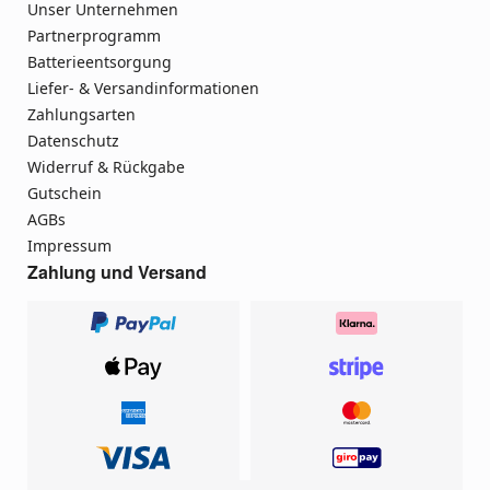
Unser Unternehmen
Partnerprogramm
Batterieentsorgung
Liefer- & Versandinformationen
Zahlungsarten
Datenschutz
Widerruf & Rückgabe
Gutschein
AGBs
Impressum
Zahlung und Versand