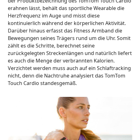
der Produktbezeichnung des TomTom Touch Cardio
erahnen lässt, behält das sportliche Wearable die
Herzfrequenz im Auge und misst diese
kontinuierlich während der körperlichen Aktivität.
Darüber hinaus erfasst das Fitness Armband die
Bewegungen seines Trägers rund um die Uhr. Somit
zählt es die Schritte, berechnet seine
zurückgelegten Streckenlängen und natürlich liefert
es auch die Menge der verbrannten Kalorien.
Verzichtet werden muss auch auf ein Schlaftracking
nicht, denn die Nachtruhe analysiert das TomTom
Touch Cardio standesgemäß.