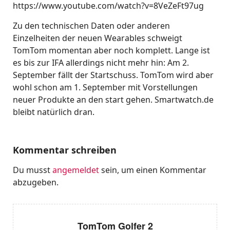
https://www.youtube.com/watch?v=8VeZeFt97ug
Zu den technischen Daten oder anderen
Einzelheiten der neuen Wearables schweigt
TomTom momentan aber noch komplett. Lange ist
es bis zur IFA allerdings nicht mehr hin: Am 2.
September fällt der Startschuss. TomTom wird aber
wohl schon am 1. September mit Vorstellungen
neuer Produkte an den start gehen. Smartwatch.de
bleibt natürlich dran.
Kommentar schreiben
Du musst
angemeldet
sein, um einen Kommentar
abzugeben.
TomTom Golfer 2