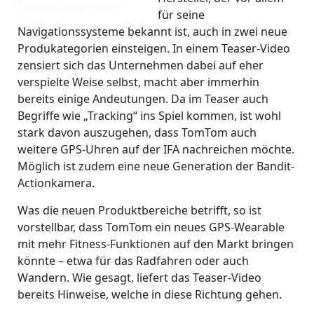
für seine
Navigationssysteme bekannt ist, auch in zwei neue
Produkategorien einsteigen. In einem Teaser-Video
zensiert sich das Unternehmen dabei auf eher
verspielte Weise selbst, macht aber immerhin
bereits einige Andeutungen. Da im Teaser auch
Begriffe wie „Tracking“ ins Spiel kommen, ist wohl
stark davon auszugehen, dass TomTom auch
weitere GPS-Uhren auf der IFA nachreichen möchte.
Möglich ist zudem eine neue Generation der Bandit-
Actionkamera.
Was die neuen Produktbereiche betrifft, so ist
vorstellbar, dass TomTom ein neues GPS-Wearable
mit mehr Fitness-Funktionen auf den Markt bringen
könnte – etwa für das Radfahren oder auch
Wandern. Wie gesagt, liefert das Teaser-Video
bereits Hinweise, welche in diese Richtung gehen.