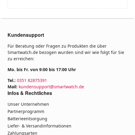
Kundensupport
Für Beratung oder Fragen zu Produkten die über
Smartwatch.de bezogen wurden sind wir wie folgt für Sie
zu erreichen:
Mo. bis Fr. von 9:00 bis 17:00 Uhr
Tel.:
0351 82875391
Mail:
kundensupport@smartwatch.de
Infos & Rechtliches
Unser Unternehmen
Partnerprogramm
Batterieentsorgung
Liefer- & Versandinformationen
Zahlungsarten