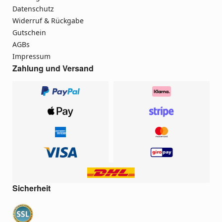
Datenschutz
Widerruf & Rückgabe
Gutschein
AGBs
Impressum
Zahlung und Versand
Sicherheit