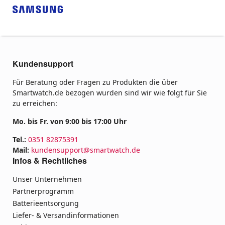
Kundensupport
Für Beratung oder Fragen zu Produkten die über
Smartwatch.de bezogen wurden sind wir wie folgt für Sie
zu erreichen:
Mo. bis Fr. von 9:00 bis 17:00 Uhr
Tel.:
0351 82875391
Mail:
kundensupport@smartwatch.de
Infos & Rechtliches
Unser Unternehmen
Partnerprogramm
Batterieentsorgung
Liefer- & Versandinformationen