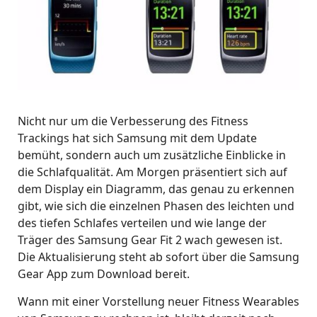
Nicht nur um die Verbesserung des Fitness
Trackings hat sich Samsung mit dem Update
bemüht, sondern auch um zusätzliche Einblicke in
die Schlafqualität. Am Morgen präsentiert sich auf
dem Display ein Diagramm, das genau zu erkennen
gibt, wie sich die einzelnen Phasen des leichten und
des tiefen Schlafes verteilen und wie lange der
Träger des Samsung Gear Fit 2 wach gewesen ist.
Die Aktualisierung steht ab sofort über die Samsung
Gear App zum Download bereit.
Wann mit einer Vorstellung neuer Fitness Wearables