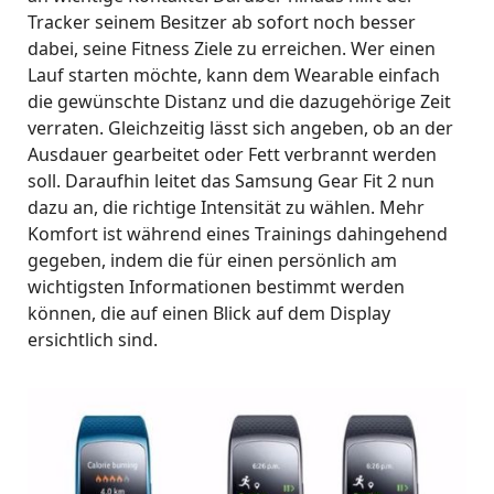
Tracker seinem Besitzer ab sofort noch besser
dabei, seine Fitness Ziele zu erreichen. Wer einen
Lauf starten möchte, kann dem Wearable einfach
die gewünschte Distanz und die dazugehörige Zeit
verraten. Gleichzeitig lässt sich angeben, ob an der
Ausdauer gearbeitet oder Fett verbrannt werden
soll. Daraufhin leitet das Samsung Gear Fit 2 nun
dazu an, die richtige Intensität zu wählen. Mehr
Komfort ist während eines Trainings dahingehend
gegeben, indem die für einen persönlich am
wichtigsten Informationen bestimmt werden
können, die auf einen Blick auf dem Display
ersichtlich sind.