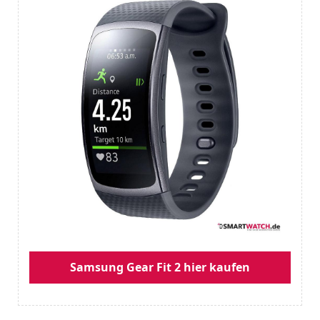
Samsung Gear Fit 2 hier kaufen