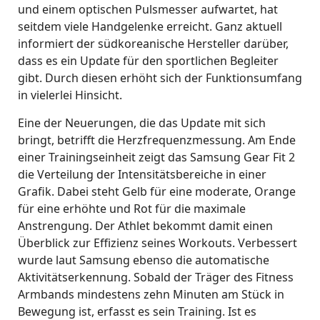
und einem optischen Pulsmesser aufwartet, hat
seitdem viele Handgelenke erreicht. Ganz aktuell
informiert der südkoreanische Hersteller darüber,
dass es ein Update für den sportlichen Begleiter
gibt. Durch diesen erhöht sich der Funktionsumfang
in vielerlei Hinsicht.
Eine der Neuerungen, die das Update mit sich
bringt, betrifft die Herzfrequenzmessung. Am Ende
einer Trainingseinheit zeigt das Samsung Gear Fit 2
die Verteilung der Intensitätsbereiche in einer
Grafik. Dabei steht Gelb für eine moderate, Orange
für eine erhöhte und Rot für die maximale
Anstrengung. Der Athlet bekommt damit einen
Überblick zur Effizienz seines Workouts. Verbessert
wurde laut Samsung ebenso die automatische
Aktivitätserkennung. Sobald der Träger des Fitness
Armbands mindestens zehn Minuten am Stück in
Bewegung ist, erfasst es sein Training. Ist es