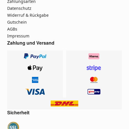
Zahlungsarten
Datenschutz
Widerruf & Rückgabe
Gutschein
AGBs
Impressum
Zahlung und Versand
Sicherheit