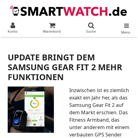
Konto
Warenkorb
Suche
Menü
UPDATE BRINGT DEM
SAMSUNG GEAR FIT 2 MEHR
FUNKTIONEN
Inzwischen ist es ziemlich
exakt ein Jahr her, als das
Samsung Gear Fit 2 auf
dem Markt erschien. Das
Fitness Armband, das
unter anderem mit einem
verbauten GPS Sender