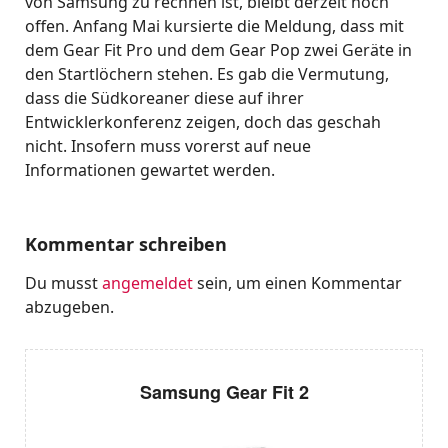
von Samsung zu rechnen ist, bleibt derzeit noch
offen. Anfang Mai kursierte die Meldung, dass mit
dem Gear Fit Pro und dem Gear Pop zwei Geräte in
den Startlöchern stehen. Es gab die Vermutung,
dass die Südkoreaner diese auf ihrer
Entwicklerkonferenz zeigen, doch das geschah
nicht. Insofern muss vorerst auf neue
Informationen gewartet werden.
Kommentar schreiben
Du musst
angemeldet
sein, um einen Kommentar
abzugeben.
Samsung Gear Fit 2