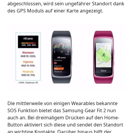
abgeschlossen, wird sein ungefährer Standort dank
des GPS Moduls auf einer Karte angezeigt.
Die mittlerweile von einigen Wearables bekannte
SOS Funktion bietet das Samsung Gear Fit 2 nun
auch an. Bei dreimaligem Drücken auf den Home-
Button aktiviert sich diese und sendet den Standort
an wichtige Kontakte. Darüber hinaus hilft der