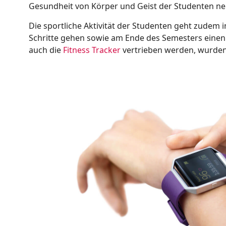
Gesundheit von Körper und Geist der Studenten neb
Die sportliche Aktivität der Studenten geht zudem i
Schritte gehen sowie am Ende des Semesters einen 
auch die
Fitness Tracker
vertrieben werden, wurden 