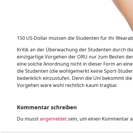
150 US-Dollar müssen die Studenten für ihr Wearab
Kritik an der Überwachung der Studenten durch die 
einzigartige Vorgehen der ORU nur zum Besten der 
eine solche Anordnung nicht in dieser Form an ei
die Studenten (die wohlgemerkt keine Sport-Studen
bedenklich einzustufen. Denn die Uni bekommt di
Vorgehen wäre wohl rechtlich kaum tragbar.
Kommentar schreiben
Du musst
angemeldet
sein, um einen Kommentar 