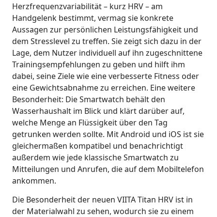
Herzfrequenzvariabilität – kurz HRV – am
Handgelenk bestimmt, vermag sie konkrete
Aussagen zur persönlichen Leistungsfähigkeit und
dem Stresslevel zu treffen. Sie zeigt sich dazu in der
Lage, dem Nutzer individuell auf ihn zugeschnittene
Trainingsempfehlungen zu geben und hilft ihm
dabei, seine Ziele wie eine verbesserte Fitness oder
eine Gewichtsabnahme zu erreichen. Eine weitere
Besonderheit: Die Smartwatch behält den
Wasserhaushalt im Blick und klärt darüber auf,
welche Menge an Flüssigkeit über den Tag
getrunken werden sollte. Mit Android und iOS ist sie
gleichermaßen kompatibel und benachrichtigt
außerdem wie jede klassische Smartwatch zu
Mitteilungen und Anrufen, die auf dem Mobiltelefon
ankommen.
Die Besonderheit der neuen VIITA Titan HRV ist in
der Materialwahl zu sehen, wodurch sie zu einem