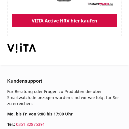
VIITA Active HRV hier kaufen
Kundensupport
Für Beratung oder Fragen zu Produkten die über
Smartwatch.de bezogen wurden sind wir wie folgt für Sie
zu erreichen:
Mo. bis Fr. von 9:00 bis 17:00 Uhr
Tel.:
0351 82875391