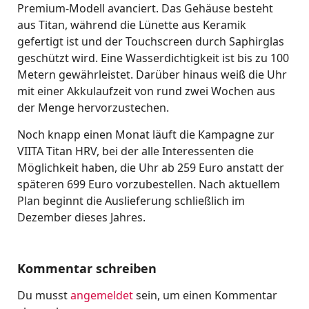
Premium-Modell avanciert. Das Gehäuse besteht
aus Titan, während die Lünette aus Keramik
gefertigt ist und der Touchscreen durch Saphirglas
geschützt wird. Eine Wasserdichtigkeit ist bis zu 100
Metern gewährleistet. Darüber hinaus weiß die Uhr
mit einer Akkulaufzeit von rund zwei Wochen aus
der Menge hervorzustechen.
Noch knapp einen Monat läuft die Kampagne zur
VIITA Titan HRV, bei der alle Interessenten die
Möglichkeit haben, die Uhr ab 259 Euro anstatt der
späteren 699 Euro vorzubestellen. Nach aktuellem
Plan beginnt die Auslieferung schließlich im
Dezember dieses Jahres.
Kommentar schreiben
Du musst
angemeldet
sein, um einen Kommentar