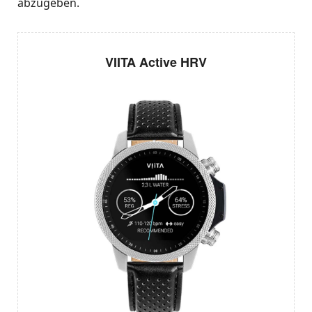
abzugeben.
VIITA Active HRV