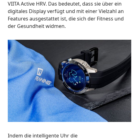
VIITA Active HRV. Das bedeutet, dass sie über ein
digitales Display verfügt und mit einer Vielzahl an
Features ausgestattet ist, die sich der Fitness und
der Gesundheit widmen.
Indem die intelligente Uhr die