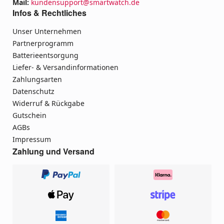
Mail:
kundensupport@smartwatch.de
Infos & Rechtliches
Unser Unternehmen
Partnerprogramm
Batterieentsorgung
Liefer- & Versandinformationen
Zahlungsarten
Datenschutz
Widerruf & Rückgabe
Gutschein
AGBs
Impressum
Zahlung und Versand