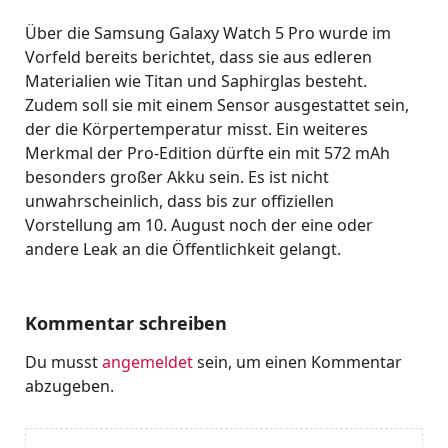
Über die Samsung Galaxy Watch 5 Pro wurde im
Vorfeld bereits berichtet, dass sie aus edleren
Materialien wie Titan und Saphirglas besteht.
Zudem soll sie mit einem Sensor ausgestattet sein,
der die Körpertemperatur misst. Ein weiteres
Merkmal der Pro-Edition dürfte ein mit 572 mAh
besonders großer Akku sein. Es ist nicht
unwahrscheinlich, dass bis zur offiziellen
Vorstellung am 10. August noch der eine oder
andere Leak an die Öffentlichkeit gelangt.
Kommentar schreiben
Du musst
angemeldet
sein, um einen Kommentar
abzugeben.