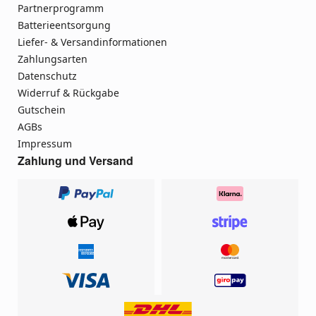
Partnerprogramm
Batterieentsorgung
Liefer- & Versandinformationen
Zahlungsarten
Datenschutz
Widerruf & Rückgabe
Gutschein
AGBs
Impressum
Zahlung und Versand