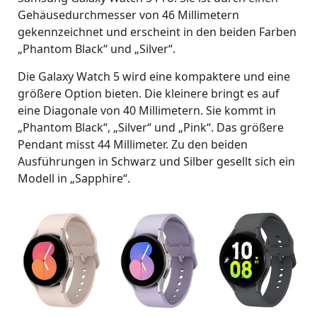
Gehäusedurchmesser von 46 Millimetern
gekennzeichnet und erscheint in den beiden Farben
„Phantom Black“ und „Silver“.
Die Galaxy Watch 5 wird eine kompaktere und eine
größere Option bieten. Die kleinere bringt es auf
eine Diagonale von 40 Millimetern. Sie kommt in
„Phantom Black“, „Silver“ und „Pink“. Das größere
Pendant misst 44 Millimeter. Zu den beiden
Ausführungen in Schwarz und Silber gesellt sich ein
Modell in „Sapphire“.