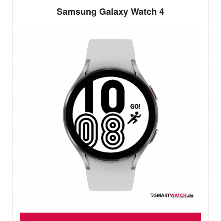
Samsung Galaxy Watch 4