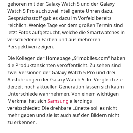
gehören mit der Galaxy Watch 5 und der Galaxy
Watch 5 Pro auch zwei intelligente Uhren dazu.
Gesprächsstoff gab es dazu im Vorfeld bereits
reichlich. Wenige Tage vor dem großen Termin sind
jetzt Fotos aufgetaucht, welche die Smartwatches in
verschiedenen Farben und aus mehreren
Perspektiven zeigen.
Die Kollegen der Homepage „91mobiles.com“ haben
die Produktansichten veröffentlicht. Zu sehen sind
zwei Versionen der Galaxy Watch 5 Pro und drei
Ausführungen der Galaxy Watch 5. Im Vergleich zur
derzeit noch aktuellen Generation lassen sich kaum
Unterschiede wahrnehmen. Von einem wichtigen
Merkmal hat sich
Samsung
allerdings
verabschiedet: Die drehbare Lünette soll es nicht
mehr geben und sie ist auch auf den Bildern nicht
zu erkennen.