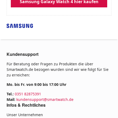
Samsung Galaxy Watch 4 hier kaufen
Kundensupport
Für Beratung oder Fragen zu Produkten die über
Smartwatch.de bezogen wurden sind wir wie folgt für Sie
zu erreichen:
Mo. bis Fr. von 9:00 bis 17:00 Uhr
Tel.:
0351 82875391
Mail:
kundensupport@smartwatch.de
Infos & Rechtliches
Unser Unternehmen