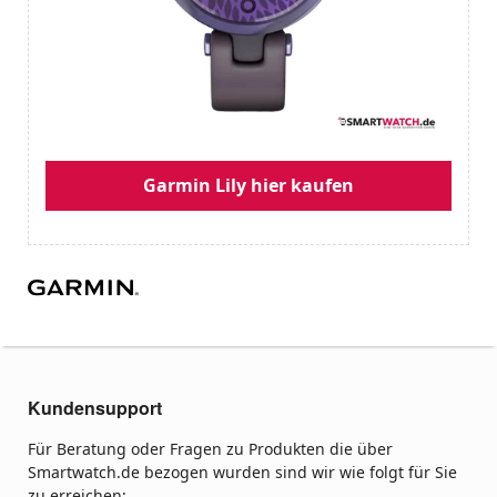
Garmin Lily hier kaufen
Kundensupport
Für Beratung oder Fragen zu Produkten die über
Smartwatch.de bezogen wurden sind wir wie folgt für Sie
zu erreichen: