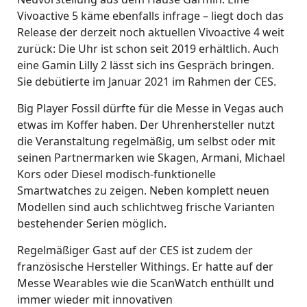
Vivoactive 5 käme ebenfalls infrage – liegt doch das
Release der derzeit noch aktuellen Vivoactive 4 weit
zurück: Die Uhr ist schon seit 2019 erhältlich. Auch
eine Gamin Lilly 2 lässt sich ins Gespräch bringen.
Sie debütierte im Januar 2021 im Rahmen der CES.
Big Player Fossil dürfte für die Messe in Vegas auch
etwas im Koffer haben. Der Uhrenhersteller nutzt
die Veranstaltung regelmäßig, um selbst oder mit
seinen Partnermarken wie Skagen, Armani, Michael
Kors oder Diesel modisch-funktionelle
Smartwatches zu zeigen. Neben komplett neuen
Modellen sind auch schlichtweg frische Varianten
bestehender Serien möglich.
Regelmäßiger Gast auf der CES ist zudem der
französische Hersteller Withings. Er hatte auf der
Messe Wearables wie die ScanWatch enthüllt und
immer wieder mit innovativen