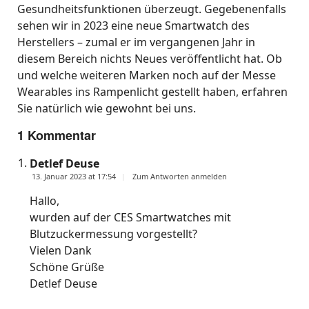
Gesundheitsfunktionen überzeugt. Gegebenenfalls
sehen wir in 2023 eine neue Smartwatch des
Herstellers – zumal er im vergangenen Jahr in
diesem Bereich nichts Neues veröffentlicht hat. Ob
und welche weiteren Marken noch auf der Messe
Wearables ins Rampenlicht gestellt haben, erfahren
Sie natürlich wie gewohnt bei uns.
1 Kommentar
Detlef Deuse
13. Januar 2023 at 17:54
Zum Antworten anmelden
Hallo,
wurden auf der CES Smartwatches mit
Blutzuckermessung vorgestellt?
Vielen Dank
Schöne Grüße
Detlef Deuse