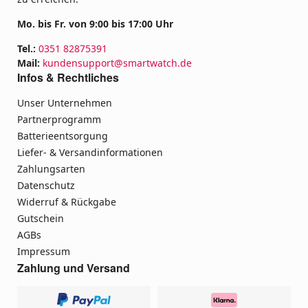
Mo. bis Fr. von 9:00 bis 17:00 Uhr
Tel.:
0351 82875391
Mail:
kundensupport@smartwatch.de
Infos & Rechtliches
Unser Unternehmen
Partnerprogramm
Batterieentsorgung
Liefer- & Versandinformationen
Zahlungsarten
Datenschutz
Widerruf & Rückgabe
Gutschein
AGBs
Impressum
Zahlung und Versand