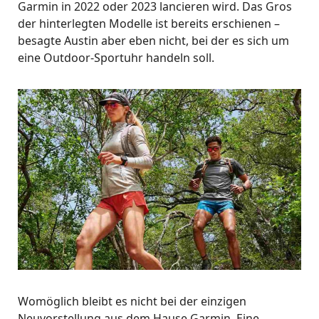
Garmin in 2022 oder 2023 lancieren wird. Das Gros
der hinterlegten Modelle ist bereits erschienen –
besagte Austin aber eben nicht, bei der es sich um
eine Outdoor-Sportuhr handeln soll.
Womöglich bleibt es nicht bei der einzigen
Neuvorstellung aus dem Hause Garmin. Eine