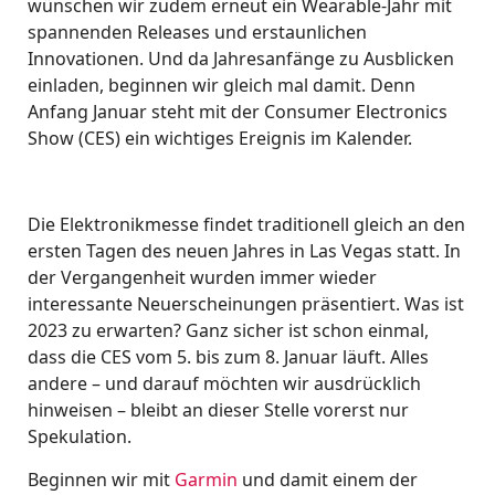
wünschen wir zudem erneut ein Wearable-Jahr mit
spannenden Releases und erstaunlichen
Innovationen. Und da Jahresanfänge zu Ausblicken
einladen, beginnen wir gleich mal damit. Denn
Anfang Januar steht mit der Consumer Electronics
Show (CES) ein wichtiges Ereignis im Kalender.
Die Elektronikmesse findet traditionell gleich an den
ersten Tagen des neuen Jahres in Las Vegas statt. In
der Vergangenheit wurden immer wieder
interessante Neuerscheinungen präsentiert. Was ist
2023 zu erwarten? Ganz sicher ist schon einmal,
dass die CES vom 5. bis zum 8. Januar läuft. Alles
andere – und darauf möchten wir ausdrücklich
hinweisen – bleibt an dieser Stelle vorerst nur
Spekulation.
Beginnen wir mit
Garmin
und damit einem der