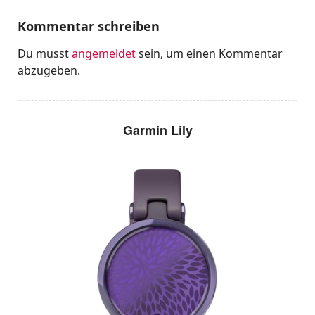
Kommentar schreiben
Du musst
angemeldet
sein, um einen Kommentar
abzugeben.
Garmin Lily