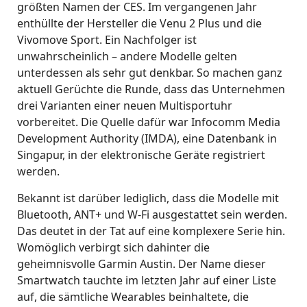
größten Namen der CES. Im vergangenen Jahr
enthüllte der Hersteller die Venu 2 Plus und die
Vivomove Sport. Ein Nachfolger ist
unwahrscheinlich – andere Modelle gelten
unterdessen als sehr gut denkbar. So machen ganz
aktuell Gerüchte die Runde, dass das Unternehmen
drei Varianten einer neuen Multisportuhr
vorbereitet. Die Quelle dafür war Infocomm Media
Development Authority (IMDA), eine Datenbank in
Singapur, in der elektronische Geräte registriert
werden.
Bekannt ist darüber lediglich, dass die Modelle mit
Bluetooth, ANT+ und W-Fi ausgestattet sein werden.
Das deutet in der Tat auf eine komplexere Serie hin.
Womöglich verbirgt sich dahinter die
geheimnisvolle Garmin Austin. Der Name dieser
Smartwatch tauchte im letzten Jahr auf einer Liste
auf, die sämtliche Wearables beinhaltete, die