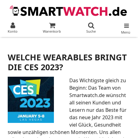
Konto
Warenkorb
Suche
Menü
WELCHE WEARABLES BRINGT
DIE CES 2023?
Das Wichtigste gleich zu
Beginn: Das Team von
Smartwatch.de wünscht
all seinen Kunden und
Lesern nur das Beste für
das neue Jahr 2023 mit
viel Glück, Gesundheit
sowie unzähligen schönen Momenten. Uns allen