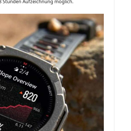
 38 Stunden Aufzeichnung möglich
.