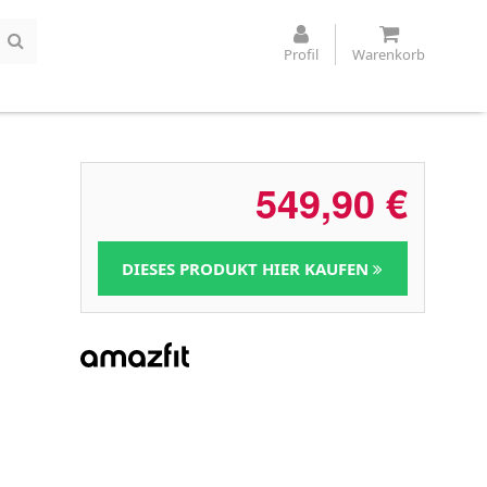
Profil
Warenkorb
549,90
€
DIESES PRODUKT HIER KAUFEN