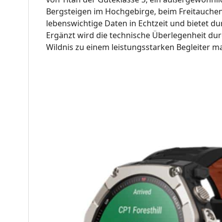
Bergsteigen im Hochgebirge, beim Freitauchen 
lebenswichtige Daten in Echtzeit und bietet du
Ergänzt wird die technische Überlegenheit dur
Wildnis zu einem leistungsstarken Begleiter m