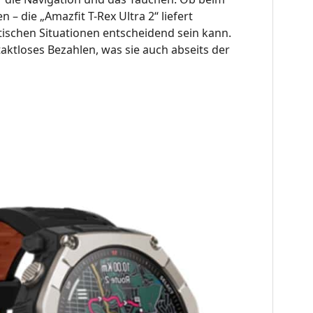
 die „Amazfit T-Rex Ultra 2“ liefert
ritischen Situationen entscheidend sein kann
.
aktloses Bezahlen, was sie auch abseits der