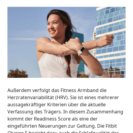
Außerdem verfolgt das Fitness Armband die
Herzratenvariabilität (HRV). Sie ist eines mehrerer
aussagekräftiger Kriterien über die aktuelle
Verfassung des Trägers. In diesem Zusammenhang
kommt der Readiness Score als eine der
eingeführten Neuerungen zur Geltung. Die Fitbit