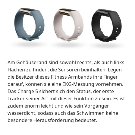
Am Gehäuserand sind sowohl rechts, als auch links
Flächen zu finden, die Sensoren beinhalten. Legen
die Besitzer dieses Fitness Armbands ihre Finger
darauf, können sie eine EKG-Messung vornehmen.
Das Charge 5 sichert sich den Status, der erste
Tracker seiner Art mit dieser Funktion zu sein. Es ist
zudem enorm leicht und wie sein Vorgänger
wasserdicht, sodass auch das Schwimmen keine
besondere Herausforderung bedeutet.