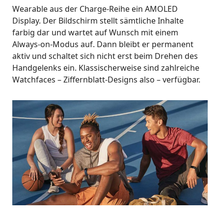
Wearable aus der Charge-Reihe ein AMOLED
Display. Der Bildschirm stellt sämtliche Inhalte
farbig dar und wartet auf Wunsch mit einem
Always-on-Modus auf. Dann bleibt er permanent
aktiv und schaltet sich nicht erst beim Drehen des
Handgelenks ein. Klassischerweise sind zahlreiche
Watchfaces – Ziffernblatt-Designs also – verfügbar.