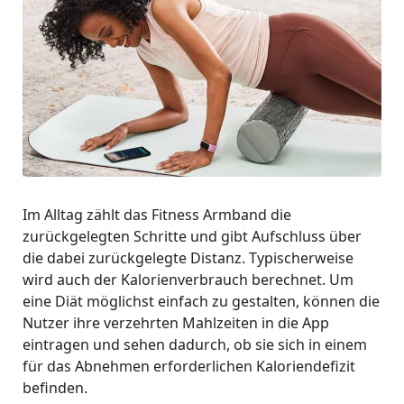
Im Alltag zählt das Fitness Armband die
zurückgelegten Schritte und gibt Aufschluss über
die dabei zurückgelegte Distanz. Typischerweise
wird auch der Kalorienverbrauch berechnet. Um
eine Diät möglichst einfach zu gestalten, können die
Nutzer ihre verzehrten Mahlzeiten in die App
eintragen und sehen dadurch, ob sie sich in einem
für das Abnehmen erforderlichen Kaloriendefizit
befinden.