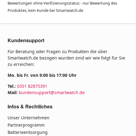
Bewertungen ohne Verifizierungsstatus - nur Bewertung des
Produktes, kein Kunde bei Smartwatch.de
Kundensupport
Für Beratung oder Fragen zu Produkten die über
Smartwatch.de bezogen wurden sind wir wie folgt für Sie
zu erreichen:
Mo. bis Fr. von 9:00 bis 17:00 Uhr
Tel.:
0351 82875391
Mail:
kundensupport@smartwatch.de
Infos & Rechtliches
Unser Unternehmen
Partnerprogramm
Batterieentsorgung