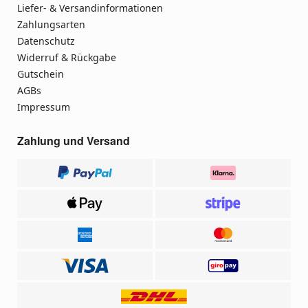
Liefer- & Versandinformationen
Zahlungsarten
Datenschutz
Widerruf & Rückgabe
Gutschein
AGBs
Impressum
Zahlung und Versand