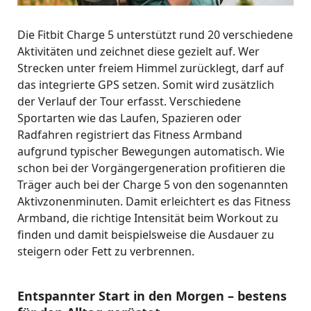
Die Fitbit Charge 5 unterstützt rund 20 verschiedene
Aktivitäten und zeichnet diese gezielt auf. Wer
Strecken unter freiem Himmel zurücklegt, darf auf
das integrierte GPS setzen. Somit wird zusätzlich
der Verlauf der Tour erfasst. Verschiedene
Sportarten wie das Laufen, Spazieren oder
Radfahren registriert das Fitness Armband
aufgrund typischer Bewegungen automatisch. Wie
schon bei der Vorgängergeneration profitieren die
Träger auch bei der Charge 5 von den sogenannten
Aktivzonenminuten. Damit erleichtert es das Fitness
Armband, die richtige Intensität beim Workout zu
finden und damit beispielsweise die Ausdauer zu
steigern oder Fett zu verbrennen.
Entspannter Start in den Morgen – bestens