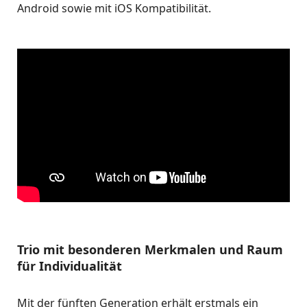
Android sowie mit iOS Kompatibilität.
Trio mit besonderen Merkmalen und Raum
für Individualität
Mit der fünften Generation erhält erstmals ein