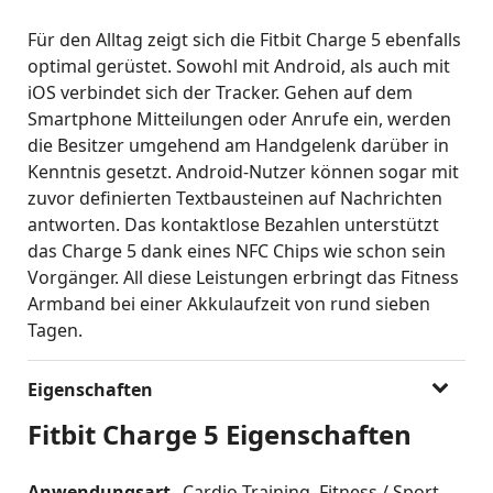
Für den Alltag zeigt sich die Fitbit Charge 5 ebenfalls
optimal gerüstet. Sowohl mit Android, als auch mit
iOS verbindet sich der Tracker. Gehen auf dem
Smartphone Mitteilungen oder Anrufe ein, werden
die Besitzer umgehend am Handgelenk darüber in
Kenntnis gesetzt. Android-Nutzer können sogar mit
zuvor definierten Textbausteinen auf Nachrichten
antworten. Das kontaktlose Bezahlen unterstützt
das Charge 5 dank eines NFC Chips wie schon sein
Vorgänger. All diese Leistungen erbringt das Fitness
Armband bei einer Akkulaufzeit von rund sieben
Tagen.
Eigenschaften
Fitbit Charge 5 Eigenschaften
Anwendungsart
Cardio-Training
Fitness / Sport