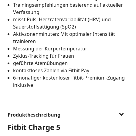
Trainingsempfehlungen basierend auf aktueller
Verfassung
misst Puls, Herzratenvariabilität (HRV) und
Sauerstoffsättigung (SpO2)
Aktivzonenminuten: Mit optimaler Intensität
trainieren
Messung der Körpertemperatur
Zyklus-Tracking für Frauen
geführte Atemübungen
kontaktloses Zahlen via Fitbit Pay
6-monatiger kostenloser Fitbit-Premium-Zugang
inklusive
Produktbeschreibung
Fitbit Charge 5