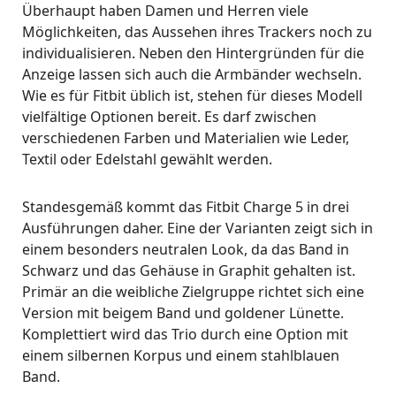
Überhaupt haben Damen und Herren viele
Möglichkeiten, das Aussehen ihres Trackers noch zu
individualisieren. Neben den Hintergründen für die
Anzeige lassen sich auch die Armbänder wechseln.
Wie es für Fitbit üblich ist, stehen für dieses Modell
vielfältige Optionen bereit. Es darf zwischen
verschiedenen Farben und Materialien wie Leder,
Textil oder Edelstahl gewählt werden.
Standesgemäß kommt das Fitbit Charge 5 in drei
Ausführungen daher. Eine der Varianten zeigt sich in
einem besonders neutralen Look, da das Band in
Schwarz und das Gehäuse in Graphit gehalten ist.
Primär an die weibliche Zielgruppe richtet sich eine
Version mit beigem Band und goldener Lünette.
Komplettiert wird das Trio durch eine Option mit
einem silbernen Korpus und einem stahlblauen
Band.