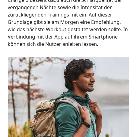
Charge 5 bezieht dazu auch die Schlafqualität der
vergangenen Nächte sowie die Intensität der
zurückliegenden Trainings mit ein. Auf dieser
Grundlage gibt sie am Morgen eine Empfehlung,
wie das nächste Workout gestaltet werden sollte. In
Verbindung mit der App auf ihrem Smartphone
können sich die Nutzer anleiten lassen.