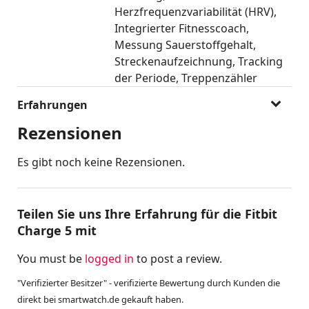
Herzfrequenzvariabilität (HRV)
Integrierter Fitnesscoach
Messung Sauerstoffgehalt
Streckenaufzeichnung
Tracking
der Periode
Treppenzähler
Erfahrungen
Rezensionen
Es gibt noch keine Rezensionen.
Teilen Sie uns Ihre Erfahrung für die Fitbit
Charge 5 mit
You must be
logged in
to post a review.
"Verifizierter Besitzer" - verifizierte Bewertung durch Kunden die
direkt bei smartwatch.de gekauft haben.