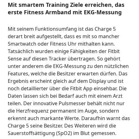
Mit smartem Training Ziele erreichen, das
erste Fitness Armband mit EKG-Messung
Mit seinem Funktionsumfang ist das Charge 5
derart breit aufgestellt, dass es mit so mancher
Smartwatch oder Fitness Uhr mithalten kann.
Tatsächlich wurden einige Fähigkeiten der Fitbit
Sense auf diesen Tracker übertragen. So gehört
unter anderem die EKG-Messung zu den nützlichen
Features, welche die Besitzer erwarten dürfen. Das
Ergebnis erscheint gleich auf dem Display und ist
noch detaillierter über die Fitbit App einsehbar. Die
Daten lassen sich bei Bedarf auch mit einem Arzt
teilen. Der innovative Pulsmesser behält nicht nur
die Herzfrequenz permanent im Auge, sondern
erkennt auch markante Werte. Daraufhin warnt das
Charge 5 seine Besitzer. Des Weiteren wird die
Sauerstoffsättigung (SpO2) im Blut gemessen.