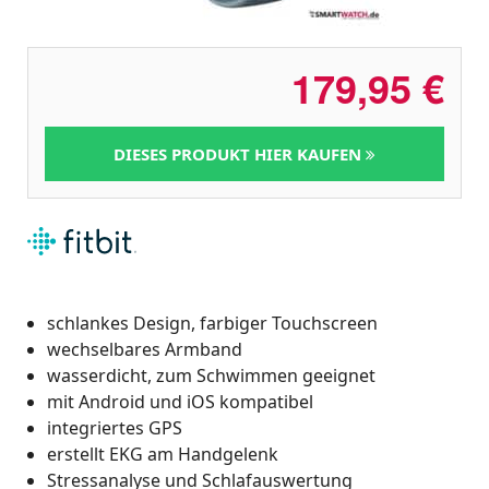
179,95
€
DIESES PRODUKT HIER KAUFEN
schlankes Design, farbiger Touchscreen
wechselbares Armband
wasserdicht, zum Schwimmen geeignet
mit Android und iOS kompatibel
integriertes GPS
erstellt EKG am Handgelenk
Stressanalyse und Schlafauswertung