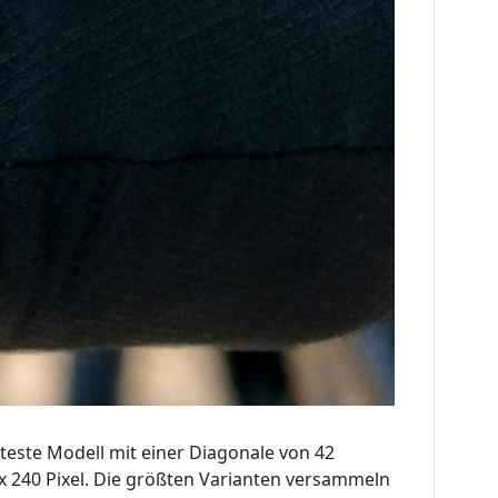
teste Modell mit einer Diagonale von 42
 x 240 Pixel. Die größten Varianten versammeln