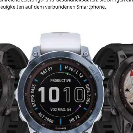
 Neuigkeiten auf dem verbundenen Smartphone.