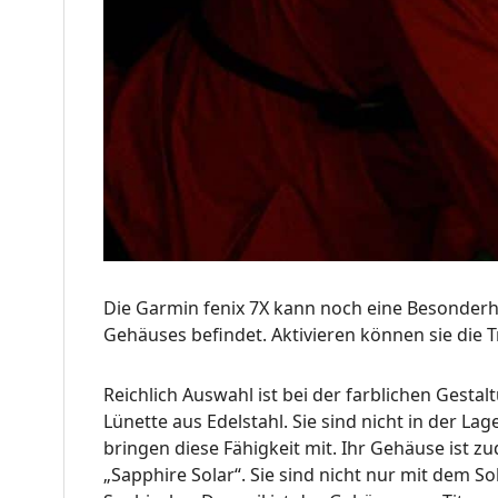
Die Garmin fenix 7X kann noch eine Besonderhe
Gehäuses befindet. Aktivieren können sie die T
Reichlich Auswahl ist bei der farblichen Gest
Lünette aus Edelstahl. Sie sind nicht in der L
bringen diese Fähigkeit mit. Ihr Gehäuse ist 
„Sapphire Solar“. Sie sind nicht nur mit dem 