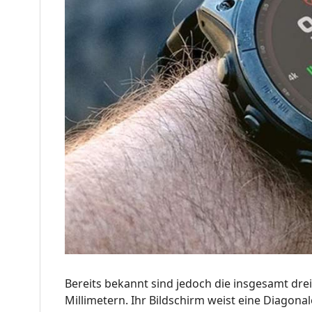
Bereits bekannt sind jedoch die insgesamt dre
Millimetern. Ihr Bildschirm weist eine Diagona