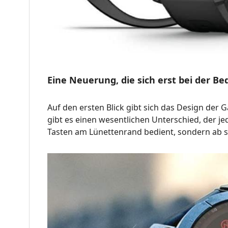
Eine Neuerung, die sich erst bei der B
Auf den ersten Blick gibt sich das Design der 
gibt es einen wesentlichen Unterschied, der je
Tasten am Lünettenrand bedient, sondern ab s