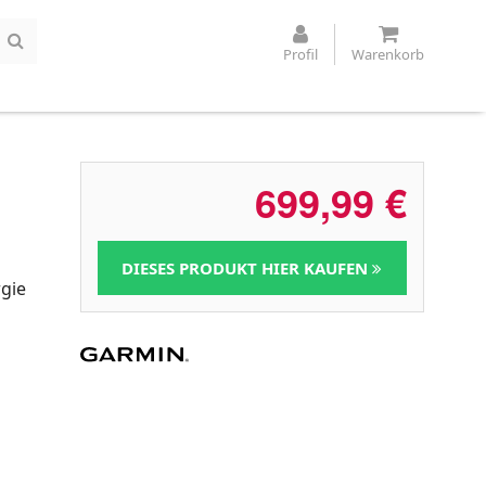
Profil
Warenkorb
699,99
€
DIESES PRODUKT HIER KAUFEN
gie