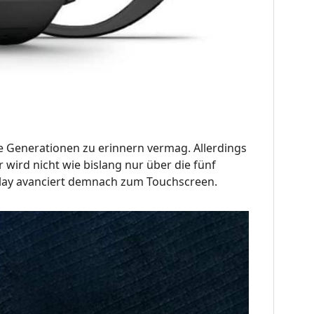
ne Generationen zu erinnern vermag. Allerdings
 wird nicht wie bislang nur über die fünf
play avanciert demnach zum Touchscreen.