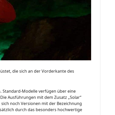
üstet, die sich an der Vorderkante des
n. Standard-Modelle verfügen über eine
n. Die Ausführungen mit dem Zusatz „Solar“
n sich noch Versionen mit der Bezeichnung
usätzlich durch das besonders hochwertige