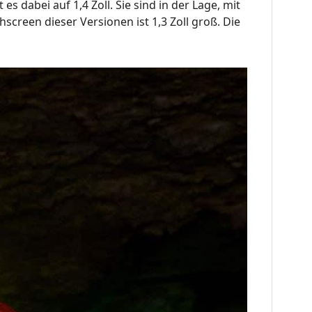
 dabei auf 1,4 Zoll. Sie sind in der Lage, mit
screen dieser Versionen ist 1,3 Zoll groß. Die