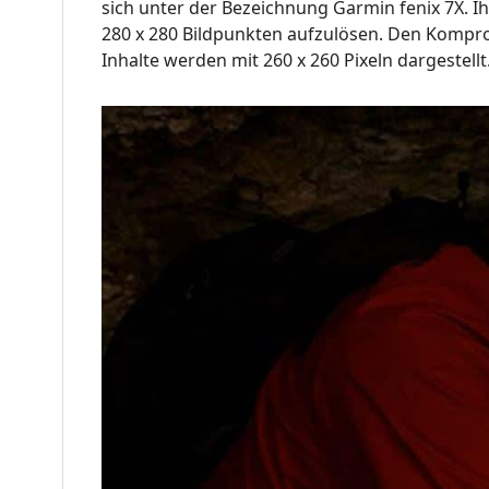
sich unter der Bezeichnung Garmin fenix 7X. Ihr
280 x 280 Bildpunkten aufzulösen. Den Kompromi
Inhalte werden mit 260 x 260 Pixeln dargestellt