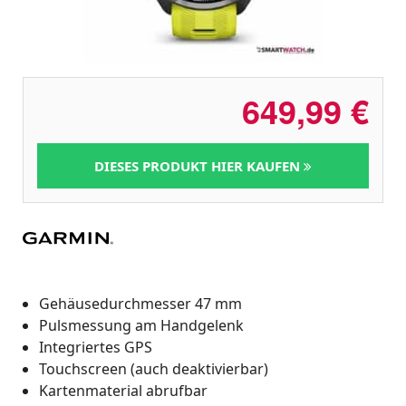
649,99
€
DIESES PRODUKT HIER KAUFEN
Gehäusedurchmesser 47 mm
Pulsmessung am Handgelenk
Integriertes GPS
Touchscreen (auch deaktivierbar)
Kartenmaterial abrufbar