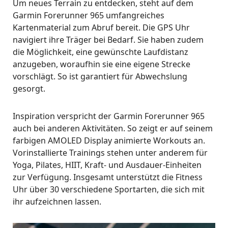
Um neues Terrain zu entdecken, steht auf dem
Garmin Forerunner 965 umfangreiches
Kartenmaterial zum Abruf bereit. Die GPS Uhr
navigiert ihre Träger bei Bedarf. Sie haben zudem
die Möglichkeit, eine gewünschte Laufdistanz
anzugeben, woraufhin sie eine eigene Strecke
vorschlägt. So ist garantiert für Abwechslung
gesorgt.
Inspiration verspricht der Garmin Forerunner 965
auch bei anderen Aktivitäten. So zeigt er auf seinem
farbigen AMOLED Display animierte Workouts an.
Vorinstallierte Trainings stehen unter anderem für
Yoga, Pilates, HIIT, Kraft- und Ausdauer-Einheiten
zur Verfügung. Insgesamt unterstützt die Fitness
Uhr über 30 verschiedene Sportarten, die sich mit
ihr aufzeichnen lassen.