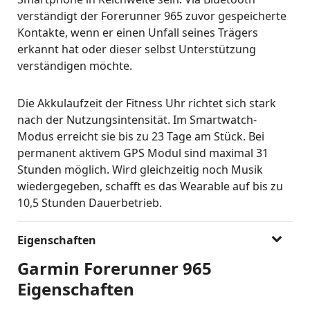
verständigt der Forerunner 965 zuvor gespeicherte
Kontakte, wenn er einen Unfall seines Trägers
erkannt hat oder dieser selbst Unterstützung
verständigen möchte.
Die Akkulaufzeit der Fitness Uhr richtet sich stark
nach der Nutzungsintensität. Im Smartwatch-
Modus erreicht sie bis zu 23 Tage am Stück. Bei
permanent aktivem GPS Modul sind maximal 31
Stunden möglich. Wird gleichzeitig noch Musik
wiedergegeben, schafft es das Wearable auf bis zu
10,5 Stunden Dauerbetrieb.
Eigenschaften
Garmin Forerunner 965
Eigenschaften