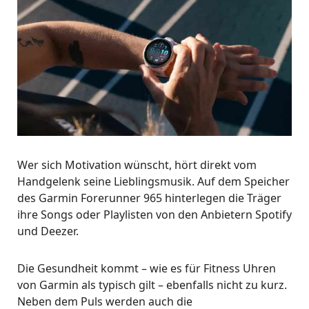
Wer sich Motivation wünscht, hört direkt vom
Handgelenk seine Lieblingsmusik. Auf dem Speicher
des Garmin Forerunner 965 hinterlegen die Träger
ihre Songs oder Playlisten von den Anbietern Spotify
und Deezer.
Die Gesundheit kommt – wie es für Fitness Uhren
von Garmin als typisch gilt – ebenfalls nicht zu kurz.
Neben dem Puls werden auch die