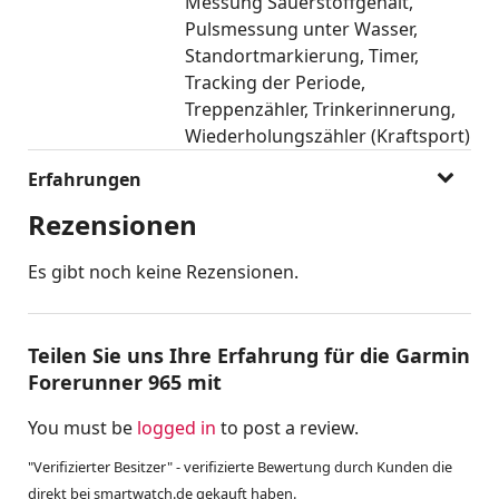
Messung Sauerstoffgehalt
Pulsmessung unter Wasser
Standortmarkierung
Timer
Tracking der Periode
Treppenzähler
Trinkerinnerung
Wiederholungszähler (Kraftsport)
Erfahrungen
Rezensionen
Es gibt noch keine Rezensionen.
Teilen Sie uns Ihre Erfahrung für die Garmin
Forerunner 965 mit
You must be
logged in
to post a review.
"Verifizierter Besitzer" - verifizierte Bewertung durch Kunden die
direkt bei smartwatch.de gekauft haben.