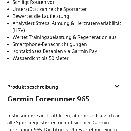
Schlägt Routen vor
Unterstützt zahlreiche Sportarten
Bewertet die Laufleistung
Analysiert Stress, Atmung & Herzratenvariabilität
(HRV)
Wertet Trainingsbelastung & Regeneration aus
Smartphone-Benachrichtigungen
Kontaktloses Bezahlen via Garmin Pay
Wasserdicht bis 50 Meter
Produktbeschreibung
Garmin Forerunner 965
Insbesondere an Triathleten, aber grundsätzlich an
alle Sportbegeisterten richtet sich der Garmin
Forerunner 965. Die Fitness Uhr wartet mit einem