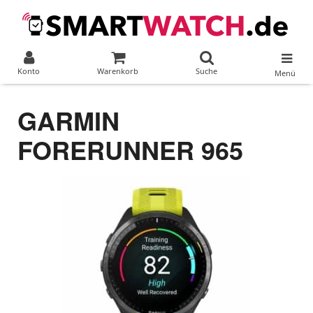
Konto
Warenkorb
Suche
Menü
GARMIN
FORERUNNER 965