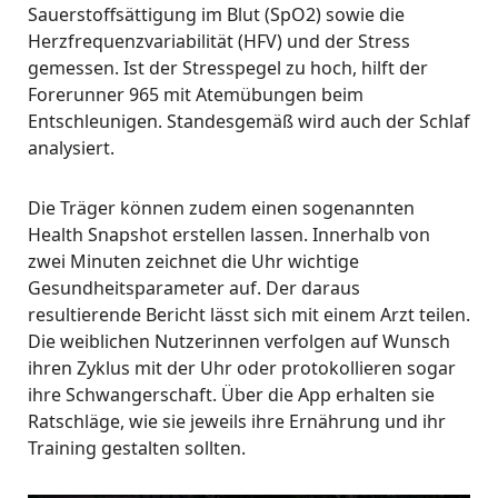
Sauerstoffsättigung im Blut (SpO2) sowie die
Herzfrequenzvariabilität (HFV) und der Stress
gemessen. Ist der Stresspegel zu hoch, hilft der
Forerunner 965 mit Atemübungen beim
Entschleunigen. Standesgemäß wird auch der Schlaf
analysiert.
Die Träger können zudem einen sogenannten
Health Snapshot erstellen lassen. Innerhalb von
zwei Minuten zeichnet die Uhr wichtige
Gesundheitsparameter auf. Der daraus
resultierende Bericht lässt sich mit einem Arzt teilen.
Die weiblichen Nutzerinnen verfolgen auf Wunsch
ihren Zyklus mit der Uhr oder protokollieren sogar
ihre Schwangerschaft. Über die App erhalten sie
Ratschläge, wie sie jeweils ihre Ernährung und ihr
Training gestalten sollten.