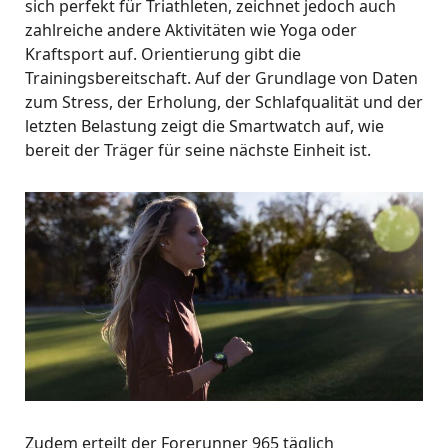
sich perfekt für Triathleten, zeichnet jedoch auch
zahlreiche andere Aktivitäten wie Yoga oder
Kraftsport auf. Orientierung gibt die
Trainingsbereitschaft. Auf der Grundlage von Daten
zum Stress, der Erholung, der Schlafqualität und der
letzten Belastung zeigt die Smartwatch auf, wie
bereit der Träger für seine nächste Einheit ist.
Zudem erteilt der Forerunner 965 täglich