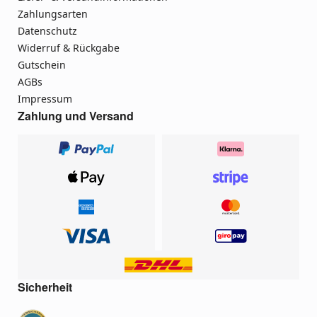
Zahlungsarten
Datenschutz
Widerruf & Rückgabe
Gutschein
AGBs
Impressum
Zahlung und Versand
Sicherheit