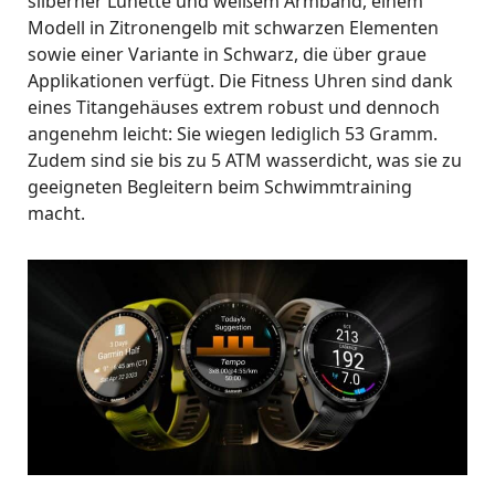
silberner Lünette und weißem Armband, einem
Modell in Zitronengelb mit schwarzen Elementen
sowie einer Variante in Schwarz, die über graue
Applikationen verfügt. Die Fitness Uhren sind dank
eines Titangehäuses extrem robust und dennoch
angenehm leicht: Sie wiegen lediglich 53 Gramm.
Zudem sind sie bis zu 5 ATM wasserdicht, was sie zu
geeigneten Begleitern beim Schwimmtraining
macht.