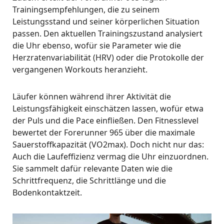
Trainingsempfehlungen, die zu seinem
Leistungsstand und seiner körperlichen Situation
passen. Den aktuellen Trainingszustand analysiert
die Uhr ebenso, wofür sie Parameter wie die
Herzratenvariabilität (HRV) oder die Protokolle der
vergangenen Workouts heranzieht.
Läufer können während ihrer Aktivität die
Leistungsfähigkeit einschätzen lassen, wofür etwa
der Puls und die Pace einfließen. Den Fitnesslevel
bewertet der Forerunner 965 über die maximale
Sauerstoffkapazität (VO2max). Doch nicht nur das:
Auch die Laufeffizienz vermag die Uhr einzuordnen.
Sie sammelt dafür relevante Daten wie die
Schrittfrequenz, die Schrittlänge und die
Bodenkontaktzeit.