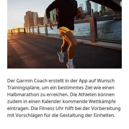
Der Garmin Coach erstellt in der App auf Wunsch
Trainingspläne, um ein bestimmtes Ziel wie einen
Halbmarathon zu erreichen. Die Athleten können
zudem in einen Kalender kommende Wettkämpfe
eintragen. Die Fitness Uhr hilft bei der Vorbereitung
mit Vorschlägen für die Gestaltung der Einheiten.