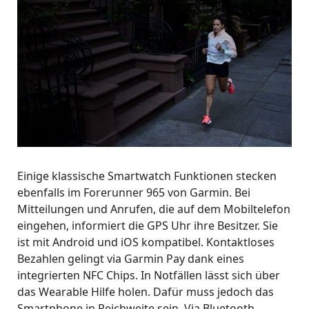
Einige klassische Smartwatch Funktionen stecken
ebenfalls im Forerunner 965 von Garmin. Bei
Mitteilungen und Anrufen, die auf dem Mobiltelefon
eingehen, informiert die GPS Uhr ihre Besitzer. Sie
ist mit Android und iOS kompatibel. Kontaktloses
Bezahlen gelingt via Garmin Pay dank eines
integrierten NFC Chips. In Notfällen lässt sich über
das Wearable Hilfe holen. Dafür muss jedoch das
Smartphone in Reichweite sein. Via Bluetooth