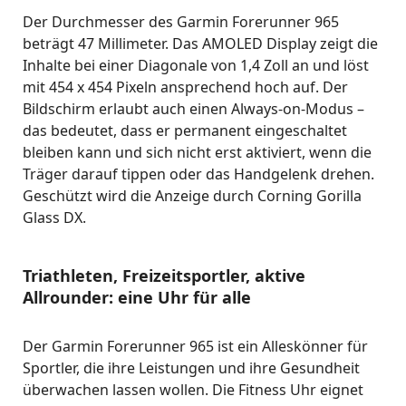
Der Durchmesser des Garmin Forerunner 965
beträgt 47 Millimeter. Das AMOLED Display zeigt die
Inhalte bei einer Diagonale von 1,4 Zoll an und löst
mit 454 x 454 Pixeln ansprechend hoch auf. Der
Bildschirm erlaubt auch einen Always-on-Modus –
das bedeutet, dass er permanent eingeschaltet
bleiben kann und sich nicht erst aktiviert, wenn die
Träger darauf tippen oder das Handgelenk drehen.
Geschützt wird die Anzeige durch Corning Gorilla
Glass DX.
Triathleten, Freizeitsportler, aktive
Allrounder: eine Uhr für alle
Der Garmin Forerunner 965 ist ein Alleskönner für
Sportler, die ihre Leistungen und ihre Gesundheit
überwachen lassen wollen. Die Fitness Uhr eignet