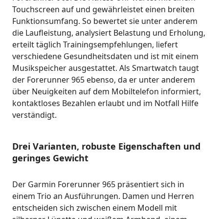
Touchscreen auf und gewährleistet einen breiten
Funktionsumfang. So bewertet sie unter anderem
die Laufleistung, analysiert Belastung und Erholung,
erteilt täglich Trainingsempfehlungen, liefert
verschiedene Gesundheitsdaten und ist mit einem
Musikspeicher ausgestattet. Als Smartwatch taugt
der Forerunner 965 ebenso, da er unter anderem
über Neuigkeiten auf dem Mobiltelefon informiert,
kontaktloses Bezahlen erlaubt und im Notfall Hilfe
verständigt.
Drei Varianten, robuste Eigenschaften und
geringes Gewicht
Der Garmin Forerunner 965 präsentiert sich in
einem Trio an Ausführungen. Damen und Herren
entscheiden sich zwischen einem Modell mit