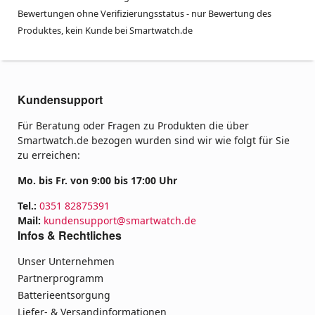
Bewertungen ohne Verifizierungsstatus - nur Bewertung des
Produktes, kein Kunde bei Smartwatch.de
Kundensupport
Für Beratung oder Fragen zu Produkten die über
Smartwatch.de bezogen wurden sind wir wie folgt für Sie
zu erreichen:
Mo. bis Fr. von 9:00 bis 17:00 Uhr
Tel.:
0351 82875391
Mail:
kundensupport@smartwatch.de
Infos & Rechtliches
Unser Unternehmen
Partnerprogramm
Batterieentsorgung
Liefer- & Versandinformationen