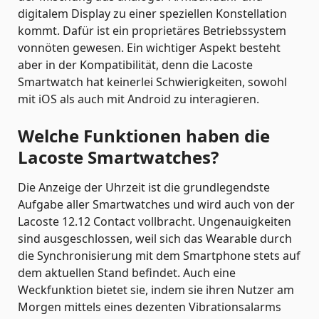
digitalem Display zu einer speziellen Konstellation
kommt. Dafür ist ein proprietäres Betriebssystem
vonnöten gewesen. Ein wichtiger Aspekt besteht
aber in der Kompatibilität, denn die Lacoste
Smartwatch hat keinerlei Schwierigkeiten, sowohl
mit iOS als auch mit Android zu interagieren.
Welche Funktionen haben die
Lacoste Smartwatches?
Die Anzeige der Uhrzeit ist die grundlegendste
Aufgabe aller Smartwatches und wird auch von der
Lacoste 12.12 Contact vollbracht. Ungenauigkeiten
sind ausgeschlossen, weil sich das Wearable durch
die Synchronisierung mit dem Smartphone stets auf
dem aktuellen Stand befindet. Auch eine
Weckfunktion bietet sie, indem sie ihren Nutzer am
Morgen mittels eines dezenten Vibrationsalarms