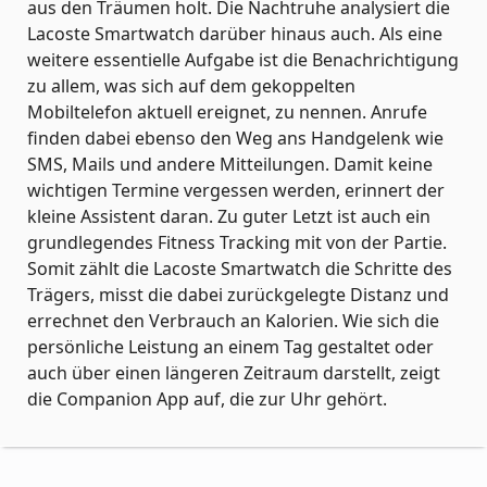
aus den Träumen holt. Die Nachtruhe analysiert die
Lacoste Smartwatch darüber hinaus auch. Als eine
weitere essentielle Aufgabe ist die Benachrichtigung
zu allem, was sich auf dem gekoppelten
Mobiltelefon aktuell ereignet, zu nennen. Anrufe
finden dabei ebenso den Weg ans Handgelenk wie
SMS, Mails und andere Mitteilungen. Damit keine
wichtigen Termine vergessen werden, erinnert der
kleine Assistent daran. Zu guter Letzt ist auch ein
grundlegendes Fitness Tracking mit von der Partie.
Somit zählt die Lacoste Smartwatch die Schritte des
Trägers, misst die dabei zurückgelegte Distanz und
errechnet den Verbrauch an Kalorien. Wie sich die
persönliche Leistung an einem Tag gestaltet oder
auch über einen längeren Zeitraum darstellt, zeigt
die Companion App auf, die zur Uhr gehört.