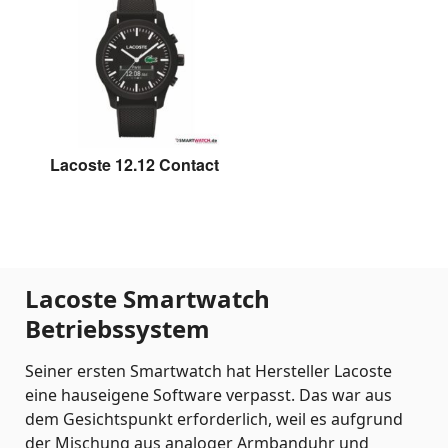
Lacoste 12.12 Contact
Lacoste 12.12 Contact
Lacoste Smartwatch
Betriebssystem
Seiner ersten Smartwatch hat Hersteller Lacoste
eine hauseigene Software verpasst. Das war aus
dem Gesichtspunkt erforderlich, weil es aufgrund
der Mischung aus analoger Armbanduhr und