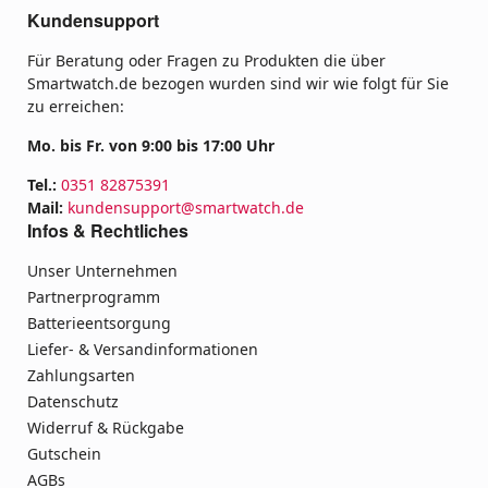
Kundensupport
Für Beratung oder Fragen zu Produkten die über
Smartwatch.de bezogen wurden sind wir wie folgt für Sie
zu erreichen:
Mo. bis Fr. von 9:00 bis 17:00 Uhr
Tel.:
0351 82875391
Mail:
kundensupport@smartwatch.de
Infos & Rechtliches
Unser Unternehmen
Partnerprogramm
Batterieentsorgung
Liefer- & Versandinformationen
Zahlungsarten
Datenschutz
Widerruf & Rückgabe
Gutschein
AGBs