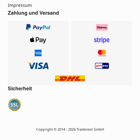
Impressum
Zahlung und Versand
Sicherheit
Copyright © 2014 - 2026 Tradenext GmbH