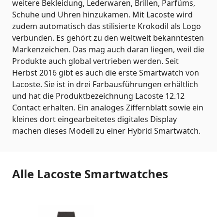
weitere Bekleidung, Lederwaren, Brillen, Parfüms,
Schuhe und Uhren hinzukamen. Mit Lacoste wird
zudem automatisch das stilisierte Krokodil als Logo
verbunden. Es gehört zu den weltweit bekanntesten
Markenzeichen. Das mag auch daran liegen, weil die
Produkte auch global vertrieben werden. Seit
Herbst 2016 gibt es auch die erste Smartwatch von
Lacoste. Sie ist in drei Farbausführungen erhältlich
und hat die Produktbezeichnung Lacoste 12.12
Contact erhalten. Ein analoges Ziffernblatt sowie ein
kleines dort eingearbeitetes digitales Display
machen dieses Modell zu einer Hybrid Smartwatch.
Alle Lacoste Smartwatches