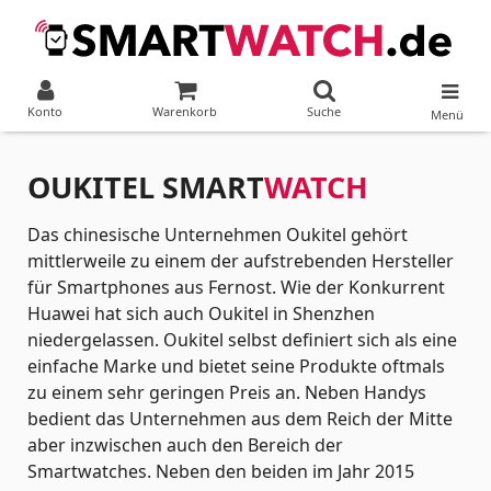
Konto
Warenkorb
Suche
Menü
OUKITEL SMART
WATCH
Das chinesische Unternehmen Oukitel gehört
mittlerweile zu einem der aufstrebenden Hersteller
für Smartphones aus Fernost. Wie der Konkurrent
Huawei hat sich auch Oukitel in Shenzhen
niedergelassen. Oukitel selbst definiert sich als eine
einfache Marke und bietet seine Produkte oftmals
zu einem sehr geringen Preis an. Neben Handys
bedient das Unternehmen aus dem Reich der Mitte
aber inzwischen auch den Bereich der
Smartwatches. Neben den beiden im Jahr 2015