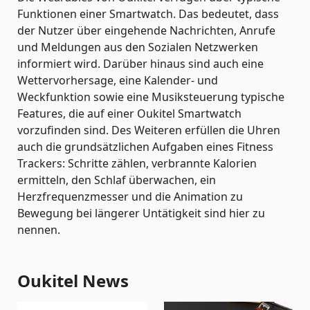
Funktionen einer Smartwatch. Das bedeutet, dass
der Nutzer über eingehende Nachrichten, Anrufe
und Meldungen aus den Sozialen Netzwerken
informiert wird. Darüber hinaus sind auch eine
Wettervorhersage, eine Kalender- und
Weckfunktion sowie eine Musiksteuerung typische
Features, die auf einer Oukitel Smartwatch
vorzufinden sind. Des Weiteren erfüllen die Uhren
auch die grundsätzlichen Aufgaben eines Fitness
Trackers: Schritte zählen, verbrannte Kalorien
ermitteln, den Schlaf überwachen, ein
Herzfrequenzmesser und die Animation zu
Bewegung bei längerer Untätigkeit sind hier zu
nennen.
Oukitel News