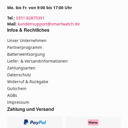
Mo. bis Fr. von 9:00 bis 17:00 Uhr
Tel.:
0351 82875391
Mail:
kundensupport@smartwatch.de
Infos & Rechtliches
Unser Unternehmen
Partnerprogramm
Batterieentsorgung
Liefer- & Versandinformationen
Zahlungsarten
Datenschutz
Widerruf & Rückgabe
Gutschein
AGBs
Impressum
Zahlung und Versand