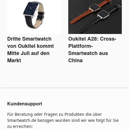
Dritte Smartwatch
Oukitel A28: Cross-
von Oukitel kommt
Plattform-
Mitte Juli auf den
Smartwatch aus
Markt
China
Kundensupport
Für Beratung oder Fragen zu Produkten die über
Smartwatch.de bezogen wurden sind wir wie folgt für Sie
zu erreichen: