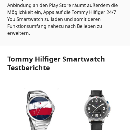
Anbindung an den Play Store räumt außerdem die
Möglichkeit ein, Apps auf die Tommy Hilfiger 24/7
You Smartwatch zu laden und somit deren
Funktionsumfang nahezu nach Belieben zu
erweitern.
Tommy Hilfiger Smartwatch
Testberichte