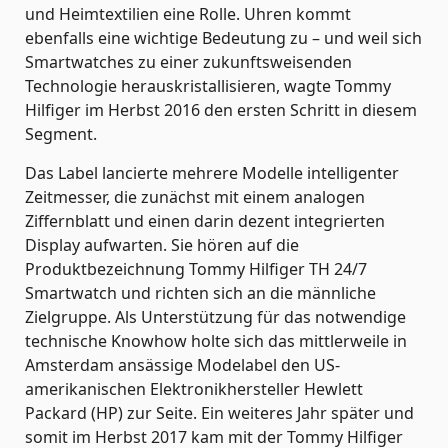
und Heimtextilien eine Rolle. Uhren kommt
ebenfalls eine wichtige Bedeutung zu – und weil sich
Smartwatches zu einer zukunftsweisenden
Technologie herauskristallisieren, wagte Tommy
Hilfiger im Herbst 2016 den ersten Schritt in diesem
Segment.
Das Label lancierte mehrere Modelle intelligenter
Zeitmesser, die zunächst mit einem analogen
Ziffernblatt und einen darin dezent integrierten
Display aufwarten. Sie hören auf die
Produktbezeichnung Tommy Hilfiger TH 24/7
Smartwatch und richten sich an die männliche
Zielgruppe. Als Unterstützung für das notwendige
technische Knowhow holte sich das mittlerweile in
Amsterdam ansässige Modelabel den US-
amerikanischen Elektronikhersteller Hewlett
Packard (HP) zur Seite. Ein weiteres Jahr später und
somit im Herbst 2017 kam mit der Tommy Hilfiger