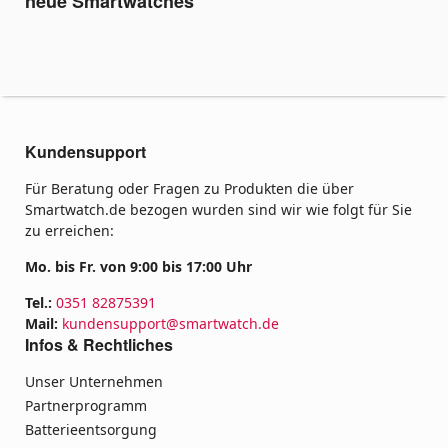
neue Smartwatches
Kundensupport
Für Beratung oder Fragen zu Produkten die über
Smartwatch.de bezogen wurden sind wir wie folgt für Sie
zu erreichen:
Mo. bis Fr. von 9:00 bis 17:00 Uhr
Tel.:
0351 82875391
Mail:
kundensupport@smartwatch.de
Infos & Rechtliches
Unser Unternehmen
Partnerprogramm
Batterieentsorgung