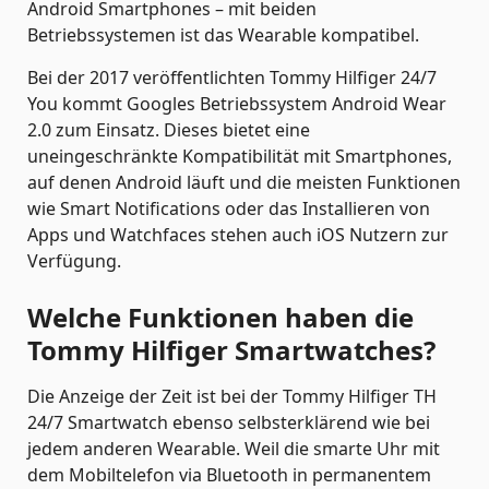
Android Smartphones – mit beiden
Betriebssystemen ist das Wearable kompatibel.
Bei der 2017 veröffentlichten Tommy Hilfiger 24/7
You kommt Googles Betriebssystem Android Wear
2.0 zum Einsatz. Dieses bietet eine
uneingeschränkte Kompatibilität mit Smartphones,
auf denen Android läuft und die meisten Funktionen
wie Smart Notifications oder das Installieren von
Apps und Watchfaces stehen auch iOS Nutzern zur
Verfügung.
Welche Funktionen haben die
Tommy Hilfiger Smartwatches?
Die Anzeige der Zeit ist bei der Tommy Hilfiger TH
24/7 Smartwatch ebenso selbsterklärend wie bei
jedem anderen Wearable. Weil die smarte Uhr mit
dem Mobiltelefon via Bluetooth in permanentem