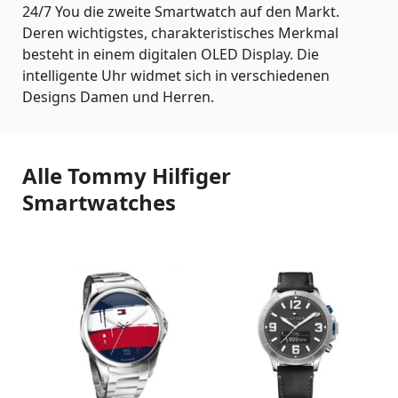
24/7 You die zweite Smartwatch auf den Markt.
Deren wichtigstes, charakteristisches Merkmal
besteht in einem digitalen OLED Display. Die
intelligente Uhr widmet sich in verschiedenen
Designs Damen und Herren.
Alle Tommy Hilfiger
Smartwatches