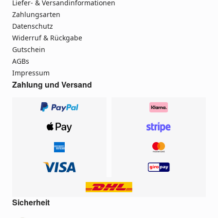
Liefer- & Versandinformationen
Zahlungsarten
Datenschutz
Widerruf & Rückgabe
Gutschein
AGBs
Impressum
Zahlung und Versand
Sicherheit