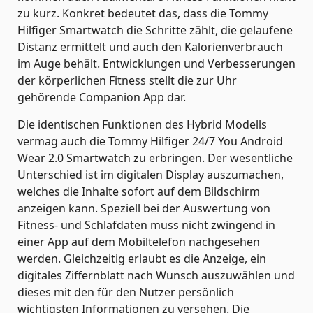
zu kurz. Konkret bedeutet das, dass die Tommy
Hilfiger Smartwatch die Schritte zählt, die gelaufene
Distanz ermittelt und auch den Kalorienverbrauch
im Auge behält. Entwicklungen und Verbesserungen
der körperlichen Fitness stellt die zur Uhr
gehörende Companion App dar.
Die identischen Funktionen des Hybrid Modells
vermag auch die Tommy Hilfiger 24/7 You Android
Wear 2.0 Smartwatch zu erbringen. Der wesentliche
Unterschied ist im digitalen Display auszumachen,
welches die Inhalte sofort auf dem Bildschirm
anzeigen kann. Speziell bei der Auswertung von
Fitness- und Schlafdaten muss nicht zwingend in
einer App auf dem Mobiltelefon nachgesehen
werden. Gleichzeitig erlaubt es die Anzeige, ein
digitales Ziffernblatt nach Wunsch auszuwählen und
dieses mit den für den Nutzer persönlich
wichtigsten Informationen zu versehen. Die