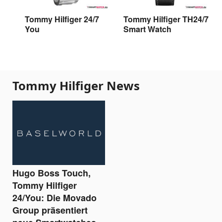
Tommy Hilfiger 24/7
Tommy Hilfiger TH24/7
You
Smart Watch
Tommy Hilfiger News
Hugo Boss Touch,
Tommy Hilfiger
24/You: Die Movado
Group präsentiert