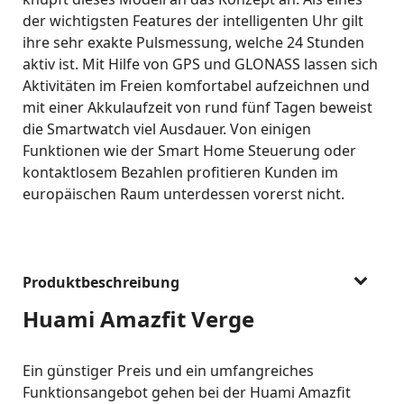
der wichtigsten Features der intelligenten Uhr gilt
ihre sehr exakte Pulsmessung, welche 24 Stunden
aktiv ist. Mit Hilfe von GPS und GLONASS lassen sich
Aktivitäten im Freien komfortabel aufzeichnen und
mit einer Akkulaufzeit von rund fünf Tagen beweist
die Smartwatch viel Ausdauer. Von einigen
Funktionen wie der Smart Home Steuerung oder
kontaktlosem Bezahlen profitieren Kunden im
europäischen Raum unterdessen vorerst nicht.
Produktbeschreibung
Huami Amazfit Verge
Ein günstiger Preis und ein umfangreiches
Funktionsangebot gehen bei der Huami Amazfit