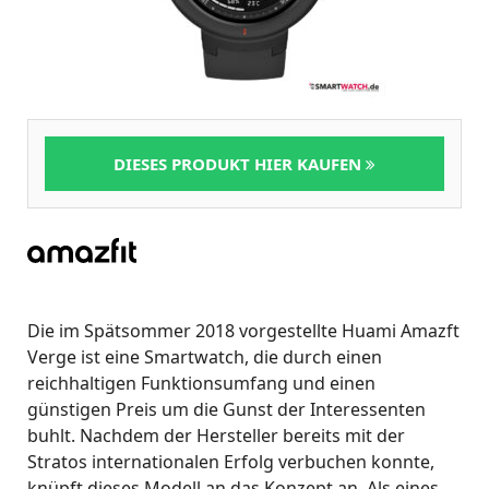
DIESES PRODUKT HIER KAUFEN
Die im Spätsommer 2018 vorgestellte Huami Amazft
Verge ist eine Smartwatch, die durch einen
reichhaltigen Funktionsumfang und einen
günstigen Preis um die Gunst der Interessenten
buhlt. Nachdem der Hersteller bereits mit der
Stratos internationalen Erfolg verbuchen konnte,
knüpft dieses Modell an das Konzept an. Als eines