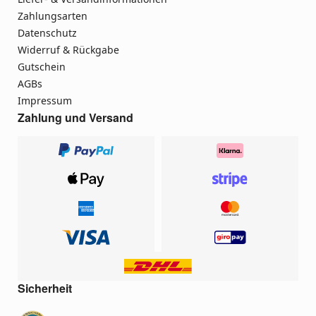
Zahlungsarten
Datenschutz
Widerruf & Rückgabe
Gutschein
AGBs
Impressum
Zahlung und Versand
Sicherheit