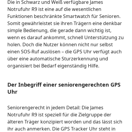
Die in Schwarz und Weiß verfügbare James
Notrufuhr R9 ist eine auf die wesentlichen
Funktionen beschränkte Smartwatch für Senioren.
Somit gewährleistet sie ihren Trägern eine denkbar
simple Bedienung, die gerade dann wichtig ist,
wenn es darauf ankommt, schnell Unterstützung zu
holen. Doch die Nutzer können nicht nur selbst
einen SOS-Ruf auslösen – die GPS Uhr verfügt auch
über eine automatische Sturzerkennung und
organisiert bei Bedarf eigenständig Hilfe.
Der Inbegriff einer seniorengerechten GPS
Uhr
Seniorengerecht in jedem Detail: Die James
Notrufuhr R9 ist speziell für die Zielgruppe der
älteren Träger konzipiert worden und das lässt sich
ihr auch anmerken. Die GPS Tracker Uhr steht in