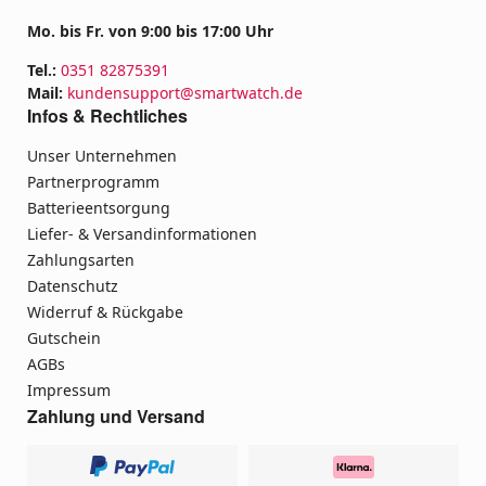
Mo. bis Fr. von 9:00 bis 17:00 Uhr
Tel.:
0351 82875391
Mail:
kundensupport@smartwatch.de
Infos & Rechtliches
Unser Unternehmen
Partnerprogramm
Batterieentsorgung
Liefer- & Versandinformationen
Zahlungsarten
Datenschutz
Widerruf & Rückgabe
Gutschein
AGBs
Impressum
Zahlung und Versand