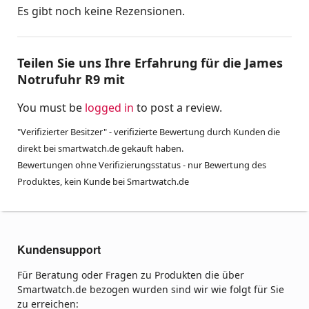
Es gibt noch keine Rezensionen.
Teilen Sie uns Ihre Erfahrung für die James
Notrufuhr R9 mit
You must be
logged in
to post a review.
"Verifizierter Besitzer" - verifizierte Bewertung durch Kunden die
direkt bei smartwatch.de gekauft haben.
Bewertungen ohne Verifizierungsstatus - nur Bewertung des
Produktes, kein Kunde bei Smartwatch.de
Kundensupport
Für Beratung oder Fragen zu Produkten die über
Smartwatch.de bezogen wurden sind wir wie folgt für Sie
zu erreichen: