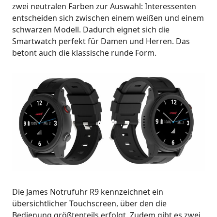
zwei neutralen Farben zur Auswahl: Interessenten
entscheiden sich zwischen einem weißen und einem
schwarzen Modell. Dadurch eignet sich die
Smartwatch perfekt für Damen und Herren. Das
betont auch die klassische runde Form.
Die James Notrufuhr R9 kennzeichnet ein
übersichtlicher Touchscreen, über den die
Bedienung größtenteils erfolgt. Zudem gibt es zwei