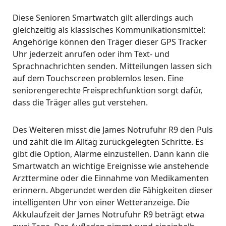
Diese Senioren Smartwatch gilt allerdings auch
gleichzeitig als klassisches Kommunikationsmittel:
Angehörige können den Träger dieser GPS Tracker
Uhr jederzeit anrufen oder ihm Text- und
Sprachnachrichten senden. Mitteilungen lassen sich
auf dem Touchscreen problemlos lesen. Eine
seniorengerechte Freisprechfunktion sorgt dafür,
dass die Träger alles gut verstehen.
Des Weiteren misst die James Notrufuhr R9 den Puls
und zählt die im Alltag zurückgelegten Schritte. Es
gibt die Option, Alarme einzustellen. Dann kann die
Smartwatch an wichtige Ereignisse wie anstehende
Arzttermine oder die Einnahme von Medikamenten
erinnern. Abgerundet werden die Fähigkeiten dieser
intelligenten Uhr von einer Wetteranzeige. Die
Akkulaufzeit der James Notrufuhr R9 beträgt etwa