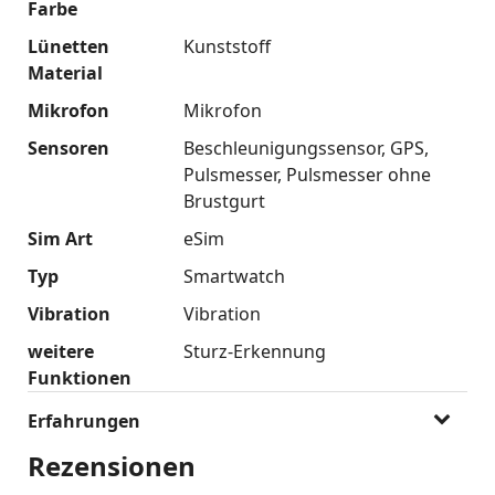
Farbe
Lünetten
Kunststoff
Material
Mikrofon
Mikrofon
Sensoren
Beschleunigungssensor
GPS
Pulsmesser
Pulsmesser ohne
Brustgurt
Sim Art
eSim
Typ
Smartwatch
Vibration
Vibration
weitere
Sturz-Erkennung
Funktionen
Erfahrungen
Rezensionen