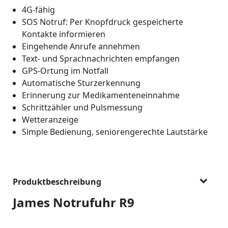
4G-fähig
SOS Notruf: Per Knopfdruck gespeicherte
Kontakte informieren
Eingehende Anrufe annehmen
Text- und Sprachnachrichten empfangen
GPS-Ortung im Notfall
Automatische Sturzerkennung
Erinnerung zur Medikamenteneinnahme
Schrittzähler und Pulsmessung
Wetteranzeige
Simple Bedienung, seniorengerechte Lautstärke
Produktbeschreibung
James Notrufuhr R9