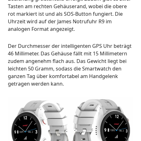
Tasten am rechten Gehäuserand, wobei die obere
rot markiert ist und als SOS-Button fungiert. Die
Uhrzeit wird auf der James Notrufuhr R9 im
analogen Format angezeigt.
Der Durchmesser der intelligenten GPS Uhr beträgt
46 Millimeter. Das Gehäuse fällt mit 15 Millimetern
zudem angenehm flach aus. Das Gewicht liegt bei
leichten 50 Gramm, sodass die Smartwatch den
ganzen Tag über komfortabel am Handgelenk
getragen werden kann.