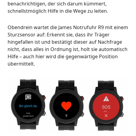
benachrichtigen, der sich darum kümmert,
schnellstmöglich Hilfe in die Wege zu leiten.
Obendrein wartet die James Notrufuhr R9 mit einem
Sturzsensor auf: Erkennt sie, dass ihr Träger
hingefallen ist und bestätigt dieser auf Nachfrage
nicht, dass alles in Ordnung ist, holt sie automatisch
Hilfe – auch hier wird die gegenwärtige Position
übermittelt.