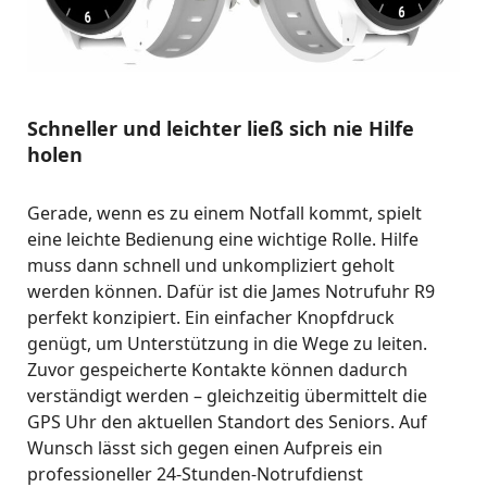
Schneller und leichter ließ sich nie Hilfe
holen
Gerade, wenn es zu einem Notfall kommt, spielt
eine leichte Bedienung eine wichtige Rolle. Hilfe
muss dann schnell und unkompliziert geholt
werden können. Dafür ist die James Notrufuhr R9
perfekt konzipiert. Ein einfacher Knopfdruck
genügt, um Unterstützung in die Wege zu leiten.
Zuvor gespeicherte Kontakte können dadurch
verständigt werden – gleichzeitig übermittelt die
GPS Uhr den aktuellen Standort des Seniors. Auf
Wunsch lässt sich gegen einen Aufpreis ein
professioneller 24-Stunden-Notrufdienst