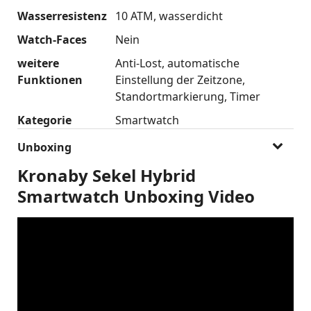
Wasserresistenz
10 ATM
wasserdicht
Watch-Faces
Nein
weitere
Anti-Lost
automatische
Funktionen
Einstellung der Zeitzone
Standortmarkierung
Timer
Kategorie
Smartwatch
Unboxing
Kronaby Sekel Hybrid
Smartwatch Unboxing Video