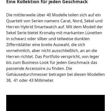
Eine Kollektion für jeden Geschmack
Die mittlerweile über 40 Modelle teilen sich auf ein
Quartett von Serien namens Carat, Nord, Sekel und
Herren Hybrid Smartwatch auf. Mit dem Modell der
Sekel Serie bietet Kronaby mit markanten Lünetten
in schwarz oder silber und teilweise dunklen
Ziffernblätter eine breite Auswahl, die sich
vornehmlich, aber nicht ausschließlich, an an die
Herren richtet. Das Portfolio verspricht, von leger
bis zum Business-Look für jeden Geschmack das
passende Accessoire zu finden. Die
Gehäusedurchmesser betragen bei diesen Modellen
38, 41 oder 43 Millimeter.