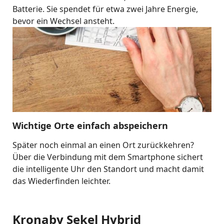
Batterie. Sie spendet für etwa zwei Jahre Energie,
bevor ein Wechsel ansteht.
Wichtige Orte einfach abspeichern
Später noch einmal an einen Ort zurückkehren?
Über die Verbindung mit dem Smartphone sichert
die intelligente Uhr den Standort und macht damit
das Wiederfinden leichter.
Kronaby Sekel Hybrid