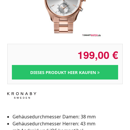
199,00
€
DIESES PRODUKT HIER KAUFEN
Gehäusedurchmesser Damen: 38 mm
Gehäusedurchmesser Herren: 43 mm