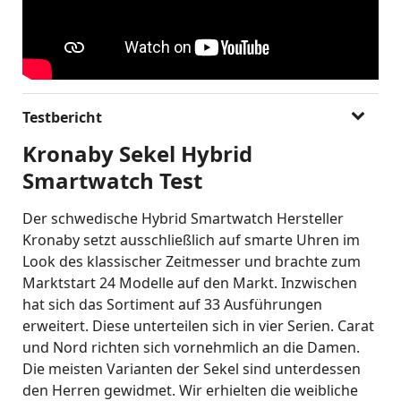
Testbericht
Kronaby Sekel Hybrid
Smartwatch Test
Der schwedische Hybrid Smartwatch Hersteller
Kronaby setzt ausschließlich auf smarte Uhren im
Look des klassischer Zeitmesser und brachte zum
Marktstart 24 Modelle auf den Markt. Inzwischen
hat sich das Sortiment auf 33 Ausführungen
erweitert. Diese unterteilen sich in vier Serien. Carat
und Nord richten sich vornehmlich an die Damen.
Die meisten Varianten der Sekel sind unterdessen
den Herren gewidmet. Wir erhielten die weibliche