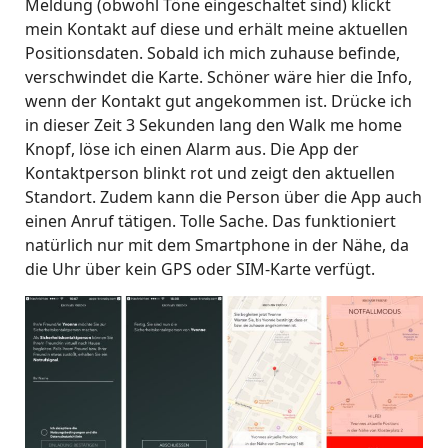
Meldung (obwohl Töne eingeschaltet sind) klickt
mein Kontakt auf diese und erhält meine aktuellen
Positionsdaten. Sobald ich mich zuhause befinde,
verschwindet die Karte. Schöner wäre hier die Info,
wenn der Kontakt gut angekommen ist. Drücke ich
in dieser Zeit 3 Sekunden lang den Walk me home
Knopf, löse ich einen Alarm aus. Die App der
Kontaktperson blinkt rot und zeigt den aktuellen
Standort. Zudem kann die Person über die App auch
einen Anruf tätigen. Tolle Sache. Das funktioniert
natürlich nur mit dem Smartphone in der Nähe, da
die Uhr über kein GPS oder SIM-Karte verfügt.