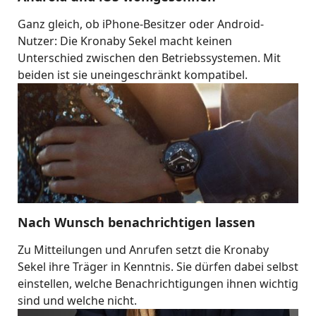
Ganz gleich, ob iPhone-Besitzer oder Android-
Nutzer: Die Kronaby Sekel macht keinen
Unterschied zwischen den Betriebssystemen. Mit
beiden ist sie uneingeschränkt kompatibel.
Nach Wunsch benachrichtigen lassen
Zu Mitteilungen und Anrufen setzt die Kronaby
Sekel ihre Träger in Kenntnis. Sie dürfen dabei selbst
einstellen, welche Benachrichtigungen ihnen wichtig
sind und welche nicht.