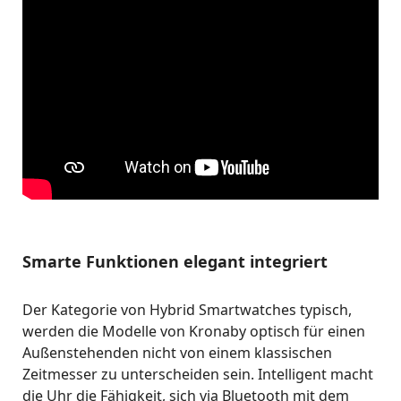
Smarte Funktionen elegant integriert
Der Kategorie von Hybrid Smartwatches typisch,
werden die Modelle von Kronaby optisch für einen
Außenstehenden nicht von einem klassischen
Zeitmesser zu unterscheiden sein. Intelligent macht
die Uhr die Fähigkeit, sich via Bluetooth mit dem