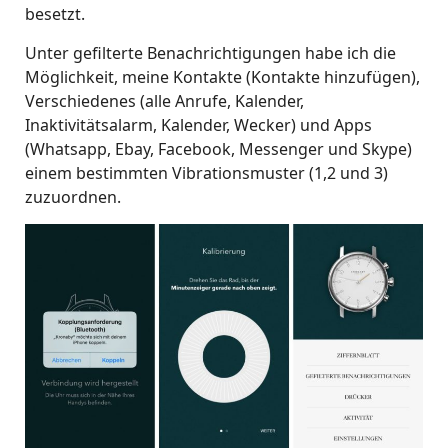
besetzt.
Unter gefilterte Benachrichtigungen habe ich die
Möglichkeit, meine Kontakte (Kontakte hinzufügen),
Verschiedenes (alle Anrufe, Kalender,
Inaktivitätsalarm, Kalender, Wecker) und Apps
(Whatsapp, Ebay, Facebook, Messenger und Skype)
einem bestimmten Vibrationsmuster (1,2 und 3)
zuzuordnen.