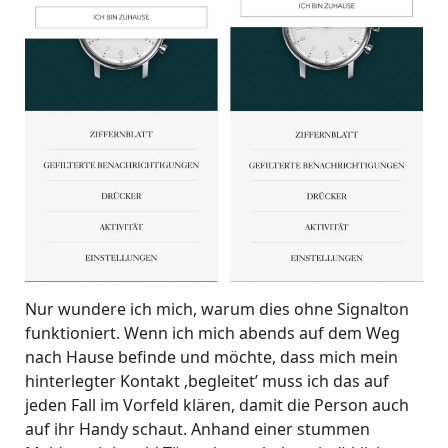
Nur wundere ich mich, warum dies ohne Signalton
funktioniert. Wenn ich mich abends auf dem Weg
nach Hause befinde und möchte, dass mich mein
hinterlegter Kontakt ‚begleitet’ muss ich das auf
jeden Fall im Vorfeld klären, damit die Person auch
auf ihr Handy schaut. Anhand einer stummen