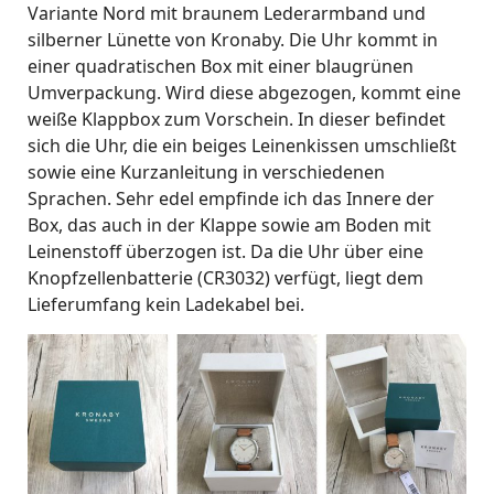
Variante Nord mit braunem Lederarmband und
silberner Lünette von Kronaby. Die Uhr kommt in
einer quadratischen Box mit einer blaugrünen
Umverpackung. Wird diese abgezogen, kommt eine
weiße Klappbox zum Vorschein. In dieser befindet
sich die Uhr, die ein beiges Leinenkissen umschließt
sowie eine Kurzanleitung in verschiedenen
Sprachen. Sehr edel empfinde ich das Innere der
Box, das auch in der Klappe sowie am Boden mit
Leinenstoff überzogen ist. Da die Uhr über eine
Knopfzellenbatterie (CR3032) verfügt, liegt dem
Lieferumfang kein Ladekabel bei.