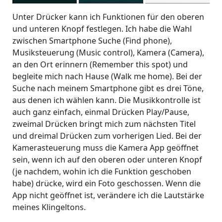
Unter Drücker kann ich Funktionen für den oberen
und unteren Knopf festlegen. Ich habe die Wahl
zwischen Smartphone Suche (Find phone),
Musiksteuerung (Music control), Kamera (Camera),
an den Ort erinnern (Remember this spot) und
begleite mich nach Hause (Walk me home). Bei der
Suche nach meinem Smartphone gibt es drei Töne,
aus denen ich wählen kann. Die Musikkontrolle ist
auch ganz einfach, einmal Drücken Play/Pause,
zweimal Drücken bringt mich zum nächsten Titel
und dreimal Drücken zum vorherigen Lied. Bei der
Kamerasteuerung muss die Kamera App geöffnet
sein, wenn ich auf den oberen oder unteren Knopf
(je nachdem, wohin ich die Funktion geschoben
habe) drücke, wird ein Foto geschossen. Wenn die
App nicht geöffnet ist, verändere ich die Lautstärke
meines Klingeltons.