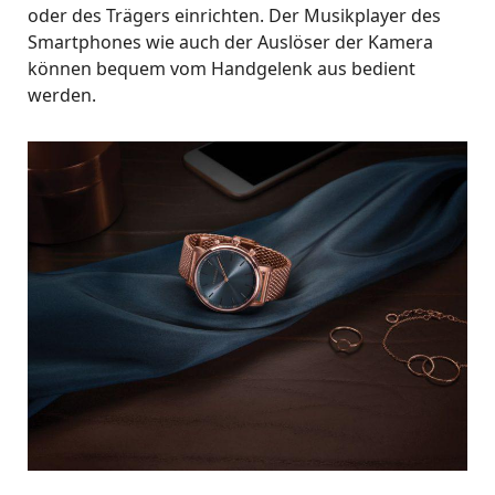
oder des Trägers einrichten. Der Musikplayer des
Smartphones wie auch der Auslöser der Kamera
können bequem vom Handgelenk aus bedient
werden.