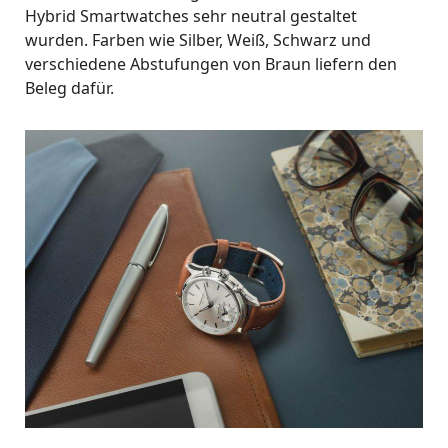
Hybrid Smartwatches sehr neutral gestaltet
wurden. Farben wie Silber, Weiß, Schwarz und
verschiedene Abstufungen von Braun liefern den
Beleg dafür.