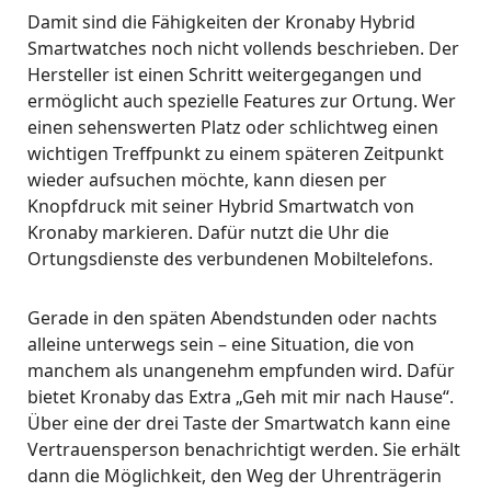
Damit sind die Fähigkeiten der Kronaby Hybrid
Smartwatches noch nicht vollends beschrieben. Der
Hersteller ist einen Schritt weitergegangen und
ermöglicht auch spezielle Features zur Ortung. Wer
einen sehenswerten Platz oder schlichtweg einen
wichtigen Treffpunkt zu einem späteren Zeitpunkt
wieder aufsuchen möchte, kann diesen per
Knopfdruck mit seiner Hybrid Smartwatch von
Kronaby markieren. Dafür nutzt die Uhr die
Ortungsdienste des verbundenen Mobiltelefons.
Gerade in den späten Abendstunden oder nachts
alleine unterwegs sein – eine Situation, die von
manchem als unangenehm empfunden wird. Dafür
bietet Kronaby das Extra „Geh mit mir nach Hause“.
Über eine der drei Taste der Smartwatch kann eine
Vertrauensperson benachrichtigt werden. Sie erhält
dann die Möglichkeit, den Weg der Uhrenträgerin