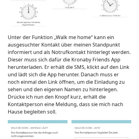
Unter der Funktion „Walk me home“ kann ein
ausgesuchter Kontakt über meinen Standpunkt
informiert und als Notrufkontakt hinterlegt werden.
Dieser muss sich dafür die Kronaby Friends App
herunterladen. Er erhält die SMS, klickt auf den Link
und lädt sich die App herunter. Danach muss er
noch einmal den Link öffnen, um die Einladung zu
sehen und den eigenen Namen zu hinterlegen.
Drücke ich nun den Knopf kurz, erhält die
Kontaktperson eine Meldung, dass sie mich nach
Hause begleiten soll.