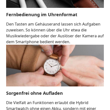
Fernbedienung im Uhrenformat
Den Tasten am Gehäuserand lassen sich Aufgaben
zuweisen. So können über die Uhr etwa die
Musikwiedergabe oder der Auslöser der Kamera auf
dem Smartphone bedient werden.
Sorgenfrei ohne Aufladen
Die Vielfalt an Funktionen erlaubt die Hybrid
Smartwatch ohne einen Akku, sondern mit einer