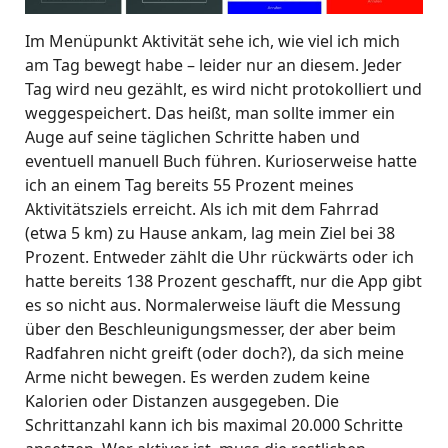
Im Menüpunkt Aktivität sehe ich, wie viel ich mich
am Tag bewegt habe – leider nur an diesem. Jeder
Tag wird neu gezählt, es wird nicht protokolliert und
weggespeichert. Das heißt, man sollte immer ein
Auge auf seine täglichen Schritte haben und
eventuell manuell Buch führen. Kurioserweise hatte
ich an einem Tag bereits 55 Prozent meines
Aktivitätsziels erreicht. Als ich mit dem Fahrrad
(etwa 5 km) zu Hause ankam, lag mein Ziel bei 38
Prozent. Entweder zählt die Uhr rückwärts oder ich
hatte bereits 138 Prozent geschafft, nur die App gibt
es so nicht aus. Normalerweise läuft die Messung
über den Beschleunigungsmesser, der aber beim
Radfahren nicht greift (oder doch?), da sich meine
Arme nicht bewegen. Es werden zudem keine
Kalorien oder Distanzen ausgegeben. Die
Schrittanzahl kann ich bis maximal 20.000 Schritte