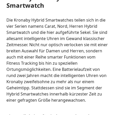
Smartwatch
Die Kronaby Hybrid Smartwatches teilen sich in die
vier Serien namens Carat, Nord, Herren Hybrid
Smartwatch und die hier aufgeführte Sekel. Sie sind
allesamt intelligente Uhren im Gewand klassischer
Zeitmesser. Nicht nur optisch verlocken sie mit einer
breiten Auswahl für Damen und Herren, sondern
auch mit einer Reihe smarter Funktionen vom
Fitness Tracking bis hin zu speziellen
Ortungsmöglichkeiten. Eine Batterielaufzeit von
rund zwei Jahren macht die intelligenten Uhren von
Kronaby zweifelsohne zu mehr als nur einem
Geheimtipp. Stattdessen sind sie im Segment der
Hybrid Smartwatches innerhalb kürzester Zeit zu
einer gefragten Größe herangewachsen.