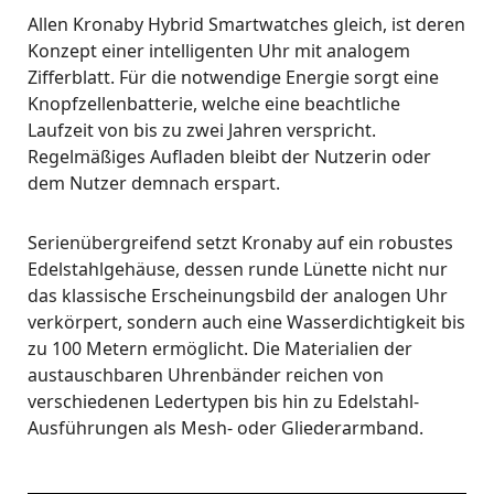
Allen Kronaby Hybrid Smartwatches gleich, ist deren
Konzept einer intelligenten Uhr mit analogem
Zifferblatt. Für die notwendige Energie sorgt eine
Knopfzellenbatterie, welche eine beachtliche
Laufzeit von bis zu zwei Jahren verspricht.
Regelmäßiges Aufladen bleibt der Nutzerin oder
dem Nutzer demnach erspart.
Serienübergreifend setzt Kronaby auf ein robustes
Edelstahlgehäuse, dessen runde Lünette nicht nur
das klassische Erscheinungsbild der analogen Uhr
verkörpert, sondern auch eine Wasserdichtigkeit bis
zu 100 Metern ermöglicht. Die Materialien der
austauschbaren Uhrenbänder reichen von
verschiedenen Ledertypen bis hin zu Edelstahl-
Ausführungen als Mesh- oder Gliederarmband.