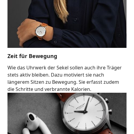
Zeit für Bewegung
Wie das Uhrwerk der Sekel sollen auch ihre Träger
stets aktiv bleiben. Dazu motiviert sie nach
längerem Sitzen zu Bewegung. Sie erfasst zudem
die Schritte und verbrannte Kalorien.