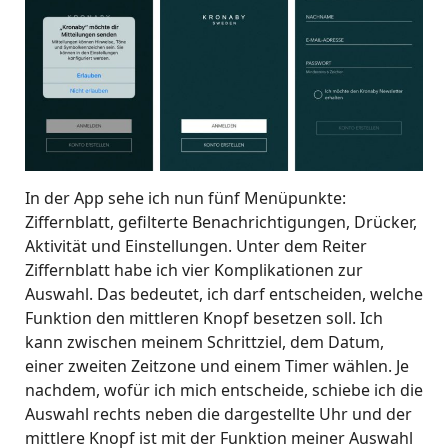
In der App sehe ich nun fünf Menüpunkte:
Ziffernblatt, gefilterte Benachrichtigungen, Drücker,
Aktivität und Einstellungen. Unter dem Reiter
Ziffernblatt habe ich vier Komplikationen zur
Auswahl. Das bedeutet, ich darf entscheiden, welche
Funktion den mittleren Knopf besetzen soll. Ich
kann zwischen meinem Schrittziel, dem Datum,
einer zweiten Zeitzone und einem Timer wählen. Je
nachdem, wofür ich mich entscheide, schiebe ich die
Auswahl rechts neben die dargestellte Uhr und der
mittlere Knopf ist mit der Funktion meiner Auswahl