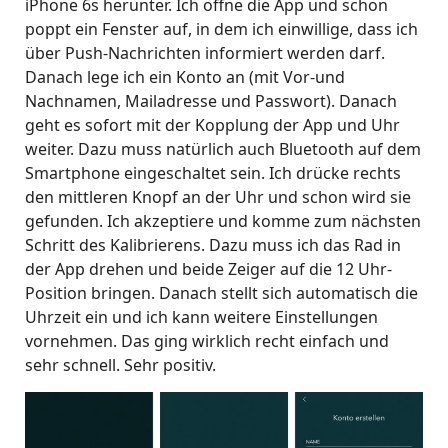
iPhone 6s herunter. Ich öffne die App und schon
poppt ein Fenster auf, in dem ich einwillige, dass ich
über Push-Nachrichten informiert werden darf.
Danach lege ich ein Konto an (mit Vor-und
Nachnamen, Mailadresse und Passwort). Danach
geht es sofort mit der Kopplung der App und Uhr
weiter. Dazu muss natürlich auch Bluetooth auf dem
Smartphone eingeschaltet sein. Ich drücke rechts
den mittleren Knopf an der Uhr und schon wird sie
gefunden. Ich akzeptiere und komme zum nächsten
Schritt des Kalibrierens. Dazu muss ich das Rad in
der App drehen und beide Zeiger auf die 12 Uhr-
Position bringen. Danach stellt sich automatisch die
Uhrzeit ein und ich kann weitere Einstellungen
vornehmen. Das ging wirklich recht einfach und
sehr schnell. Sehr positiv.