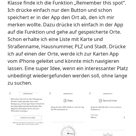
Klasse finde ich die Funktion „Remember this spot“.
Ich drücke einfach nur den Button und schon
speichert er in der App den Ort ab, den ich mir
merken wollte. Dazu drücke ich einfach in der App
auf die Funktion und gehe auf gespeicherte Orte.
Schon erhalte ich eine Liste mit Karte und
Straßenname, Hausnummer, PLZ und Stadt. Drücke
ich auf einen der Orte, werde ich zur Karten App
vom iPhone geleitet und könnte mich navigieren
lassen. Eine super Idee, wenn ein interessanter Platz
unbedingt wiedergefunden werden soll, ohne lange
zu suchen.