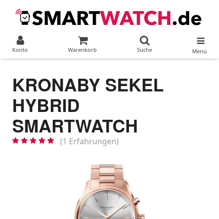
Konto
Warenkorb
Suche
Menü
KRONABY SEKEL
HYBRID
SMARTWATCH
(1 Erfahrungen)