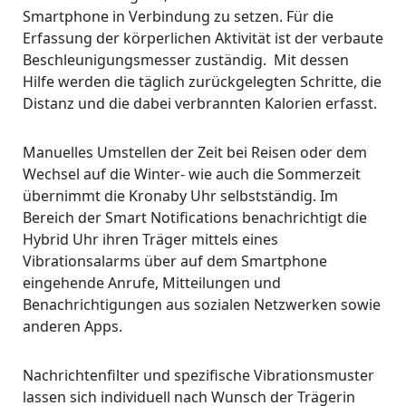
Smartphone in Verbindung zu setzen. Für die
Erfassung der körperlichen Aktivität ist der verbaute
Beschleunigungsmesser zuständig. Mit dessen
Hilfe werden die täglich zurückgelegten Schritte, die
Distanz und die dabei verbrannten Kalorien erfasst.
Manuelles Umstellen der Zeit bei Reisen oder dem
Wechsel auf die Winter- wie auch die Sommerzeit
übernimmt die Kronaby Uhr selbstständig. Im
Bereich der Smart Notifications benachrichtigt die
Hybrid Uhr ihren Träger mittels eines
Vibrationsalarms über auf dem Smartphone
eingehende Anrufe, Mitteilungen und
Benachrichtigungen aus sozialen Netzwerken sowie
anderen Apps.
Nachrichtenfilter und spezifische Vibrationsmuster
lassen sich individuell nach Wunsch der Trägerin