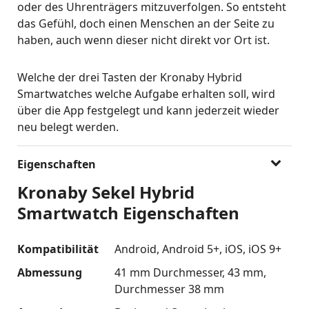
oder des Uhrenträgers mitzuverfolgen. So entsteht
das Gefühl, doch einen Menschen an der Seite zu
haben, auch wenn dieser nicht direkt vor Ort ist.
Welche der drei Tasten der Kronaby Hybrid
Smartwatches welche Aufgabe erhalten soll, wird
über die App festgelegt und kann jederzeit wieder
neu belegt werden.
Eigenschaften
Kronaby Sekel Hybrid
Smartwatch Eigenschaften
Kompatibilität
Android
Android 5+
iOS
iOS 9+
Abmessung
41 mm Durchmesser
43 mm
Durchmesser 38 mm