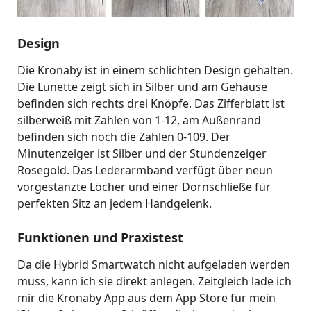
Design
Die Kronaby ist in einem schlichten Design gehalten.
Die Lünette zeigt sich in Silber und am Gehäuse
befinden sich rechts drei Knöpfe. Das Zifferblatt ist
silberweiß mit Zahlen von 1-12, am Außenrand
befinden sich noch die Zahlen 0-109. Der
Minutenzeiger ist Silber und der Stundenzeiger
Rosegold. Das Lederarmband verfügt über neun
vorgestanzte Löcher und einer Dornschließe für
perfekten Sitz an jedem Handgelenk.
Funktionen und Praxistest
Da die Hybrid Smartwatch nicht aufgeladen werden
muss, kann ich sie direkt anlegen. Zeitgleich lade ich
mir die Kronaby App aus dem App Store für mein