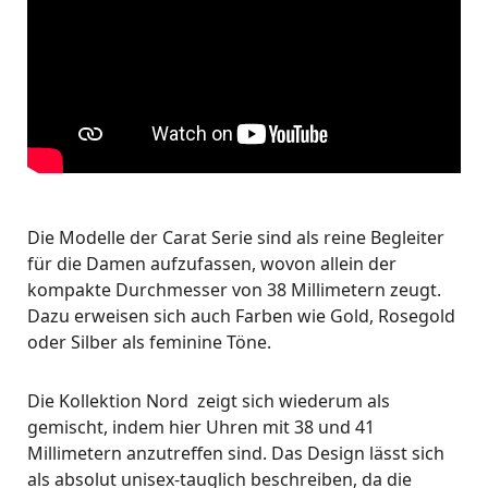
Die Modelle der Carat Serie sind als reine Begleiter
für die Damen aufzufassen, wovon allein der
kompakte Durchmesser von 38 Millimetern zeugt.
Dazu erweisen sich auch Farben wie Gold, Rosegold
oder Silber als feminine Töne.
Die Kollektion Nord zeigt sich wiederum als
gemischt, indem hier Uhren mit 38 und 41
Millimetern anzutreffen sind. Das Design lässt sich
als absolut unisex-tauglich beschreiben, da die