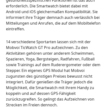
gesundheitsspezifischen Funktionen ist das auch
erforderlich. Die Smartwatch bietet dabei mit
Android und iOS gleichermaßen Kompatibilität. Sie
informiert ihre Träger demnach auch verlässlich bei
Mitteilungen und Anrufen, die auf dem Mobiltelefon
eintreffen.
14 verschiedene Sportarten lassen sich mit der
Mobvoi TicWatch GT Pro aufzeichnen. Zu den
Aktivitäten gehören unter anderem Schwimmen,
Spazieren, Yoga, Bergsteigen, Radfahren, Fußball
sowie Trainings auf dem Ruderergometer oder dem
Stepper. Ein eigenes GPS Modul hat Mobvoi
zugunsten des günstigen Preises bewusst nicht
integriert. Dafür genießen die Träger jedoch die
Möglichkeit, die Smartwatch mit ihrem Handy zu
koppeln und auf dessen GPS-Fähigkeit
zurückzugreifen. So gelingt das Aufzeichnen von
Strecken im Freien dennoch.