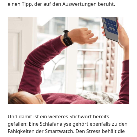
einen Tipp, der auf den Auswertungen beruht.
Und damit ist ein weiteres Stichwort bereits
gefallen: Eine Schlafanalyse gehört ebenfalls zu den
Fähigkeiten der Smartwatch. Den Stress behält die