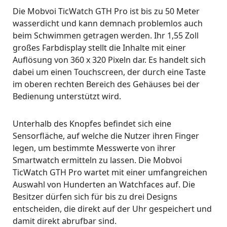
Die Mobvoi TicWatch GTH Pro ist bis zu 50 Meter
wasserdicht und kann demnach problemlos auch
beim Schwimmen getragen werden. Ihr 1,55 Zoll
großes Farbdisplay stellt die Inhalte mit einer
Auflösung von 360 x 320 Pixeln dar. Es handelt sich
dabei um einen Touchscreen, der durch eine Taste
im oberen rechten Bereich des Gehäuses bei der
Bedienung unterstützt wird.
Unterhalb des Knopfes befindet sich eine
Sensorfläche, auf welche die Nutzer ihren Finger
legen, um bestimmte Messwerte von ihrer
Smartwatch ermitteln zu lassen. Die Mobvoi
TicWatch GTH Pro wartet mit einer umfangreichen
Auswahl von Hunderten an Watchfaces auf. Die
Besitzer dürfen sich für bis zu drei Designs
entscheiden, die direkt auf der Uhr gespeichert und
damit direkt abrufbar sind.