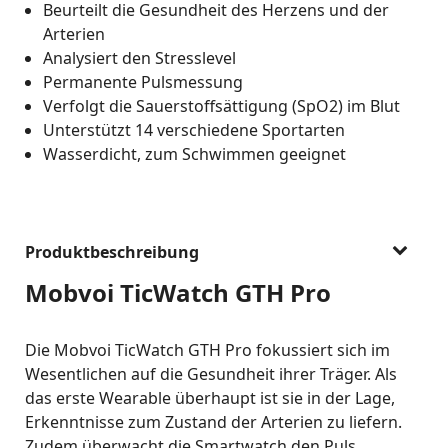
Beurteilt die Gesundheit des Herzens und der
Arterien
Analysiert den Stresslevel
Permanente Pulsmessung
Verfolgt die Sauerstoffsättigung (SpO2) im Blut
Unterstützt 14 verschiedene Sportarten
Wasserdicht, zum Schwimmen geeignet
Produktbeschreibung
Mobvoi TicWatch GTH Pro
Die Mobvoi TicWatch GTH Pro fokussiert sich im
Wesentlichen auf die Gesundheit ihrer Träger. Als
das erste Wearable überhaupt ist sie in der Lage,
Erkenntnisse zum Zustand der Arterien zu liefern.
Zudem überwacht die Smartwatch den Puls