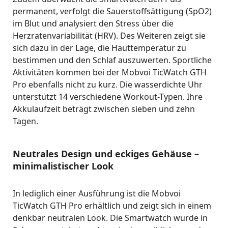
permanent, verfolgt die Sauerstoffsättigung (SpO2)
im Blut und analysiert den Stress über die
Herzratenvariabilität (HRV). Des Weiteren zeigt sie
sich dazu in der Lage, die Hauttemperatur zu
bestimmen und den Schlaf auszuwerten. Sportliche
Aktivitäten kommen bei der Mobvoi TicWatch GTH
Pro ebenfalls nicht zu kurz. Die wasserdichte Uhr
unterstützt 14 verschiedene Workout-Typen. Ihre
Akkulaufzeit beträgt zwischen sieben und zehn
Tagen.
Neutrales Design und eckiges Gehäuse –
minimalistischer Look
In lediglich einer Ausführung ist die Mobvoi
TicWatch GTH Pro erhältlich und zeigt sich in einem
denkbar neutralen Look. Die Smartwatch wurde in