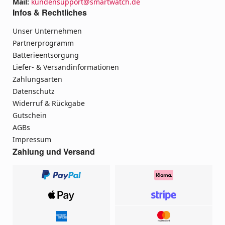
Mail:
kundensupport@smartwatch.de
Infos & Rechtliches
Unser Unternehmen
Partnerprogramm
Batterieentsorgung
Liefer- & Versandinformationen
Zahlungsarten
Datenschutz
Widerruf & Rückgabe
Gutschein
AGBs
Impressum
Zahlung und Versand