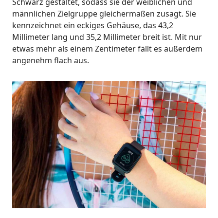
Schwarz gestaltet, sodass sie der weiblichen und
männlichen Zielgruppe gleichermaßen zusagt. Sie
kennzeichnet ein eckiges Gehäuse, das 43,2
Millimeter lang und 35,2 Millimeter breit ist. Mit nur
etwas mehr als einem Zentimeter fällt es außerdem
angenehm flach aus.