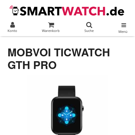
Konto
Warenkorb
Suche
Menü
MOBVOI TICWATCH
GTH PRO