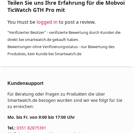
Teilen Sie uns Ihre Erfahrung für die Mobvoi
TicWatch GTH Pro mit
You must be
logged in
to post a review.
"Verifizierter Besitzer" - verifizierte Bewertung durch Kunden die
direkt bei smartwatch.de gekauft haben.
Bewertungen ohne Verifizierungsstatus - nur Bewertung des
Produktes, kein Kunde bei Smartwatch.de
Kundensupport
Für Beratung oder Fragen zu Produkten die über
Smartwatch.de bezogen wurden sind wir wie folgt für Sie
zu erreichen:
Mo. bis Fr. von 9:00 bis 17:00 Uhr
Tel.:
0351 82875391