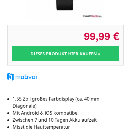
99,99
€
DIESES PRODUKT HIER KAUFEN
1,55 Zoll großes Farbdisplay (ca. 40 mm
Diagonale)
Mit Android & iOS kompatibel
Zwischen 7 und 10 Tagen Akkulaufzeit
Misst die Hauttemperatur