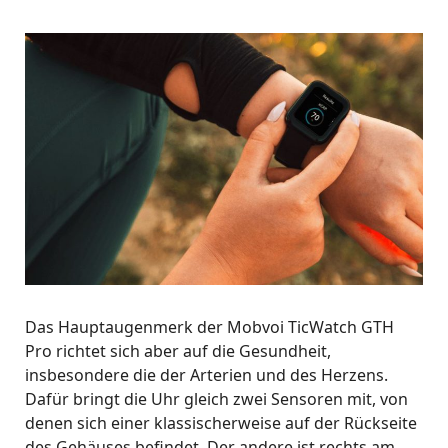
Das Hauptaugenmerk der Mobvoi TicWatch GTH
Pro richtet sich aber auf die Gesundheit,
insbesondere die der Arterien und des Herzens.
Dafür bringt die Uhr gleich zwei Sensoren mit, von
denen sich einer klassischerweise auf der Rückseite
des Gehäuses befindet. Der andere ist rechts am