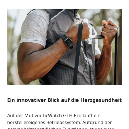
Ein innovativer Blick auf die Herzgesundheit
Auf der Mobvoi TicWatch GTH Pro läuft ein
herstellereigenes Betriebssystem. Aufgrund der