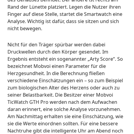
Rand der Lünette platziert. Legen die Nutzer ihren
Finger auf diese Stelle, startet die Smartwatch eine
Analyse. Wichtig ist dafür, dass sie sitzen und sich
nicht bewegen.
Nicht für den Träger spürbar werden dabei
Druckwellen durch den Körper gesendet. Im
Ergebnis entsteht ein sogenannter „Arty Score“. So
bezeichnet Mobvoi einen Parameter für die
Herzgesundheit. In die Berechnung fließen
verschiedene Einschätzungen ein – so zum Beispiel
zum biologischen Alter des Herzens oder auch zu
seiner Belastbarkeit. Die Besitzer einer Mobvoi
TicWatch GTH Pro werden nach dem Aufwachen
daran erinnert, eine solche Analyse vorzunehmen.
Am Nachmittag erhalten sie eine Einschätzung, wie
sie die Werte einordnen sollten. Für eine bessere
Nachtruhe gibt die intelligente Uhr am Abend noch