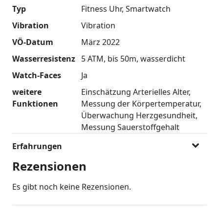
Typ
Fitness Uhr
Smartwatch
Vibration
Vibration
VÖ-Datum
März 2022
Wasserresistenz
5 ATM
bis 50m
wasserdicht
Watch-Faces
Ja
weitere
Einschätzung Arterielles Alter
Funktionen
Messung der Körpertemperatur
Überwachung Herzgesundheit
Messung Sauerstoffgehalt
Erfahrungen
Rezensionen
Es gibt noch keine Rezensionen.