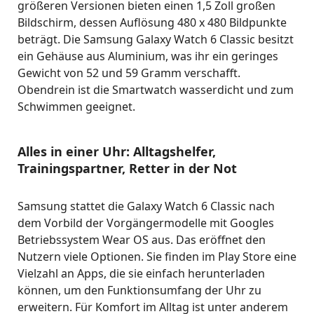
größeren Versionen bieten einen 1,5 Zoll großen
Bildschirm, dessen Auflösung 480 x 480 Bildpunkte
beträgt. Die Samsung Galaxy Watch 6 Classic besitzt
ein Gehäuse aus Aluminium, was ihr ein geringes
Gewicht von 52 und 59 Gramm verschafft.
Obendrein ist die Smartwatch wasserdicht und zum
Schwimmen geeignet.
Alles in einer Uhr: Alltagshelfer,
Trainingspartner, Retter in der Not
Samsung stattet die Galaxy Watch 6 Classic nach
dem Vorbild der Vorgängermodelle mit Googles
Betriebssystem Wear OS aus. Das eröffnet den
Nutzern viele Optionen. Sie finden im Play Store eine
Vielzahl an Apps, die sie einfach herunterladen
können, um den Funktionsumfang der Uhr zu
erweitern. Für Komfort im Alltag ist unter anderem