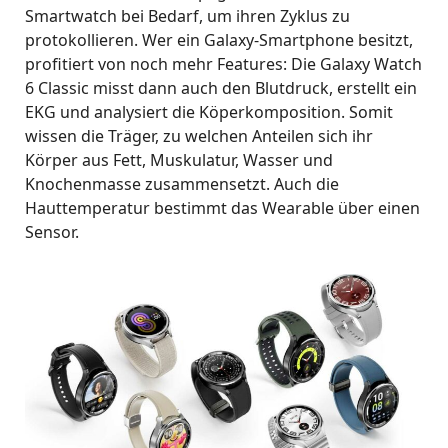
Smartwatch bei Bedarf, um ihren Zyklus zu
protokollieren. Wer ein Galaxy-Smartphone besitzt,
profitiert von noch mehr Features: Die Galaxy Watch
6 Classic misst dann auch den Blutdruck, erstellt ein
EKG und analysiert die Köperkomposition. Somit
wissen die Träger, zu welchen Anteilen sich ihr
Körper aus Fett, Muskulatur, Wasser und
Knochenmasse zusammensetzt. Auch die
Hauttemperatur bestimmt das Wearable über einen
Sensor.