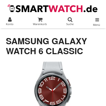
Konto
Warenkorb
Suche
Menü
SAMSUNG GALAXY
WATCH 6 CLASSIC