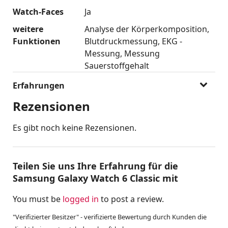
Watch-Faces
Ja
weitere
Analyse der Körperkomposition
Funktionen
Blutdruckmessung
EKG -
Messung
Messung
Sauerstoffgehalt
Erfahrungen
Rezensionen
Es gibt noch keine Rezensionen.
Teilen Sie uns Ihre Erfahrung für die
Samsung Galaxy Watch 6 Classic mit
You must be
logged in
to post a review.
"Verifizierter Besitzer" - verifizierte Bewertung durch Kunden die