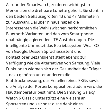
Allrounder-Smartwatch, zu deren wichtigsten
Merkmalen die drehbare Lünette gehört. Sie steht in
den beiden Gehäusegrößen 43 und 47 Millimetern
zur Auswahl. Darüber hinaus haben die
Interessenten die Wahl zwischen herkömmlichen
Bluetooth-Varianten und den vom Smartphone
unabhängig agierenden LTE-Ausführungen. Die
intelligente Uhr nutzt das Betriebssystem Wear OS
von Google. Dessen Sprachassistent und
kontaktloser Bezahldienst steht ebenso zur
Verfügung wie die Alternativen von Samsung. Viele
Funktionen widmen sich der Gesundheit der Träger
– dazu gehören unter anderem die
Blutdruckmessung, das Erstellen eines EKGs sowie
die Analyse der Körperkomposition. Zudem wird die
Hauttemperatur bestimmt. Die Samsung Galaxy
Watch 6 Classic unterstützt eine Vielzahl an
Sportarten und zeichnet diese dank eines