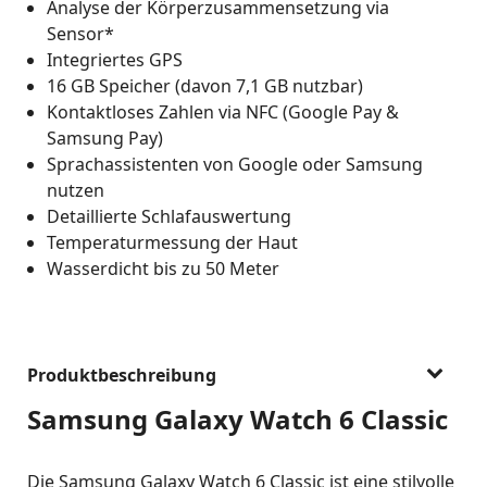
Analyse der Körperzusammensetzung via
Sensor*
Integriertes GPS
16 GB Speicher (davon 7,1 GB nutzbar)
Kontaktloses Zahlen via NFC (Google Pay &
Samsung Pay)
Sprachassistenten von Google oder Samsung
nutzen
Detaillierte Schlafauswertung
Temperaturmessung der Haut
Wasserdicht bis zu 50 Meter
Produktbeschreibung
Samsung Galaxy Watch 6 Classic
Die Samsung Galaxy Watch 6 Classic ist eine stilvolle