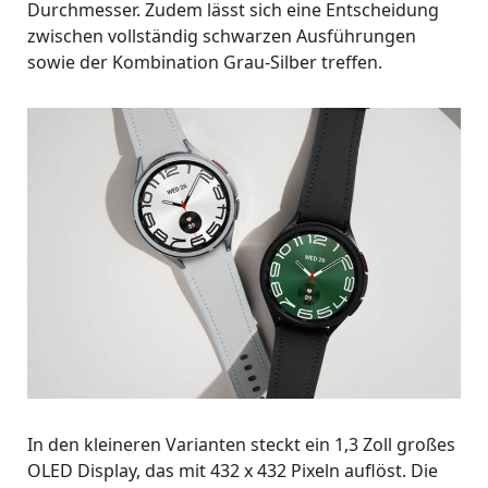
Durchmesser. Zudem lässt sich eine Entscheidung
zwischen vollständig schwarzen Ausführungen
sowie der Kombination Grau-Silber treffen.
In den kleineren Varianten steckt ein 1,3 Zoll großes
OLED Display, das mit 432 x 432 Pixeln auflöst. Die