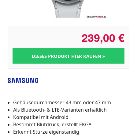
239,00
€
DIESES PRODUKT HIER KAUFEN
Gehäusedurchmesser 43 mm oder 47 mm
Als Bluetooth- & LTE-Varianten erhältlich
Kompatibel mit Android
Bestimmt Blutdruck, erstellt EKG*
Erkennt Stürze eigenständig