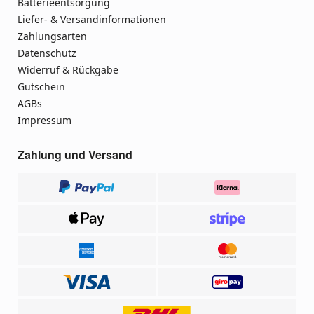
Batterieentsorgung
Liefer- & Versandinformationen
Zahlungsarten
Datenschutz
Widerruf & Rückgabe
Gutschein
AGBs
Impressum
Zahlung und Versand