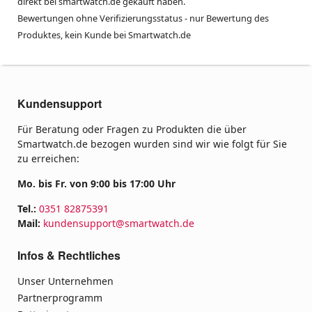
direkt bei smartwatch.de gekauft haben.
Bewertungen ohne Verifizierungsstatus - nur Bewertung des
Produktes, kein Kunde bei Smartwatch.de
Kundensupport
Für Beratung oder Fragen zu Produkten die über
Smartwatch.de bezogen wurden sind wir wie folgt für Sie
zu erreichen:
Mo. bis Fr. von 9:00 bis 17:00 Uhr
Tel.:
0351 82875391
Mail:
kundensupport@smartwatch.de
Infos & Rechtliches
Unser Unternehmen
Partnerprogramm