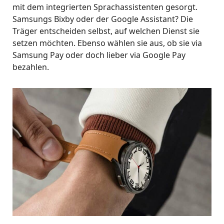
mit dem integrierten Sprachassistenten gesorgt.
Samsungs Bixby oder der Google Assistant? Die
Träger entscheiden selbst, auf welchen Dienst sie
setzen möchten. Ebenso wählen sie aus, ob sie via
Samsung Pay oder doch lieber via Google Pay
bezahlen.