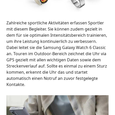
Zahlreiche sportliche Aktivitäten erfassen Sportler
mit diesem Begleiter. Sie können zudem gezielt in
dem für sie optimalen Intensitätsbereich trainieren,
um ihre Leistung kontinuierlich zu verbessern.
Dabei leitet sie die Samsung Galaxy Watch 6 Classic
an. Touren im Outdoor-Bereich zeichnet die Uhr via
GPS gezielt mit allen wichtigen Daten sowie dem
Streckenverlauf auf. Sollte es einmal zu einem Sturz
kommen, erkennt die Uhr das und startet
automatisch einen Notruf an zuvor festgelegte
Kontakte.