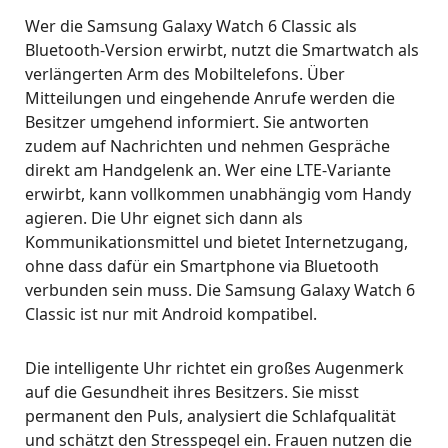
Wer die Samsung Galaxy Watch 6 Classic als
Bluetooth-Version erwirbt, nutzt die Smartwatch als
verlängerten Arm des Mobiltelefons. Über
Mitteilungen und eingehende Anrufe werden die
Besitzer umgehend informiert. Sie antworten
zudem auf Nachrichten und nehmen Gespräche
direkt am Handgelenk an. Wer eine LTE-Variante
erwirbt, kann vollkommen unabhängig vom Handy
agieren. Die Uhr eignet sich dann als
Kommunikationsmittel und bietet Internetzugang,
ohne dass dafür ein Smartphone via Bluetooth
verbunden sein muss. Die Samsung Galaxy Watch 6
Classic ist nur mit Android kompatibel.
Die intelligente Uhr richtet ein großes Augenmerk
auf die Gesundheit ihres Besitzers. Sie misst
permanent den Puls, analysiert die Schlafqualität
und schätzt den Stresspegel ein. Frauen nutzen die