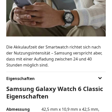
Die Akkulaufzeit der Smartwatch richtet sich nach
der Nutzungsintensität – Samsung verspricht aber,
dass mit einer Aufladung zwischen 24 und 40
Stunden möglich sind.
Eigenschaften
Samsung Galaxy Watch 6 Classic
Eigenschaften
Abmessung
42,5 mm x 10,9 mm x 42,5 mm