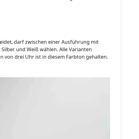
eidet, darf zwischen einer Ausführung mit
ilber und Weiß wählen. Alle Varianten
n von drei Uhr ist in diesem Farbton gehalten.