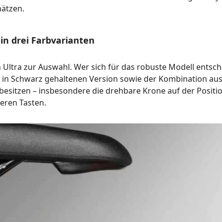
ätzen.
in drei Farbvarianten
 Ultra zur Auswahl. Wer sich für das robuste Modell entsch
n Schwarz gehaltenen Version sowie der Kombination aus S
besitzen – insbesondere die drehbare Krone auf der Positio
eren Tasten.