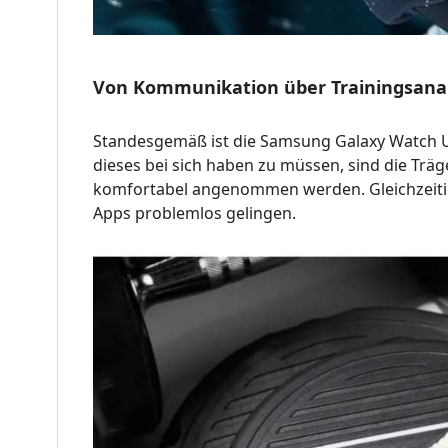
Von Kommunikation über Trainingsanal
Standesgemäß ist die Samsung Galaxy Watch U
dieses bei sich haben zu müssen, sind die Tr
komfortabel angenommen werden. Gleichzeitig
Apps problemlos gelingen.