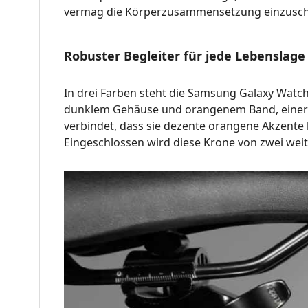
vermag die Körperzusammensetzung einzusch
Robuster Begleiter für jede Lebenslage 
In drei Farben steht die Samsung Galaxy Watch
dunklem Gehäuse und orangenem Band, einer i
verbindet, dass sie dezente orangene Akzente 
Eingeschlossen wird diese Krone von zwei weit