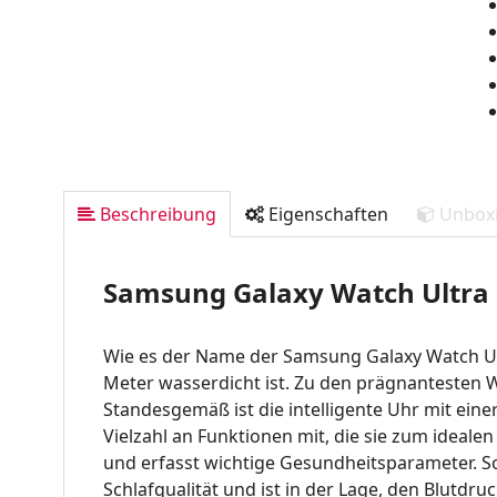
Beschreibung
Eigenschaften
Unbox
Samsung Galaxy Watch Ultra
Wie es der Name der Samsung Galaxy Watch Ultr
Meter wasserdicht ist. Zu den prägnantesten 
Standesgemäß ist die intelligente Uhr mit eine
Vielzahl an Funktionen mit, die sie zum ideale
und erfasst wichtige Gesundheitsparameter. So
Schlafqualität und ist in der Lage, den Blutd