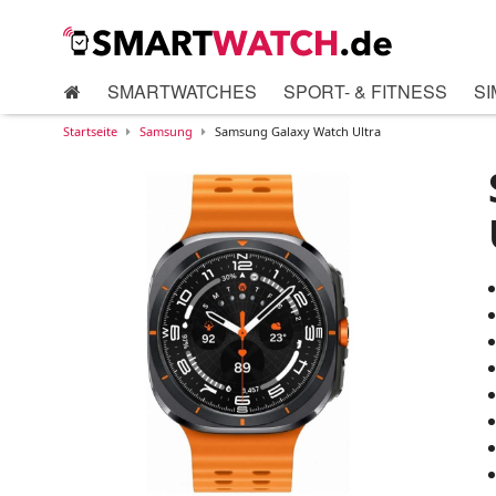
SMARTWATCHES
SPORT- & FITNESS
SI
Startseite
Samsung
Samsung Galaxy Watch Ultra