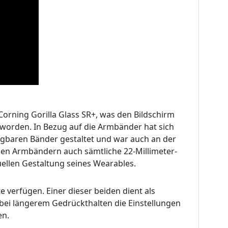
orning Gorilla Glass SR+, was den Bildschirm
t worden. In Bezug auf die Armbänder hat sich
ügbaren Bänder gestaltet und war auch an der
nen Armbändern auch sämtliche 22-Millimeter-
llen Gestaltung seines Wearables.
verfügen. Einer dieser beiden dient als
bei längerem Gedrückthalten die Einstellungen
en.