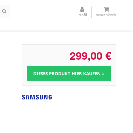
Profil
Warenkorb
299,00
€
DIESES PRODUKT HIER KAUFEN