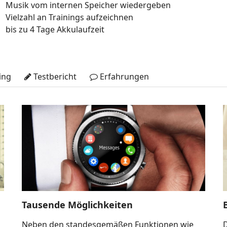
Musik vom internen Speicher wiedergeben
Vielzahl an Trainings aufzeichnen
bis zu 4 Tage Akkulaufzeit
ing
Testbericht
Erfahrungen
Tausende Möglichkeiten
Neben den standesgemäßen Funktionen wie