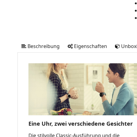
Beschreibung
Eigenschaften
Unbox
Eine Uhr, zwei verschiedene Gesichter
Die stilvolle Classic-Ausführung und die