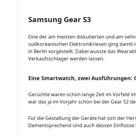
Samsung Gear S3
Eine der am meisten diskutierten und am sehnl
südkoreanischen Elektronikriesen ging damit i
in Berlin vorgestellt. Dabei wusste das Weara
Verkaufsschlager werden lassen.
Eine Smartwatch, zwei Ausführungen: Ge
Gerüchte waren schon lange Zeit im Vorfeld i
war das ja im Vorjahr schon bei der Gear S2 d
Für die Gestaltung der Geräte hat sich der He
Dementsprechend sind auch dessen Einflüsse 