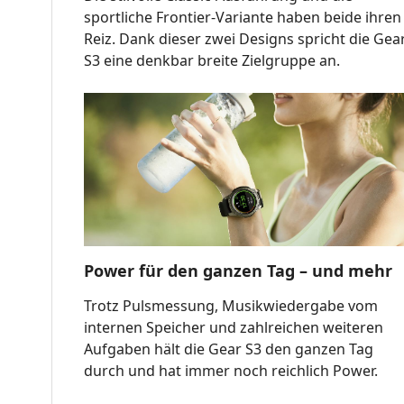
sportliche Frontier-Variante haben beide ihren
Reiz. Dank dieser zwei Designs spricht die Gea
S3 eine denkbar breite Zielgruppe an.
Power für den ganzen Tag – und mehr
Trotz Pulsmessung, Musikwiedergabe vom
internen Speicher und zahlreichen weiteren
Aufgaben hält die Gear S3 den ganzen Tag
durch und hat immer noch reichlich Power.