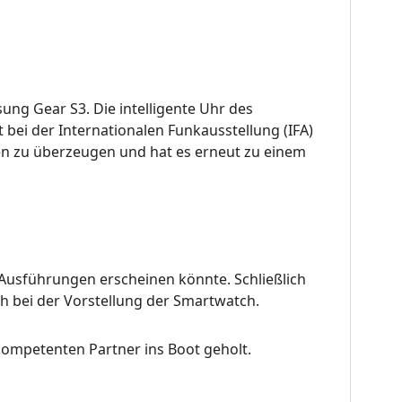
ung Gear S3. Die intelligente Uhr des
bei der Internationalen Funkausstellung (IFA)
nen zu überzeugen und hat es erneut zu einem
Ausführungen erscheinen könnte. Schließlich
ch bei der Vorstellung der Smartwatch.
kompetenten Partner ins Boot geholt.