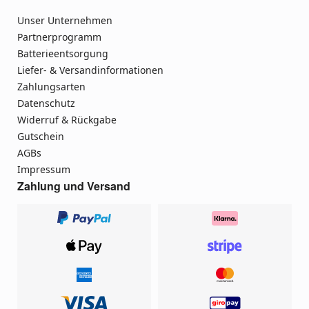
Unser Unternehmen
Partnerprogramm
Batterieentsorgung
Liefer- & Versandinformationen
Zahlungsarten
Datenschutz
Widerruf & Rückgabe
Gutschein
AGBs
Impressum
Zahlung und Versand