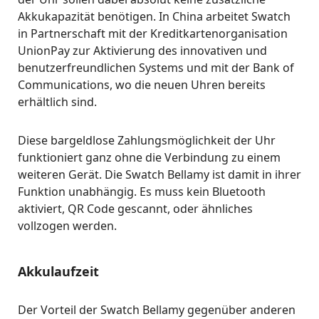
Akkukapazität benötigen. In China arbeitet Swatch
in Partnerschaft mit der Kreditkartenorganisation
UnionPay zur Aktivierung des innovativen und
benutzerfreundlichen Systems und mit der Bank of
Communications, wo die neuen Uhren bereits
erhältlich sind.
Diese bargeldlose Zahlungsmöglichkeit der Uhr
funktioniert ganz ohne die Verbindung zu einem
weiteren Gerät. Die Swatch Bellamy ist damit in ihrer
Funktion unabhängig. Es muss kein Bluetooth
aktiviert, QR Code gescannt, oder ähnliches
vollzogen werden.
Akkulaufzeit
Der Vorteil der Swatch Bellamy gegenüber anderen