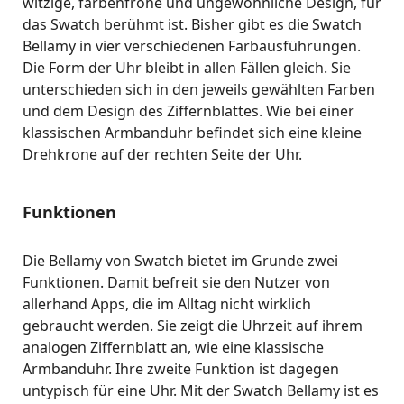
witzige, farbenfrohe und ungewöhnliche Design, für
das Swatch berühmt ist. Bisher gibt es die Swatch
Bellamy in vier verschiedenen Farbausführungen.
Die Form der Uhr bleibt in allen Fällen gleich. Sie
unterschieden sich in den jeweils gewählten Farben
und dem Design des Ziffernblattes. Wie bei einer
klassischen Armbanduhr befindet sich eine kleine
Drehkrone auf der rechten Seite der Uhr.
Funktionen
Die Bellamy von Swatch bietet im Grunde zwei
Funktionen. Damit befreit sie den Nutzer von
allerhand Apps, die im Alltag nicht wirklich
gebraucht werden. Sie zeigt die Uhrzeit auf ihrem
analogen Ziffernblatt an, wie eine klassische
Armbanduhr. Ihre zweite Funktion ist dagegen
untypisch für eine Uhr. Mit der Swatch Bellamy ist es