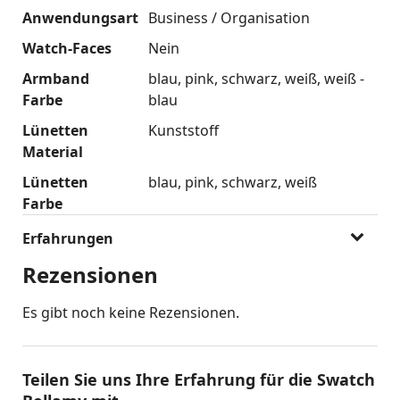
Anwendungsart
Business / Organisation
Watch-Faces
Nein
Armband
blau
pink
schwarz
weiß
weiß -
Farbe
blau
Lünetten
Kunststoff
Material
Lünetten
blau
pink
schwarz
weiß
Farbe
Erfahrungen
Rezensionen
Es gibt noch keine Rezensionen.
Teilen Sie uns Ihre Erfahrung für die Swatch