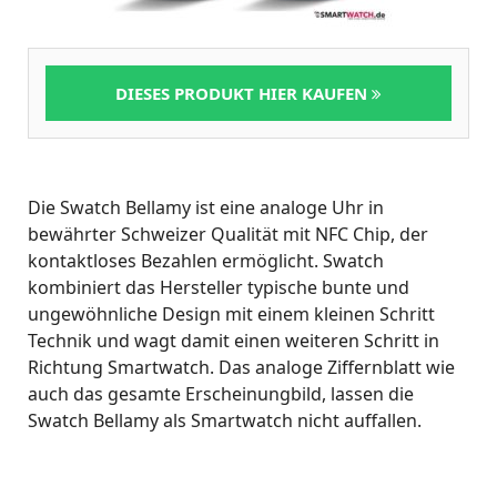
DIESES PRODUKT HIER KAUFEN
Die Swatch Bellamy ist eine analoge Uhr in
bewährter Schweizer Qualität mit NFC Chip, der
kontaktloses Bezahlen ermöglicht. Swatch
kombiniert das Hersteller typische bunte und
ungewöhnliche Design mit einem kleinen Schritt
Technik und wagt damit einen weiteren Schritt in
Richtung Smartwatch. Das analoge Ziffernblatt wie
auch das gesamte Erscheinungbild, lassen die
Swatch Bellamy als Smartwatch nicht auffallen.