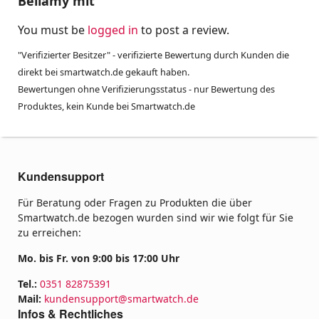
Bellamy mit
You must be
logged in
to post a review.
"Verifizierter Besitzer" - verifizierte Bewertung durch Kunden die
direkt bei smartwatch.de gekauft haben.
Bewertungen ohne Verifizierungsstatus - nur Bewertung des
Produktes, kein Kunde bei Smartwatch.de
Kundensupport
Für Beratung oder Fragen zu Produkten die über
Smartwatch.de bezogen wurden sind wir wie folgt für Sie
zu erreichen:
Mo. bis Fr. von 9:00 bis 17:00 Uhr
Tel.:
0351 82875391
Mail:
kundensupport@smartwatch.de
Infos & Rechtliches