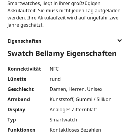
Smartwatches, liegt in ihrer großzügigen
Akkulaufzeit. Sie muss nicht jeden Tag aufgeladen
werden. Ihre Akkulaufzeit wird auf ungefähr zwei
Jahre geschätzt.
Eigenschaften
Swatch Bellamy Eigenschaften
Konnektivität
NFC
Lünette
rund
Geschlecht
Damen
Herren
Unisex
Armband
Kunststoff
Gummi / Silikon
Display
Analoges Ziffernblatt
Typ
Smartwatch
Funktionen
Kontaktloses Bezahlen