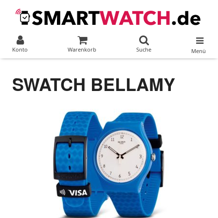
Konto
Warenkorb
Suche
Menü
SWATCH BELLAMY