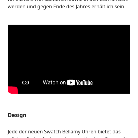
werden und gegen Ende des Jahres erhältlich sein.
Design
Jede der neuen Swatch Bellamy Uhren bietet das