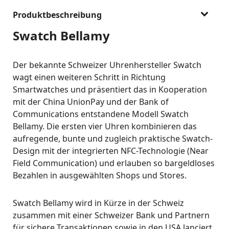
Produktbeschreibung
Swatch Bellamy
Der bekannte Schweizer Uhrenhersteller Swatch
wagt einen weiteren Schritt in Richtung
Smartwatches und präsentiert das in Kooperation
mit der China UnionPay und der Bank of
Communications entstandene Modell Swatch
Bellamy. Die ersten vier Uhren kombinieren das
aufregende, bunte und zugleich praktische Swatch-
Design mit der integrierten NFC-Technologie (Near
Field Communication) und erlauben so bargeldloses
Bezahlen in ausgewählten Shops und Stores.
Swatch Bellamy wird in Kürze in der Schweiz
zusammen mit einer Schweizer Bank und Partnern
für sichere Transaktionen sowie in den USA lanciert