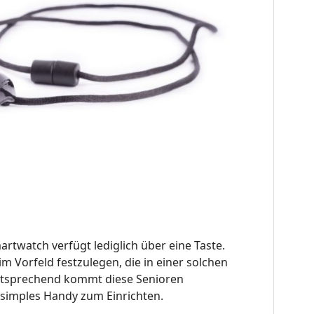
twatch verfügt lediglich über eine Taste.
im Vorfeld festzulegen, die in einer solchen
entsprechend kommt diese Senioren
 simples Handy zum Einrichten.