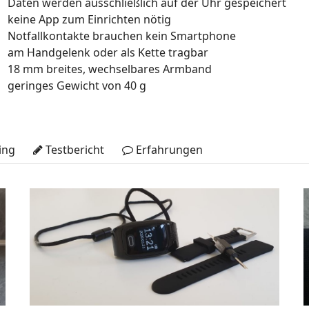
Daten werden ausschließlich auf der Uhr gespeichert
keine App zum Einrichten nötig
Notfallkontakte brauchen kein Smartphone
am Handgelenk oder als Kette tragbar
18 mm breites, wechselbares Armband
geringes Gewicht von 40 g
ing
Testbericht
Erfahrungen