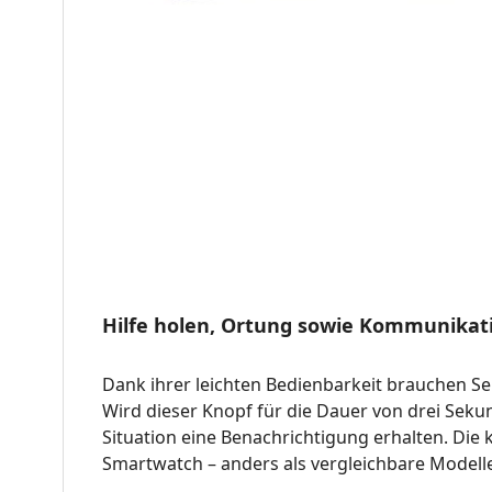
Hilfe holen, Ortung sowie Kommunikat
Dank ihrer leichten Bedienbarkeit brauchen Se
Wird dieser Knopf für die Dauer von drei Sekund
Situation eine Benachrichtigung erhalten. Di
Smartwatch – anders als vergleichbare Modell