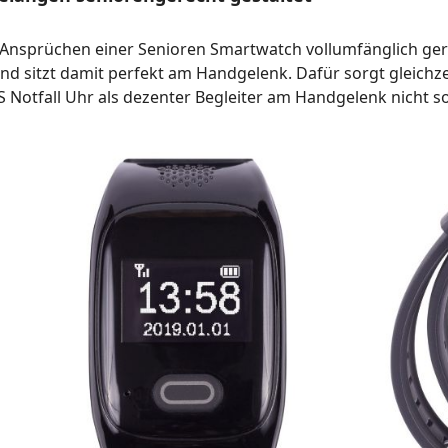
 Ansprüchen einer Senioren Smartwatch vollumfänglich gerec
nd sitzt damit perfekt am Handgelenk. Dafür sorgt gleichz
Notfall Uhr als dezenter Begleiter am Handgelenk nicht so