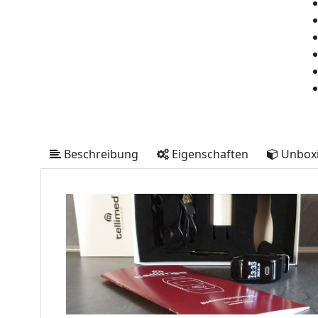
Beschreibung
Eigenschaften
Unbox