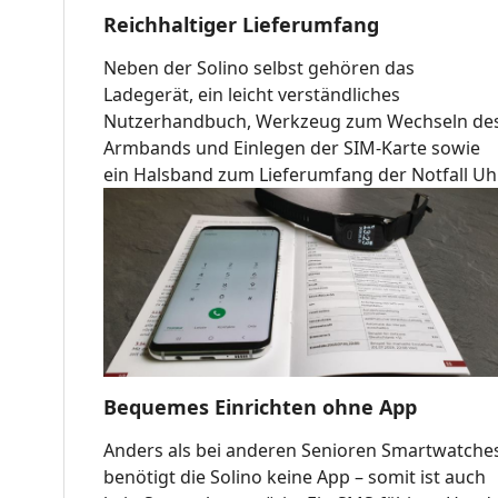
Reichhaltiger Lieferumfang
Neben der Solino selbst gehören das
Ladegerät, ein leicht verständliches
Nutzerhandbuch, Werkzeug zum Wechseln de
Armbands und Einlegen der SIM-Karte sowie
ein Halsband zum Lieferumfang der Notfall Uhr
Bequemes Einrichten ohne App
Anders als bei anderen Senioren Smartwatche
benötigt die Solino keine App – somit ist auch