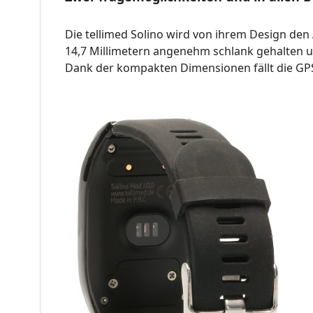
Die tellimed Solino wird von ihrem Design den
14,7 Millimetern angenehm schlank gehalten u
Dank der kompakten Dimensionen fällt die GPS 