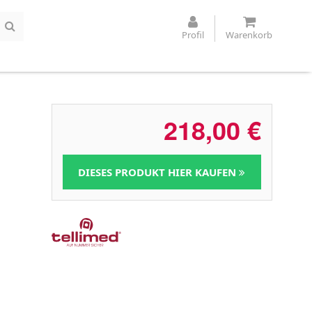
Profil
Warenkorb
218,00
€
DIESES PRODUKT HIER KAUFEN