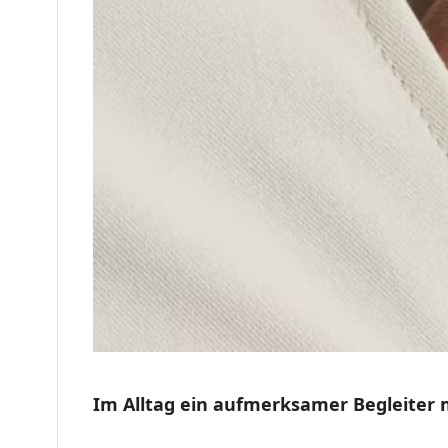
Im Alltag ein aufmerksamer Begleiter m