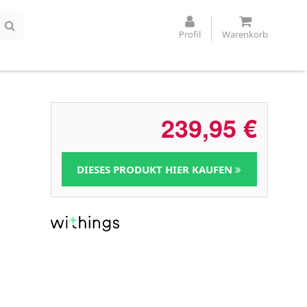
Profil
Warenkorb
239,95
€
DIESES PRODUKT HIER KAUFEN