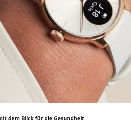
it dem Blick für die Gesundheit