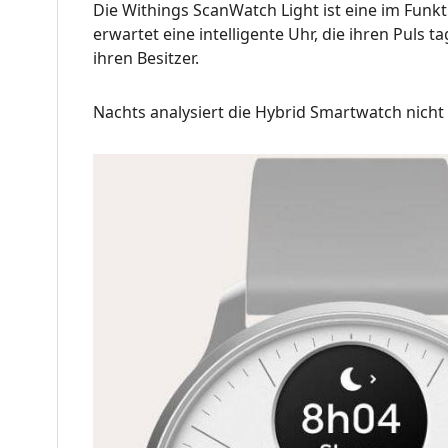
Die Withings ScanWatch Light ist eine im Funk
erwartet eine intelligente Uhr, die ihren Puls 
ihren Besitzer.
Nachts analysiert die Hybrid Smartwatch nicht 