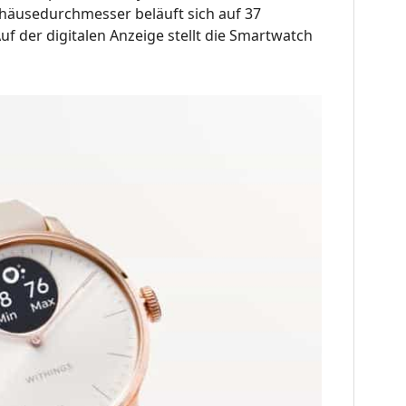
Gehäusedurchmesser beläuft sich auf 37
Auf der digitalen Anzeige stellt die Smartwatch