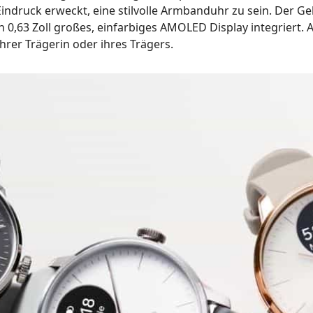
 Eindruck erweckt, eine stilvolle Armbanduhr zu sein. Der 
in 0,63 Zoll großes, einfarbiges AMOLED Display integriert. 
hrer Trägerin oder ihres Trägers.