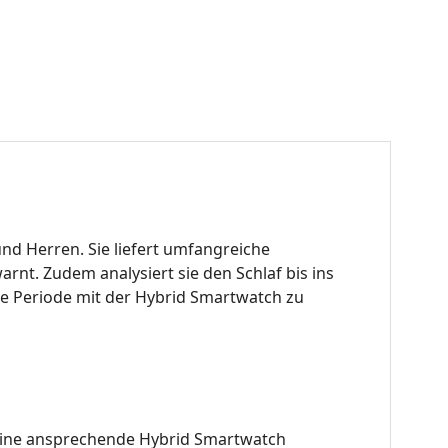
nd Herren. Sie liefert umfangreiche
nt. Zudem analysiert sie den Schlaf bis ins
hre Periode mit der Hybrid Smartwatch zu
 eine ansprechende Hybrid Smartwatch