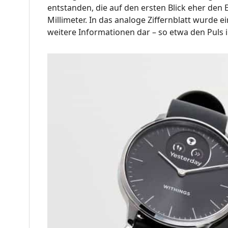
entstanden, die auf den ersten Blick eher den
Millimeter. In das analoge Ziffernblatt wurde e
weitere Informationen dar – so etwa den Puls i