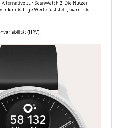
Alternative zur ScanWatch 2. Die Nutzer
 oder niedrige Werte feststellt, warnt sie
variabilität (HRV).