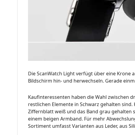
Die ScanWatch Light verfügt über eine Krone a
Bildschirm hin- und herwechseln. Gerade einm
Kaufinteressenten haben die Wahl zwischen dr
restlichen Elemente in Schwarz gehalten sind.
Ziffernblatt weiß und das Band grau gehalten 
einem beigen Armband. Für mehr Abwechslung un
Sortiment umfasst Varianten aus Leder, aus Sil