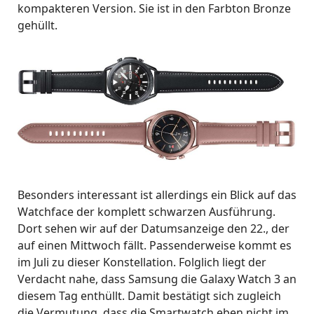
kompakteren Version. Sie ist in den Farbton Bronze
gehüllt.
Besonders interessant ist allerdings ein Blick auf das
Watchface der komplett schwarzen Ausführung.
Dort sehen wir auf der Datumsanzeige den 22., der
auf einen Mittwoch fällt. Passenderweise kommt es
im Juli zu dieser Konstellation. Folglich liegt der
Verdacht nahe, dass Samsung die Galaxy Watch 3 an
diesem Tag enthüllt. Damit bestätigt sich zugleich
die Vermutung, dass die Smartwatch eben nicht im