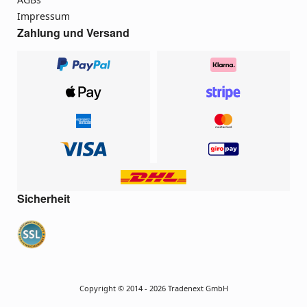
Impressum
Zahlung und Versand
Sicherheit
Copyright © 2014 - 2026 Tradenext GmbH