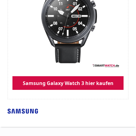
Samsung Galaxy Watch 3 hier kaufen