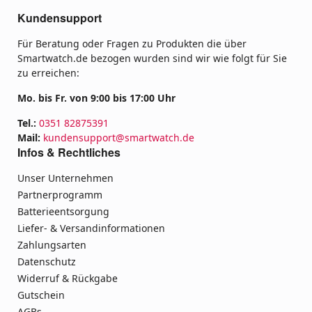
Kundensupport
Für Beratung oder Fragen zu Produkten die über
Smartwatch.de bezogen wurden sind wir wie folgt für Sie
zu erreichen:
Mo. bis Fr. von 9:00 bis 17:00 Uhr
Tel.:
0351 82875391
Mail:
kundensupport@smartwatch.de
Infos & Rechtliches
Unser Unternehmen
Partnerprogramm
Batterieentsorgung
Liefer- & Versandinformationen
Zahlungsarten
Datenschutz
Widerruf & Rückgabe
Gutschein
AGBs