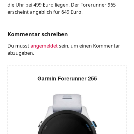
die Uhr bei 499 Euro liegen. Der Forerunner 965
erscheint angeblich für 649 Euro.
Kommentar schreiben
Du musst
angemeldet
sein, um einen Kommentar
abzugeben.
Garmin Forerunner 255