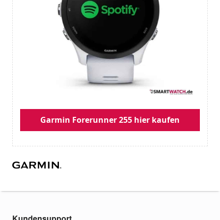
Garmin Forerunner 255 hier kaufen
Kundensupport