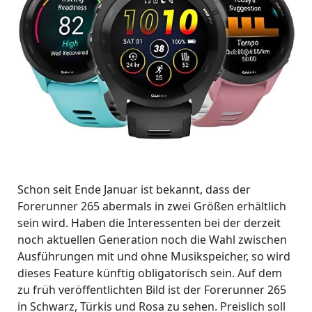
Schon seit Ende Januar ist bekannt, dass der
Forerunner 265 abermals in zwei Größen erhältlich
sein wird. Haben die Interessenten bei der derzeit
noch aktuellen Generation noch die Wahl zwischen
Ausführungen mit und ohne Musikspeicher, so wird
dieses Feature künftig obligatorisch sein. Auf dem
zu früh veröffentlichten Bild ist der Forerunner 265
in Schwarz, Türkis und Rosa zu sehen. Preislich soll