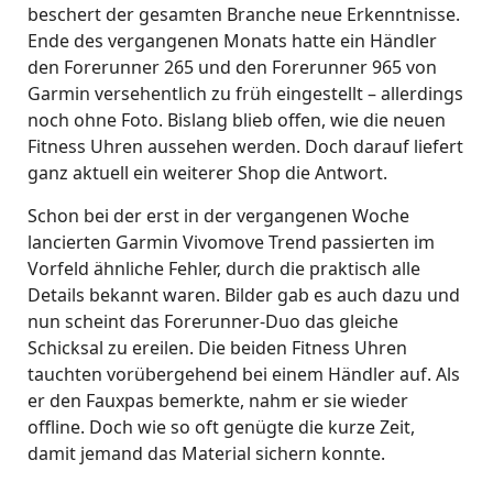
beschert der gesamten Branche neue Erkenntnisse.
Ende des vergangenen Monats hatte ein Händler
den Forerunner 265 und den Forerunner 965 von
Garmin versehentlich zu früh eingestellt – allerdings
noch ohne Foto. Bislang blieb offen, wie die neuen
Fitness Uhren aussehen werden. Doch darauf liefert
ganz aktuell ein weiterer Shop die Antwort.
Schon bei der erst in der vergangenen Woche
lancierten Garmin Vivomove Trend passierten im
Vorfeld ähnliche Fehler, durch die praktisch alle
Details bekannt waren. Bilder gab es auch dazu und
nun scheint das Forerunner-Duo das gleiche
Schicksal zu ereilen. Die beiden Fitness Uhren
tauchten vorübergehend bei einem Händler auf. Als
er den Fauxpas bemerkte, nahm er sie wieder
offline. Doch wie so oft genügte die kurze Zeit,
damit jemand das Material sichern konnte.