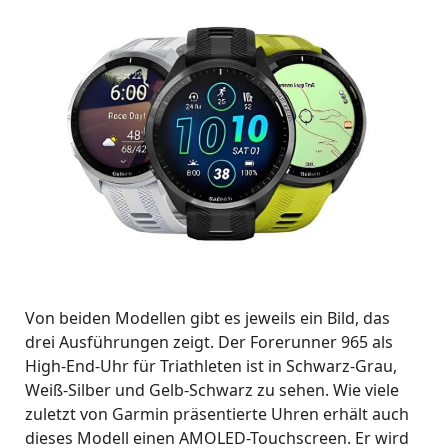
Von beiden Modellen gibt es jeweils ein Bild, das
drei Ausführungen zeigt. Der Forerunner 965 als
High-End-Uhr für Triathleten ist in Schwarz-Grau,
Weiß-Silber und Gelb-Schwarz zu sehen. Wie viele
zuletzt von Garmin präsentierte Uhren erhält auch
dieses Modell einen AMOLED-Touchscreen. Er wird