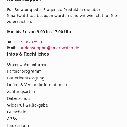
Für Beratung oder Fragen zu Produkten die über
Smartwatch.de bezogen wurden sind wir wie folgt für Sie
zu erreichen:
Mo. bis Fr. von 9:00 bis 17:00 Uhr
Tel.:
0351 82875391
Mail:
kundensupport@smartwatch.de
Infos & Rechtliches
Unser Unternehmen
Partnerprogramm
Batterieentsorgung
Liefer- & Versandinformationen
Zahlungsarten
Datenschutz
Widerruf & Rückgabe
Gutschein
AGBs
Impressum