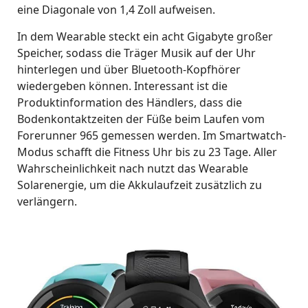
eine Diagonale von 1,4 Zoll aufweisen.
In dem Wearable steckt ein acht Gigabyte großer
Speicher, sodass die Träger Musik auf der Uhr
hinterlegen und über Bluetooth-Kopfhörer
wiedergeben können. Interessant ist die
Produktinformation des Händlers, dass die
Bodenkontaktzeiten der Füße beim Laufen vom
Forerunner 965 gemessen werden. Im Smartwatch-
Modus schafft die Fitness Uhr bis zu 23 Tage. Aller
Wahrscheinlichkeit nach nutzt das Wearable
Solarenergie, um die Akkulaufzeit zusätzlich zu
verlängern.