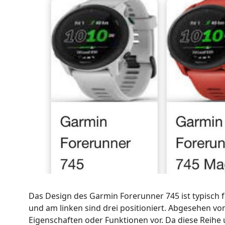
Das Design des Garmin Forerunner 745 ist typisch 
und am linken sind drei positioniert. Abgesehen vo
Eigenschaften oder Funktionen vor. Da diese Reihe 