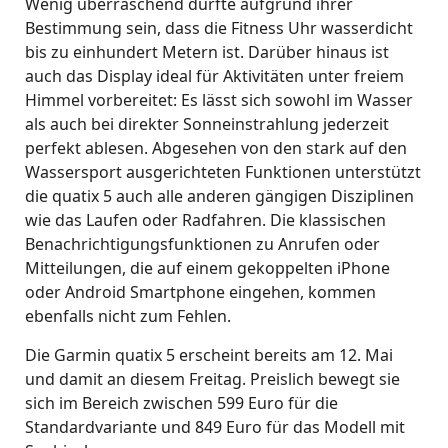
Wenig überraschend dürfte aufgrund ihrer
Bestimmung sein, dass die Fitness Uhr wasserdicht
bis zu einhundert Metern ist. Darüber hinaus ist
auch das Display ideal für Aktivitäten unter freiem
Himmel vorbereitet: Es lässt sich sowohl im Wasser
als auch bei direkter Sonneinstrahlung jederzeit
perfekt ablesen. Abgesehen von den stark auf den
Wassersport ausgerichteten Funktionen unterstützt
die quatix 5 auch alle anderen gängigen Disziplinen
wie das Laufen oder Radfahren. Die klassischen
Benachrichtigungsfunktionen zu Anrufen oder
Mitteilungen, die auf einem gekoppelten iPhone
oder Android Smartphone eingehen, kommen
ebenfalls nicht zum Fehlen.
Die Garmin quatix 5 erscheint bereits am 12. Mai
und damit an diesem Freitag. Preislich bewegt sie
sich im Bereich zwischen 599 Euro für die
Standardvariante und 849 Euro für das Modell mit