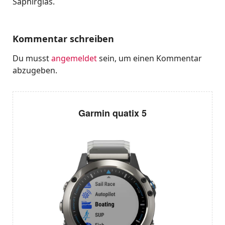
Saphirglas.
Kommentar schreiben
Du musst
angemeldet
sein, um einen Kommentar
abzugeben.
Garmin quatix 5