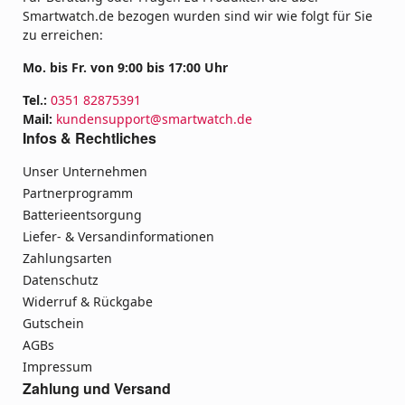
Smartwatch.de bezogen wurden sind wir wie folgt für Sie
zu erreichen:
Mo. bis Fr. von 9:00 bis 17:00 Uhr
Tel.:
0351 82875391
Mail:
kundensupport@smartwatch.de
Infos & Rechtliches
Unser Unternehmen
Partnerprogramm
Batterieentsorgung
Liefer- & Versandinformationen
Zahlungsarten
Datenschutz
Widerruf & Rückgabe
Gutschein
AGBs
Impressum
Zahlung und Versand