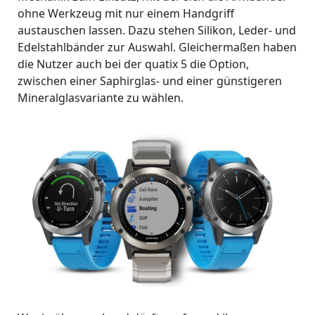
ohne Werkzeug mit nur einem Handgriff
austauschen lassen. Dazu stehen Silikon, Leder- und
Edelstahlbänder zur Auswahl. Gleichermaßen haben
die Nutzer auch bei der quatix 5 die Option,
zwischen einer Saphirglas- und einer günstigeren
Mineralglasvariante zu wählen.