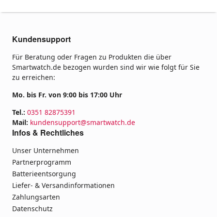
Kundensupport
Für Beratung oder Fragen zu Produkten die über
Smartwatch.de bezogen wurden sind wir wie folgt für Sie
zu erreichen:
Mo. bis Fr. von 9:00 bis 17:00 Uhr
Tel.:
0351 82875391
Mail:
kundensupport@smartwatch.de
Infos & Rechtliches
Unser Unternehmen
Partnerprogramm
Batterieentsorgung
Liefer- & Versandinformationen
Zahlungsarten
Datenschutz