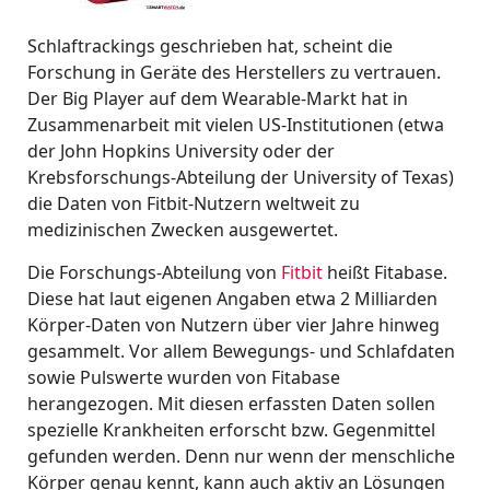
Schlaftrackings geschrieben hat, scheint die
Forschung in Geräte des Herstellers zu vertrauen.
Der Big Player auf dem Wearable-Markt hat in
Zusammenarbeit mit vielen US-Institutionen (etwa
der John Hopkins University oder der
Krebsforschungs-Abteilung der University of Texas)
die Daten von Fitbit-Nutzern weltweit zu
medizinischen Zwecken ausgewertet.
Die Forschungs-Abteilung von
Fitbit
heißt Fitabase.
Diese hat laut eigenen Angaben etwa 2 Milliarden
Körper-Daten von Nutzern über vier Jahre hinweg
gesammelt. Vor allem Bewegungs- und Schlafdaten
sowie Pulswerte wurden von Fitabase
herangezogen. Mit diesen erfassten Daten sollen
spezielle Krankheiten erforscht bzw. Gegenmittel
gefunden werden. Denn nur wenn der menschliche
Körper genau kennt, kann auch aktiv an Lösungen