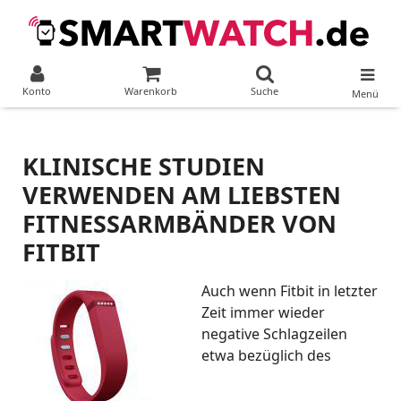
Konto
Warenkorb
Suche
Menü
KLINISCHE STUDIEN
VERWENDEN AM LIEBSTEN
FITNESSARMBÄNDER VON
FITBIT
Auch wenn Fitbit in letzter
Zeit immer wieder
negative Schlagzeilen
etwa bezüglich des