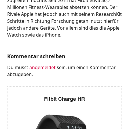
zugreifen möchte. Seit 2014 hat Fitbit etwa 36,7
Millionen Fitness-Wearables absetzen können. Der
Rivale Apple hat jedoch auch mit seinem ResearchKit
Schritte in Richtung Forschung getan, nutzt hierfür
jedoch andere Geräte. Vor allem sind dies die Apple
Watch sowie das iPhone.
Kommentar schreiben
Du musst
angemeldet
sein, um einen Kommentar
abzugeben.
Fitbit Charge HR