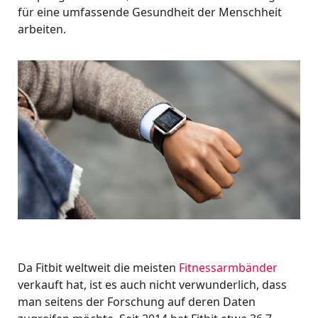
für eine umfassende Gesundheit der Menschheit
arbeiten.
Da Fitbit weltweit die meisten
Fitnessarmbänder
verkauft hat, ist es auch nicht verwunderlich, dass
man seitens der Forschung auf deren Daten