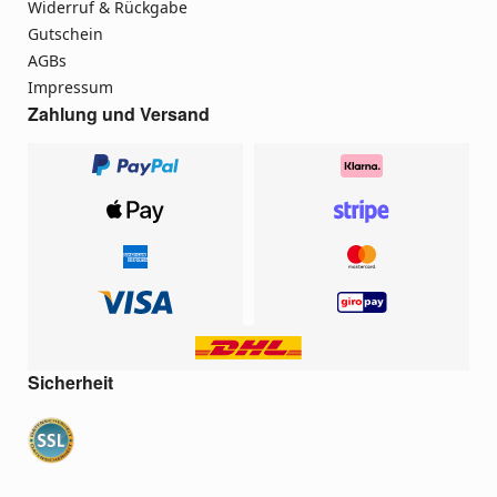
Widerruf & Rückgabe
Gutschein
AGBs
Impressum
Zahlung und Versand
Sicherheit