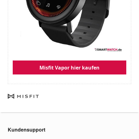
Misfit Vapor hier kaufen
Kundensupport