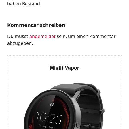
haben Bestand.
Kommentar schreiben
Du musst
angemeldet
sein, um einen Kommentar
abzugeben.
Misfit Vapor