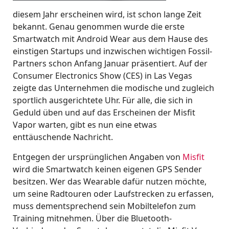
diesem Jahr erscheinen wird, ist schon lange Zeit
bekannt. Genau genommen wurde die erste
Smartwatch mit Android Wear aus dem Hause des
einstigen Startups und inzwischen wichtigen Fossil-
Partners schon Anfang Januar präsentiert. Auf der
Consumer Electronics Show (CES) in Las Vegas
zeigte das Unternehmen die modische und zugleich
sportlich ausgerichtete Uhr. Für alle, die sich in
Geduld üben und auf das Erscheinen der Misfit
Vapor warten, gibt es nun eine etwas
enttäuschende Nachricht.
Entgegen der ursprünglichen Angaben von
Misfit
wird die Smartwatch keinen eigenen GPS Sender
besitzen. Wer das Wearable dafür nutzen möchte,
um seine Radtouren oder Laufstrecken zu erfassen,
muss dementsprechend sein Mobiltelefon zum
Training mitnehmen. Über die Bluetooth-