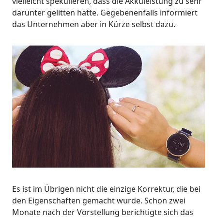
vielleicht spekulieren, dass die Akkuleistung zu sehr
darunter gelitten hätte. Gegebenenfalls informiert
das Unternehmen aber in Kürze selbst dazu.
Es ist im Übrigen nicht die einzige Korrektur, die bei
den Eigenschaften gemacht wurde. Schon zwei
Monate nach der Vorstellung berichtigte sich das