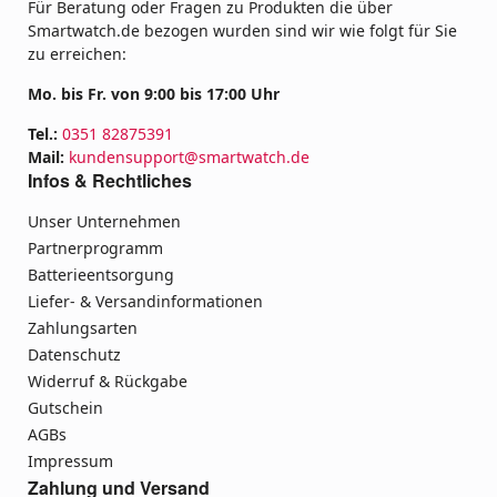
Für Beratung oder Fragen zu Produkten die über
Smartwatch.de bezogen wurden sind wir wie folgt für Sie
zu erreichen:
Mo. bis Fr. von 9:00 bis 17:00 Uhr
Tel.:
0351 82875391
Mail:
kundensupport@smartwatch.de
Infos & Rechtliches
Unser Unternehmen
Partnerprogramm
Batterieentsorgung
Liefer- & Versandinformationen
Zahlungsarten
Datenschutz
Widerruf & Rückgabe
Gutschein
AGBs
Impressum
Zahlung und Versand