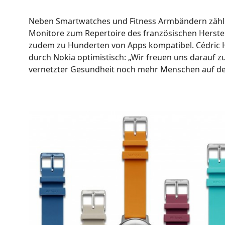
Neben Smartwatches und Fitness Armbändern zähle
Monitore zum Repertoire des französischen Herste
zudem zu Hunderten von Apps kompatibel. Cédric 
durch Nokia optimistisch: „Wir freuen uns darauf 
vernetzter Gesundheit noch mehr Menschen auf de