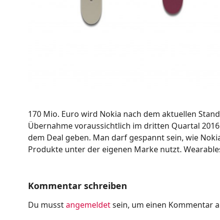
170 Mio. Euro wird Nokia nach dem aktuellen Stand 
Übernahme voraussichtlich im dritten Quartal 2016
dem Deal geben. Man darf gespannt sein, wie Nokia 
Produkte unter der eigenen Marke nutzt. Wearables 
Kommentar schreiben
Du musst
angemeldet
sein, um einen Kommentar 