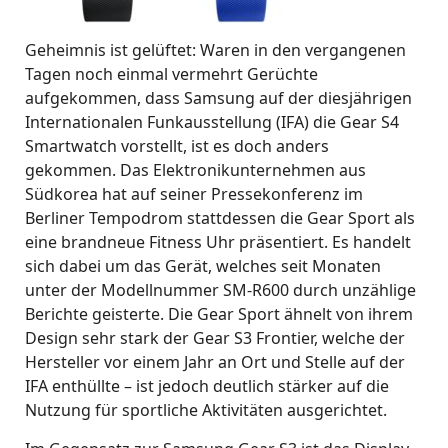
Geheimnis ist gelüftet: Waren in den vergangenen
Tagen noch einmal vermehrt Gerüchte
aufgekommen, dass Samsung auf der diesjährigen
Internationalen Funkausstellung (IFA) die Gear S4
Smartwatch vorstellt, ist es doch anders
gekommen. Das Elektronikunternehmen aus
Südkorea hat auf seiner Pressekonferenz im
Berliner Tempodrom stattdessen die Gear Sport als
eine brandneue Fitness Uhr präsentiert. Es handelt
sich dabei um das Gerät, welches seit Monaten
unter der Modellnummer SM-R600 durch unzählige
Berichte geisterte. Die Gear Sport ähnelt von ihrem
Design sehr stark der Gear S3 Frontier, welche der
Hersteller vor einem Jahr an Ort und Stelle auf der
IFA enthüllte – ist jedoch deutlich stärker auf die
Nutzung für sportliche Aktivitäten ausgerichtet.