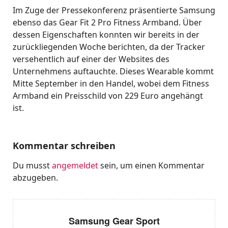
Im Zuge der Pressekonferenz präsentierte Samsung
ebenso das Gear Fit 2 Pro Fitness Armband. Über
dessen Eigenschaften konnten wir bereits in der
zurückliegenden Woche berichten, da der Tracker
versehentlich auf einer der Websites des
Unternehmens auftauchte. Dieses Wearable kommt
Mitte September in den Handel, wobei dem Fitness
Armband ein Preisschild von 229 Euro angehängt
ist.
Kommentar schreiben
Du musst
angemeldet
sein, um einen Kommentar
abzugeben.
Samsung Gear Sport