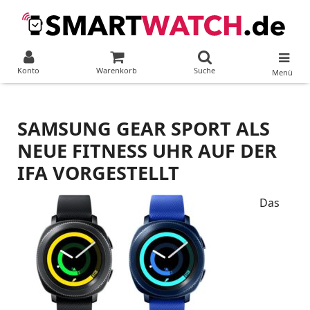
Konto
Warenkorb
Suche
Menü
SAMSUNG GEAR SPORT ALS
NEUE FITNESS UHR AUF DER
IFA VORGESTELLT
Das