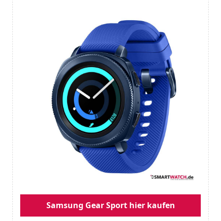
Samsung Gear Sport hier kaufen