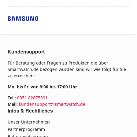
Kundensupport
Für Beratung oder Fragen zu Produkten die über
Smartwatch.de bezogen wurden sind wir wie folgt für Sie
zu erreichen:
Mo. bis Fr. von 9:00 bis 17:00 Uhr
Tel.:
0351 82875391
Mail:
kundensupport@smartwatch.de
Infos & Rechtliches
Unser Unternehmen
Partnerprogramm
Batterieentsorgung