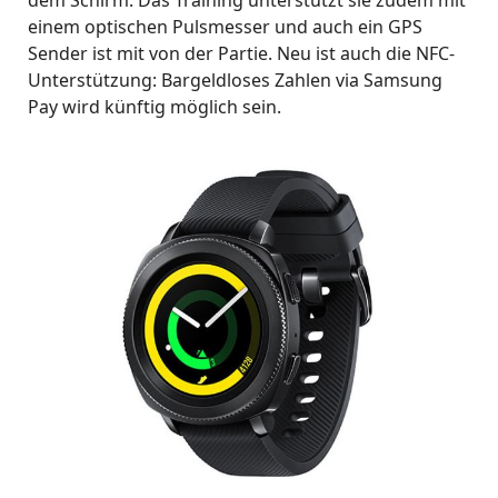
dem Schirm. Das Training unterstützt sie zudem mit
einem optischen Pulsmesser und auch ein GPS
Sender ist mit von der Partie. Neu ist auch die NFC-
Unterstützung: Bargeldloses Zahlen via Samsung
Pay wird künftig möglich sein.