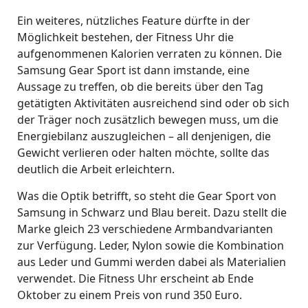
Ein weiteres, nützliches Feature dürfte in der
Möglichkeit bestehen, der Fitness Uhr die
aufgenommenen Kalorien verraten zu können. Die
Samsung Gear Sport ist dann imstande, eine
Aussage zu treffen, ob die bereits über den Tag
getätigten Aktivitäten ausreichend sind oder ob sich
der Träger noch zusätzlich bewegen muss, um die
Energiebilanz auszugleichen – all denjenigen, die
Gewicht verlieren oder halten möchte, sollte das
deutlich die Arbeit erleichtern.
Was die Optik betrifft, so steht die Gear Sport von
Samsung in Schwarz und Blau bereit. Dazu stellt die
Marke gleich 23 verschiedene Armbandvarianten
zur Verfügung. Leder, Nylon sowie die Kombination
aus Leder und Gummi werden dabei als Materialien
verwendet. Die Fitness Uhr erscheint ab Ende
Oktober zu einem Preis von rund 350 Euro.