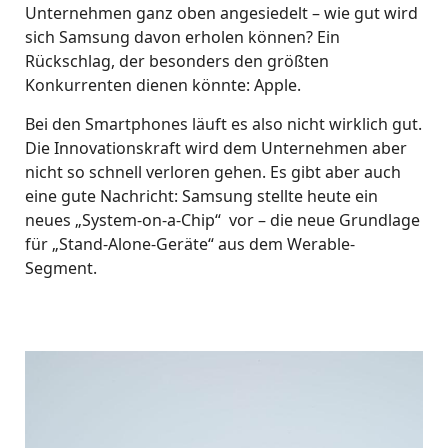
Unternehmen ganz oben angesiedelt – wie gut wird
sich Samsung davon erholen können? Ein
Rückschlag, der besonders den größten
Konkurrenten dienen könnte: Apple.
Bei den Smartphones läuft es also nicht wirklich gut.
Die Innovationskraft wird dem Unternehmen aber
nicht so schnell verloren gehen. Es gibt aber auch
eine gute Nachricht: Samsung stellte heute ein
neues „System-on-a-Chip“ vor – die neue Grundlage
für „Stand-Alone-Geräte“ aus dem Werable-
Segment.