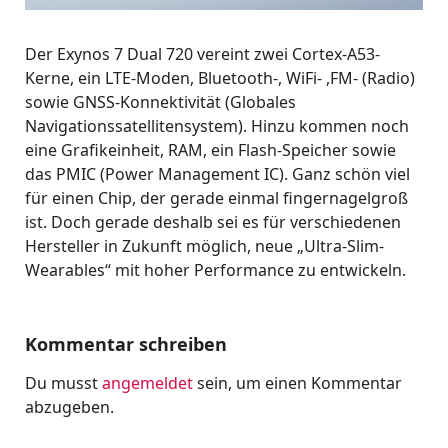
Der Exynos 7 Dual 720 vereint zwei Cortex-A53-
Kerne, ein LTE-Moden, Bluetooth-, WiFi- ,FM- (Radio)
sowie GNSS-Konnektivität (Globales
Navigationssatellitensystem). Hinzu kommen noch
eine Grafikeinheit, RAM, ein Flash-Speicher sowie
das PMIC (Power Management IC). Ganz schön viel
für einen Chip, der gerade einmal fingernagelgroß
ist. Doch gerade deshalb sei es für verschiedenen
Hersteller in Zukunft möglich, neue „Ultra-Slim-
Wearables“ mit hoher Performance zu entwickeln.
Kommentar schreiben
Du musst
angemeldet
sein, um einen Kommentar
abzugeben.