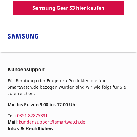
Samsung Gear S3 hier kaufen
Kundensupport
Für Beratung oder Fragen zu Produkten die über
Smartwatch.de bezogen wurden sind wir wie folgt für Sie
zu erreichen:
Mo. bis Fr. von 9:00 bis 17:00 Uhr
Tel.:
0351 82875391
Mail:
kundensupport@smartwatch.de
Infos & Rechtliches