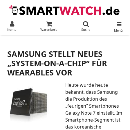
Konto
Warenkorb
Suche
Menü
SAMSUNG STELLT NEUES
„SYSTEM-ON-A-CHIP“ FÜR
WEARABLES VOR
Heute wurde heute
bekannt, dass Samsung
die Produktion des
„feurigen“ Smartphones
Galaxy Note 7 einstellt. Im
Smartphone-Segment ist
das koreanische