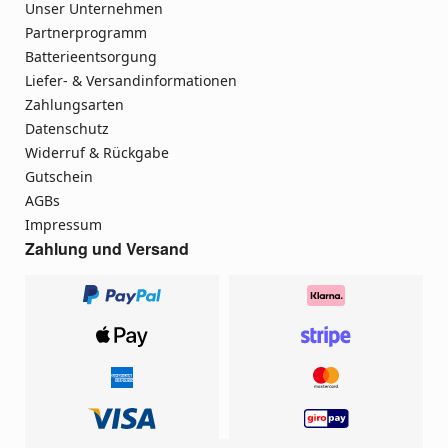
Unser Unternehmen
Partnerprogramm
Batterieentsorgung
Liefer- & Versandinformationen
Zahlungsarten
Datenschutz
Widerruf & Rückgabe
Gutschein
AGBs
Impressum
Zahlung und Versand