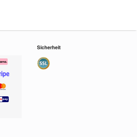
Sicherheit