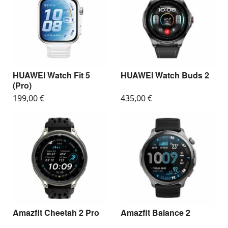
HUAWEI Watch Fit 5
HUAWEI Watch Buds 2
(Pro)
199,00
€
435,00
€
Amazfit Cheetah 2 Pro
Amazfit Balance 2