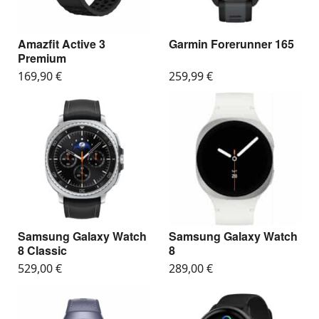
Amazfit Active 3
Garmin Forerunner 165
Premium
169,90
€
259,99
€
Samsung Galaxy Watch
Samsung Galaxy Watch
8 Classic
8
529,00
€
289,00
€