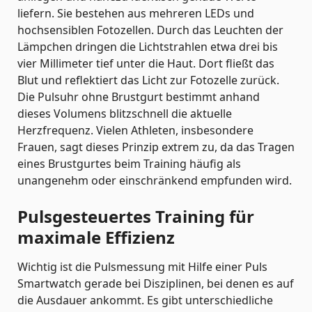
liefern. Sie bestehen aus mehreren LEDs und
hochsensiblen Fotozellen. Durch das Leuchten der
Lämpchen dringen die Lichtstrahlen etwa drei bis
vier Millimeter tief unter die Haut. Dort fließt das
Blut und reflektiert das Licht zur Fotozelle zurück.
Die Pulsuhr ohne Brustgurt bestimmt anhand
dieses Volumens blitzschnell die aktuelle
Herzfrequenz. Vielen Athleten, insbesondere
Frauen, sagt dieses Prinzip extrem zu, da das Tragen
eines Brustgurtes beim Training häufig als
unangenehm oder einschränkend empfunden wird.
Pulsgesteuertes Training für
maximale Effizienz
Wichtig ist die Pulsmessung mit Hilfe einer Puls
Smartwatch gerade bei Disziplinen, bei denen es auf
die Ausdauer ankommt. Es gibt unterschiedliche