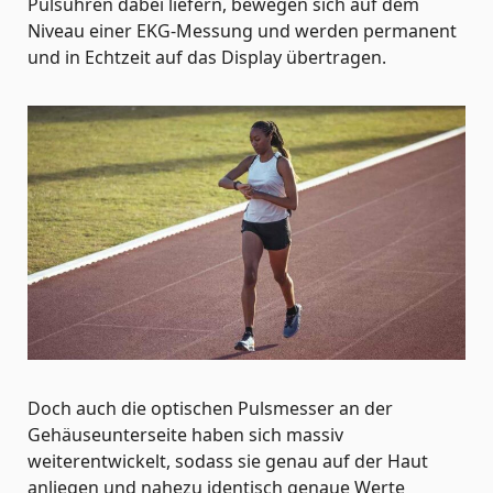
Pulsuhren dabei liefern, bewegen sich auf dem
Niveau einer EKG-Messung und werden permanent
und in Echtzeit auf das Display übertragen.
Doch auch die optischen Pulsmesser an der
Gehäuseunterseite haben sich massiv
weiterentwickelt, sodass sie genau auf der Haut
anliegen und nahezu identisch genaue Werte