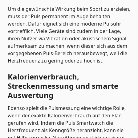
Um die gewünschte Wirkung beim Sport zu erzielen,
muss der Puls permanent im Auge behalten
werden. Dafür eignet sich eine moderne Pulsuhr
vortrefflich. Viele Geräte sind zudem in der Lage,
ihren Nutzer via Vibration oder akustischem Signal
aufmerksam zu machen, wenn dieser sich aus dem
vorgegebenen Puls-Bereich herausbewegt, weil die
Herzfrequenz zu gering oder zu hoch ist.
Kalorienverbrauch,
Streckenmessung und smarte
Auswertung
Ebenso spielt die Pulsmessung eine wichtige Rolle,
wenn der exakte Kalorienverbrauch auf den Plan
gerufen wird. Indem die Puls Smartwatch die
Herzfrequenz als Kenngröße heranzieht, kann sie
mit Hilfe spezieller Algorithmen deutlich präzisere