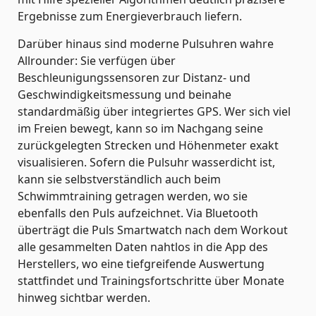
Ergebnisse zum Energieverbrauch liefern.
Darüber hinaus sind moderne Pulsuhren wahre
Allrounder: Sie verfügen über
Beschleunigungssensoren zur Distanz- und
Geschwindigkeitsmessung und beinahe
standardmäßig über integriertes GPS. Wer sich viel
im Freien bewegt, kann so im Nachgang seine
zurückgelegten Strecken und Höhenmeter exakt
visualisieren. Sofern die Pulsuhr wasserdicht ist,
kann sie selbstverständlich auch beim
Schwimmtraining getragen werden, wo sie
ebenfalls den Puls aufzeichnet. Via Bluetooth
überträgt die Puls Smartwatch nach dem Workout
alle gesammelten Daten nahtlos in die App des
Herstellers, wo eine tiefgreifende Auswertung
stattfindet und Trainingsfortschritte über Monate
hinweg sichtbar werden.