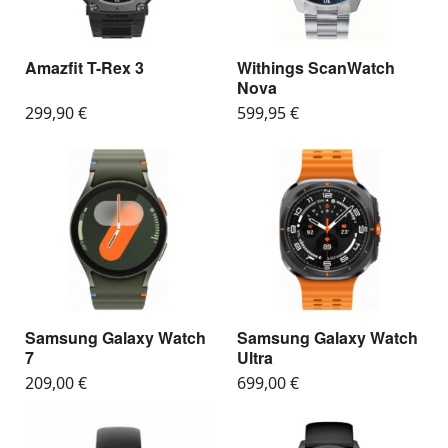
Amazfit T-Rex 3
Withings ScanWatch
Nova
299,90
€
599,95
€
Samsung Galaxy Watch
Samsung Galaxy Watch
7
Ultra
209,00
€
699,00
€