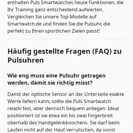
enthalten Puls Smartwatches heute Funktionen, die
Ihr Training ganz entscheidend aufwerten.
Vergleichen Sie unsere Top-Modelle auf
Smartwatch.de und finden Sie die Pulsuhr, die
perfekt zu Ihren sportlichen Zielen passt!
Häufig gestellte Fragen (FAQ) zu
Pulsuhren
Wie eng muss eine Pulsuhr getragen
werden, damit sie richtig misst?
Damit der optische Sensor an der Unterseite exakte
Werte liefern kann, sollte die Puls Smartwatch
relativ fest, aber dennoch bequem anliegen. Ideal
positioniert ist sie etwa ein bis zwei Fingerbreit
oberhalb des Handgelenkknochens. Sie darf beim
Laufen nicht auf der Haut verrutschen, da sonst