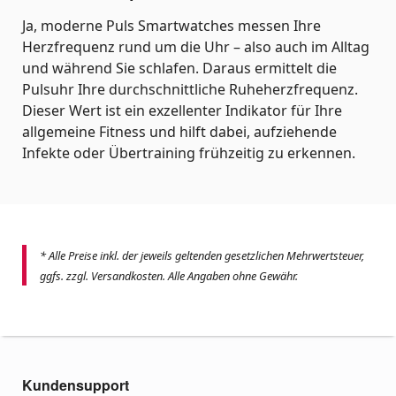
Ja, moderne Puls Smartwatches messen Ihre
Herzfrequenz rund um die Uhr – also auch im Alltag
und während Sie schlafen. Daraus ermittelt die
Pulsuhr Ihre durchschnittliche Ruheherzfrequenz.
Dieser Wert ist ein exzellenter Indikator für Ihre
allgemeine Fitness und hilft dabei, aufziehende
Infekte oder Übertraining frühzeitig zu erkennen.
* Alle Preise inkl. der jeweils geltenden gesetzlichen Mehrwertsteuer,
ggfs. zzgl. Versandkosten. Alle Angaben ohne Gewähr.
Kundensupport