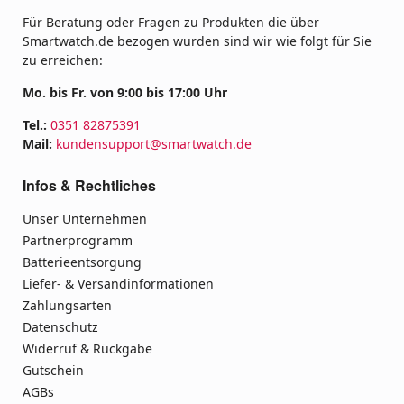
Für Beratung oder Fragen zu Produkten die über
Smartwatch.de bezogen wurden sind wir wie folgt für Sie
zu erreichen:
Mo. bis Fr. von 9:00 bis 17:00 Uhr
Tel.:
0351 82875391
Mail:
kundensupport@smartwatch.de
Infos & Rechtliches
Unser Unternehmen
Partnerprogramm
Batterieentsorgung
Liefer- & Versandinformationen
Zahlungsarten
Datenschutz
Widerruf & Rückgabe
Gutschein
AGBs