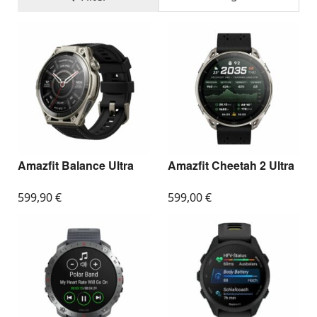
Amazfit Balance Ultra
Amazfit Cheetah 2 Ultra
599,90
€
599,00
€