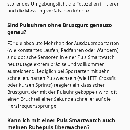
störendes Umgebungslicht die Fotozellen irritieren
und die Messung verfälschen könnte.
Sind Pulsuhren ohne Brustgurt genauso
genau?
Für die absolute Mehrheit der Ausdauersportarten
(wie konstantes Laufen, Radfahren oder Wandern)
sind optische Sensoren in einer Puls Smartwatch
heutzutage extrem präzise und vollkommen
ausreichend. Lediglich bei Sportarten mit sehr
schnellen, harten Pulswechseln (wie HIIT, Crossfit
oder kurzen Sprints) reagiert ein klassischer
Brustgurt, der mit der Pulsuhr gekoppelt wird, oft
einen Bruchteil einer Sekunde schneller auf die
Herzfrequenzsprünge.
Kann ich mit einer Puls Smartwatch auch
meinen Ruhepuls überwachen?