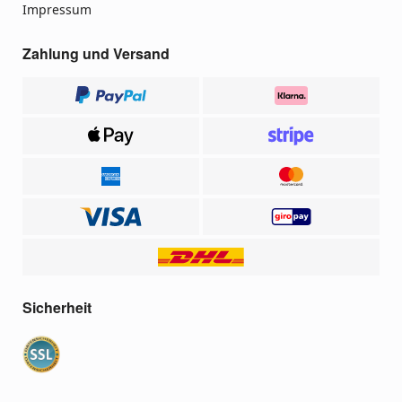
Impressum
Zahlung und Versand
Sicherheit