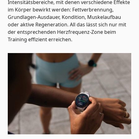
Intensitätsbereiche, mit denen verschiedene Effekte
im Körper bewirkt werden: Fettverbrennung,
Grundlagen-Ausdauer, Kondition, Muskelaufbau
oder aktive Regeneration. All das lässt sich nur mit
der entsprechenden Herzfrequenz-Zone beim
Training effizient erreichen.