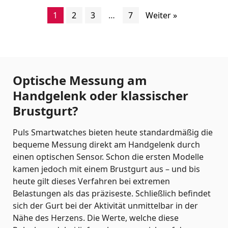
1
2
3
…
7
Weiter »
Optische Messung am
Handgelenk oder klassischer
Brustgurt?
Puls Smartwatches bieten heute standardmäßig die
bequeme Messung direkt am Handgelenk durch
einen optischen Sensor. Schon die ersten Modelle
kamen jedoch mit einem Brustgurt aus – und bis
heute gilt dieses Verfahren bei extremen
Belastungen als das präziseste. Schließlich befindet
sich der Gurt bei der Aktivität unmittelbar in der
Nähe des Herzens. Die Werte, welche diese