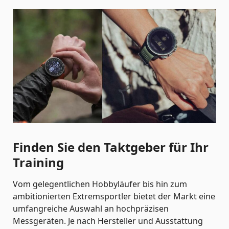
Finden Sie den Taktgeber für Ihr
Training
Vom gelegentlichen Hobbyläufer bis hin zum
ambitionierten Extremsportler bietet der Markt eine
umfangreiche Auswahl an hochpräzisen
Messgeräten. Je nach Hersteller und Ausstattung