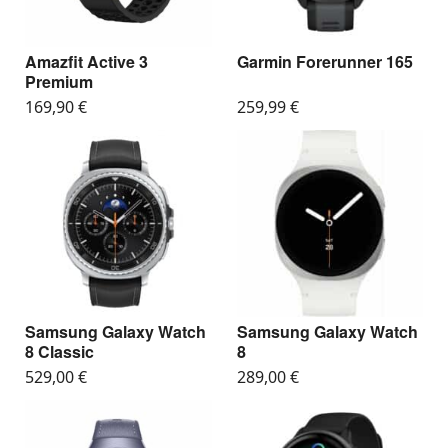
Amazfit Active 3
Garmin Forerunner 165
Premium
169,90
€
259,99
€
Samsung Galaxy Watch
Samsung Galaxy Watch
8 Classic
8
529,00
€
289,00
€