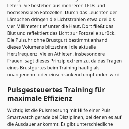
liefern. Sie bestehen aus mehreren LEDs und
hochsensiblen Fotozellen. Durch das Leuchten der
Lämpchen dringen die Lichtstrahlen etwa drei bis
vier Millimeter tief unter die Haut. Dort fließt das
Blut und reflektiert das Licht zur Fotozelle zurück.
Die Pulsuhr ohne Brustgurt bestimmt anhand
dieses Volumens blitzschnell die aktuelle
Herzfrequenz. Vielen Athleten, insbesondere
Frauen, sagt dieses Prinzip extrem zu, da das Tragen
eines Brustgurtes beim Training häufig als
unangenehm oder einschränkend empfunden wird.
Pulsgesteuertes Training für
maximale Effizienz
Wichtig ist die Pulsmessung mit Hilfe einer Puls
Smartwatch gerade bei Disziplinen, bei denen es auf
die Ausdauer ankommt. Es gibt unterschiedliche