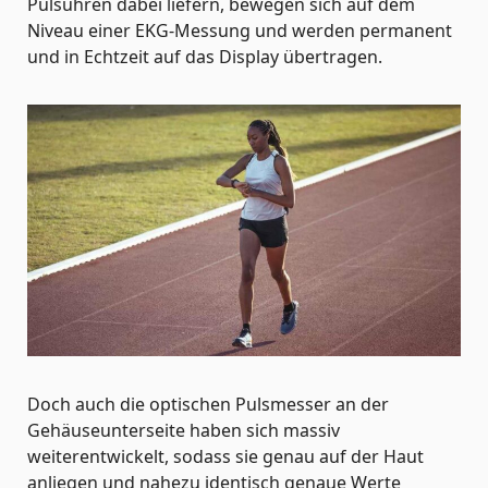
Pulsuhren dabei liefern, bewegen sich auf dem
Niveau einer EKG-Messung und werden permanent
und in Echtzeit auf das Display übertragen.
Doch auch die optischen Pulsmesser an der
Gehäuseunterseite haben sich massiv
weiterentwickelt, sodass sie genau auf der Haut
anliegen und nahezu identisch genaue Werte