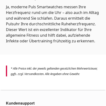
Ja, moderne Puls Smartwatches messen Ihre
Herzfrequenz rund um die Uhr – also auch im Alltag
und während Sie schlafen. Daraus ermittelt die
Pulsuhr Ihre durchschnittliche Ruheherzfrequenz.
Dieser Wert ist ein exzellenter Indikator für Ihre
allgemeine Fitness und hilft dabei, aufziehende
Infekte oder Übertraining frühzeitig zu erkennen.
* Alle Preise inkl. der jeweils geltenden gesetzlichen Mehrwertsteuer,
ggfs. zzgl. Versandkosten. Alle Angaben ohne Gewähr.
Kundensupport