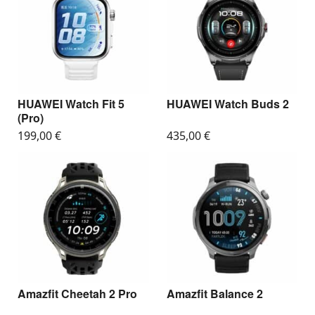
HUAWEI Watch Fit 5
HUAWEI Watch Buds 2
(Pro)
199,00
€
435,00
€
Amazfit Cheetah 2 Pro
Amazfit Balance 2