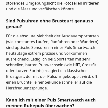
störendes Umgebungslicht die Fotozellen irritieren
und die Messung verfälschen könnte.
Sind Pulsuhren ohne Brustgurt genauso
genau?
Für die absolute Mehrheit der Ausdauersportarten
(wie konstantes Laufen, Radfahren oder Wandern)
sind optische Sensoren in einer Puls Smartwatch
heutzutage extrem präzise und vollkommen
ausreichend. Lediglich bei Sportarten mit sehr
schnellen, harten Pulswechseln (wie HIIT, Crossfit
oder kurzen Sprints) reagiert ein klassischer
Brustgurt, der mit der Pulsuhr gekoppelt wird, oft
einen Bruchteil einer Sekunde schneller auf die
Herzfrequenzsprünge.
Kann ich mit einer Puls Smartwatch auch
meinen Ruhepuls überwachen?