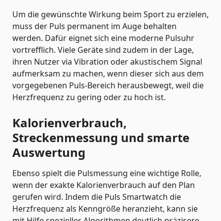
Um die gewünschte Wirkung beim Sport zu erzielen,
muss der Puls permanent im Auge behalten
werden. Dafür eignet sich eine moderne Pulsuhr
vortrefflich. Viele Geräte sind zudem in der Lage,
ihren Nutzer via Vibration oder akustischem Signal
aufmerksam zu machen, wenn dieser sich aus dem
vorgegebenen Puls-Bereich herausbewegt, weil die
Herzfrequenz zu gering oder zu hoch ist.
Kalorienverbrauch,
Streckenmessung und smarte
Auswertung
Ebenso spielt die Pulsmessung eine wichtige Rolle,
wenn der exakte Kalorienverbrauch auf den Plan
gerufen wird. Indem die Puls Smartwatch die
Herzfrequenz als Kenngröße heranzieht, kann sie
mit Hilfe spezieller Algorithmen deutlich präzisere