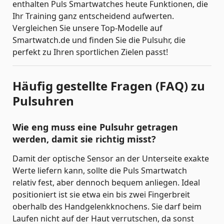
enthalten Puls Smartwatches heute Funktionen, die
Ihr Training ganz entscheidend aufwerten.
Vergleichen Sie unsere Top-Modelle auf
Smartwatch.de und finden Sie die Pulsuhr, die
perfekt zu Ihren sportlichen Zielen passt!
Häufig gestellte Fragen (FAQ) zu
Pulsuhren
Wie eng muss eine Pulsuhr getragen
werden, damit sie richtig misst?
Damit der optische Sensor an der Unterseite exakte
Werte liefern kann, sollte die Puls Smartwatch
relativ fest, aber dennoch bequem anliegen. Ideal
positioniert ist sie etwa ein bis zwei Fingerbreit
oberhalb des Handgelenkknochens. Sie darf beim
Laufen nicht auf der Haut verrutschen, da sonst