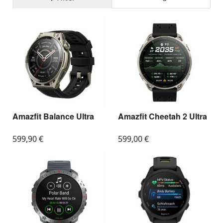
Amazfit Balance Ultra
Amazfit Cheetah 2 Ultra
599,90
€
599,00
€