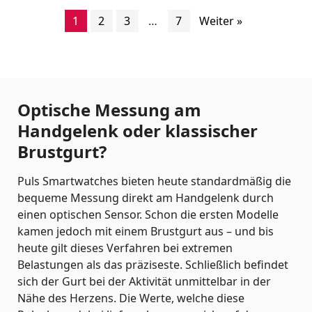
1
2
3
…
7
Weiter »
Optische Messung am
Handgelenk oder klassischer
Brustgurt?
Puls Smartwatches bieten heute standardmäßig die
bequeme Messung direkt am Handgelenk durch
einen optischen Sensor. Schon die ersten Modelle
kamen jedoch mit einem Brustgurt aus – und bis
heute gilt dieses Verfahren bei extremen
Belastungen als das präziseste. Schließlich befindet
sich der Gurt bei der Aktivität unmittelbar in der
Nähe des Herzens. Die Werte, welche diese