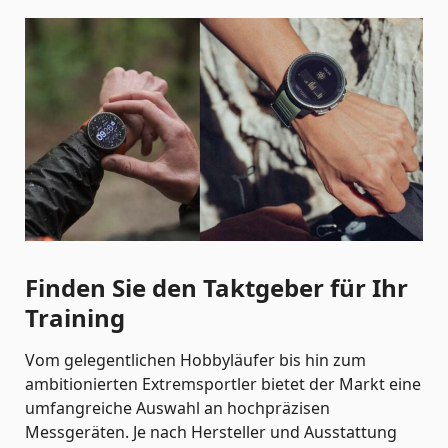
Finden Sie den Taktgeber für Ihr
Training
Vom gelegentlichen Hobbyläufer bis hin zum
ambitionierten Extremsportler bietet der Markt eine
umfangreiche Auswahl an hochpräzisen
Messgeräten. Je nach Hersteller und Ausstattung