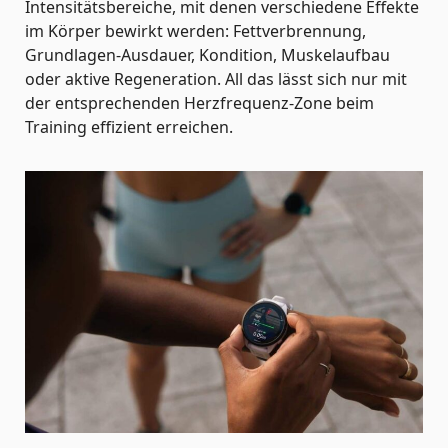
Intensitätsbereiche, mit denen verschiedene Effekte
im Körper bewirkt werden: Fettverbrennung,
Grundlagen-Ausdauer, Kondition, Muskelaufbau
oder aktive Regeneration. All das lässt sich nur mit
der entsprechenden Herzfrequenz-Zone beim
Training effizient erreichen.