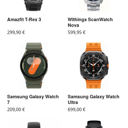
Amazfit T-Rex 3
Withings ScanWatch
Nova
299,90
€
599,95
€
Samsung Galaxy Watch
Samsung Galaxy Watch
7
Ultra
209,00
€
699,00
€