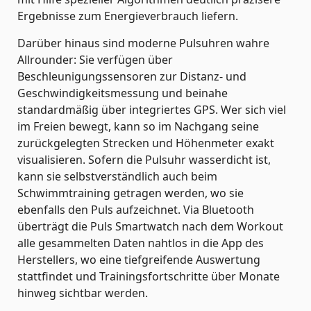
Ergebnisse zum Energieverbrauch liefern.
Darüber hinaus sind moderne Pulsuhren wahre
Allrounder: Sie verfügen über
Beschleunigungssensoren zur Distanz- und
Geschwindigkeitsmessung und beinahe
standardmäßig über integriertes GPS. Wer sich viel
im Freien bewegt, kann so im Nachgang seine
zurückgelegten Strecken und Höhenmeter exakt
visualisieren. Sofern die Pulsuhr wasserdicht ist,
kann sie selbstverständlich auch beim
Schwimmtraining getragen werden, wo sie
ebenfalls den Puls aufzeichnet. Via Bluetooth
überträgt die Puls Smartwatch nach dem Workout
alle gesammelten Daten nahtlos in die App des
Herstellers, wo eine tiefgreifende Auswertung
stattfindet und Trainingsfortschritte über Monate
hinweg sichtbar werden.