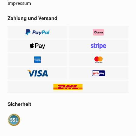
Impressum
Zahlung und Versand
Sicherheit