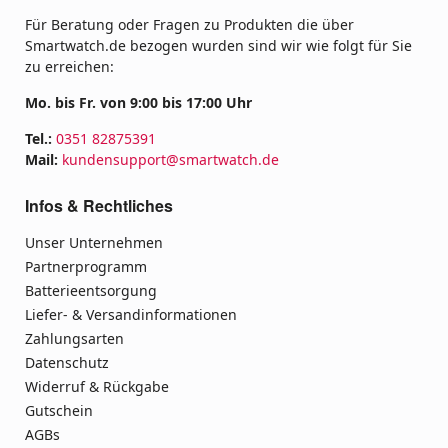
Für Beratung oder Fragen zu Produkten die über
Smartwatch.de bezogen wurden sind wir wie folgt für Sie
zu erreichen:
Mo. bis Fr. von 9:00 bis 17:00 Uhr
Tel.:
0351 82875391
Mail:
kundensupport@smartwatch.de
Infos & Rechtliches
Unser Unternehmen
Partnerprogramm
Batterieentsorgung
Liefer- & Versandinformationen
Zahlungsarten
Datenschutz
Widerruf & Rückgabe
Gutschein
AGBs