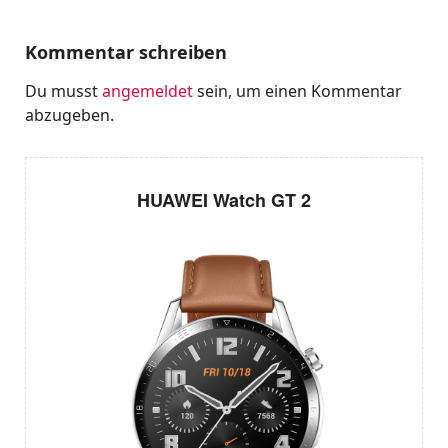
Kommentar schreiben
Du musst
angemeldet
sein, um einen Kommentar
abzugeben.
HUAWEI Watch GT 2