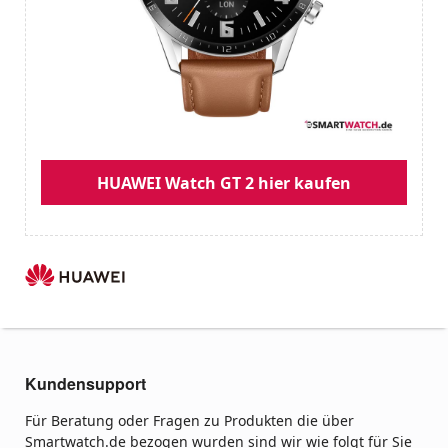
HUAWEI Watch GT 2 hier kaufen
Kundensupport
Für Beratung oder Fragen zu Produkten die über
Smartwatch.de bezogen wurden sind wir wie folgt für Sie