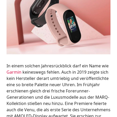
In einem solchen Jahresrückblick darf ein Name wie
Garmin
keineswegs fehlen. Auch in 2019 zeigte sich
kein Hersteller derart umtriebig und veröffentlichte
eine so breite Palette neuer Uhren. Im Frühjahr
erschienen gleich drei frische Forerunner-
Generationen und die Luxusmodelle aus der MARQ-
Kollektion stießen neu hinzu. Eine Premiere feierte
auch die Venu, die als erste Serie des Unternehmens
mit AMOLED-Display aufwartet. Sie erschien zur