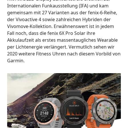
Internationalen Funkausstellung (IFA) und kam
gemeinsam mit 27 Varianten aus der fenix-6-Reihe,
der Vivoactive 4 sowie zahlreichen Hybriden der
Vivomove-Kollektion. Erwähnenswert ist in jedem
Fall noch, dass die fenix 6X Pro Solar ihre
Akkulaufzeit als erstes massentaugliches Wearable
per Lichtenergie verlängert. Vermutlich sehen wir
2020 weitere Fitness Uhren nach diesem Vorbild von
Garmin.