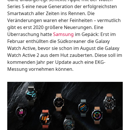
Series 5 eine neue Generation der erfolgreichsten
Smartwatch aller Zeiten ins Rennen. Die
Veränderungen waren eher Feinheiten – vermutlich
gibt es erst 2020 größere Neuerungen. Eine
Überraschung hatte
Samsung
im Gepäck: Erst im
Februar enthüllten die Südkoreaner die Galaxy
Watch Active, bevor sie schon im August die Galaxy
Watch Active 2 aus dem Hut zauberten. Diese soll im
kommenden Jahr per Update auch eine EKG-
Messung vornehmen können.