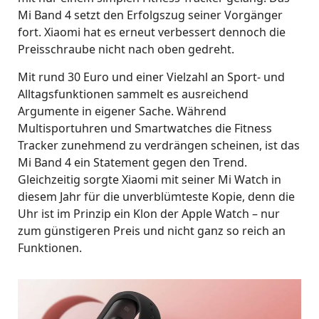
Mi Band 4 setzt den Erfolgszug seiner Vorgänger
fort. Xiaomi hat es erneut verbessert dennoch die
Preisschraube nicht nach oben gedreht.
Mit rund 30 Euro und einer Vielzahl an Sport- und
Alltagsfunktionen sammelt es ausreichend
Argumente in eigener Sache. Während
Multisportuhren und Smartwatches die Fitness
Tracker zunehmend zu verdrängen scheinen, ist das
Mi Band 4 ein Statement gegen den Trend.
Gleichzeitig sorgte Xiaomi mit seiner Mi Watch in
diesem Jahr für die unverblümteste Kopie, denn die
Uhr ist im Prinzip ein Klon der Apple Watch – nur
zum günstigeren Preis und nicht ganz so reich an
Funktionen.