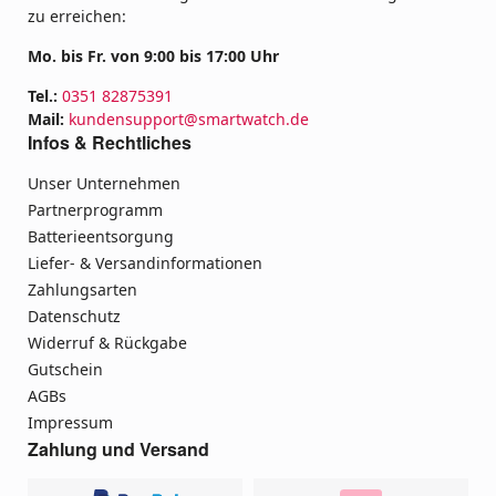
zu erreichen:
Mo. bis Fr. von 9:00 bis 17:00 Uhr
Tel.:
0351 82875391
Mail:
kundensupport@smartwatch.de
Infos & Rechtliches
Unser Unternehmen
Partnerprogramm
Batterieentsorgung
Liefer- & Versandinformationen
Zahlungsarten
Datenschutz
Widerruf & Rückgabe
Gutschein
AGBs
Impressum
Zahlung und Versand