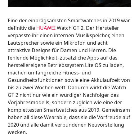
Eine der einprägsamsten Smartwatches in 2019 war
definitiv die
HUAWEI
Watch GT 2. Der Hersteller
verpasste ihr einen internen Musikspeicher, einen
Lautsprecher sowie ein Mikrofon und acht
attraktive Designs für Damen und Herren. Die
fehlende Möglichkeit, zusätzliche Apps auf das
herstellereigene Betriebssystem Lite OS zu laden,
machen umfangreiche Fitness- und
Gesundheitsfunktionen sowie eine Akkulaufzeit von
bis zu zwei Wochen wett. Dadurch wirkt die Watch
GT 2 nicht nur wie ein würdiger Nachfolger des
Vorjahresmodells, sondern zugleich wie eine der
komplettesten Smartwatches aus 2019. Gemeinsam
haben all diese Wearable, dass sie die Vorfreude auf
2020 und alle damit verbundenen Neuvorstellung
wecken.