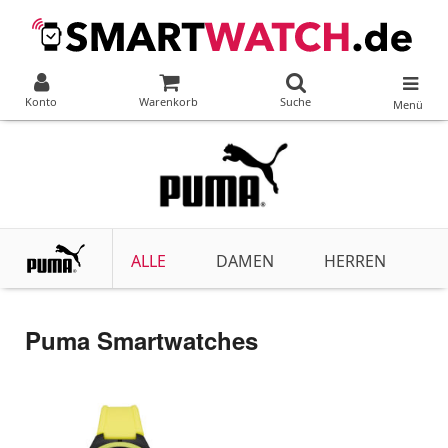
Konto
Warenkorb
Suche
Menü
ALLE
DAMEN
HERREN
Puma Smartwatches