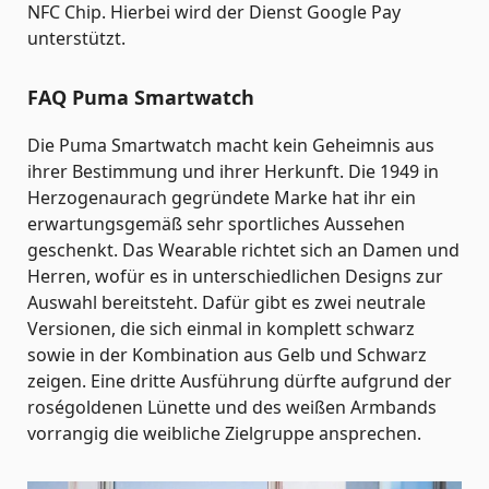
NFC Chip. Hierbei wird der Dienst Google Pay
unterstützt.
FAQ Puma Smartwatch
Die Puma Smartwatch macht kein Geheimnis aus
ihrer Bestimmung und ihrer Herkunft. Die 1949 in
Herzogenaurach gegründete Marke hat ihr ein
erwartungsgemäß sehr sportliches Aussehen
geschenkt. Das Wearable richtet sich an Damen und
Herren, wofür es in unterschiedlichen Designs zur
Auswahl bereitsteht. Dafür gibt es zwei neutrale
Versionen, die sich einmal in komplett schwarz
sowie in der Kombination aus Gelb und Schwarz
zeigen. Eine dritte Ausführung dürfte aufgrund der
roségoldenen Lünette und des weißen Armbands
vorrangig die weibliche Zielgruppe ansprechen.