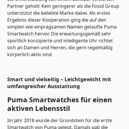
Partner geholt: Kein geringerer als die Fossil Group
unterstützt die beliebte Marke dabei. Als erstes
Ergebnis dieser Kooperation ging die auf den
simplen wie einprägsamen Namen getaufte Puma
Smartwatch hervor. Die erwartungsgemäß sehr
sportlich konzipierte und intelligente Uhr richtet
sich an Damen und Herren, die gern regelmäßig
körperlich aktiv sind.
Smart und vielseitig – Leichtgewicht mit
umfangreicher Ausstattung
Puma Smartwatches für einen
aktiven Lebensstil
Im Jahr 2018 wurde der Grundstein für die erste
Smartwatch von Puma gelegt. Damals gab die