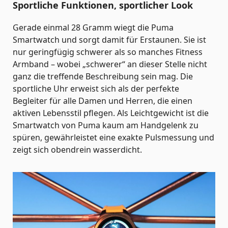
Sportliche Funktionen, sportlicher Look
Gerade einmal 28 Gramm wiegt die Puma
Smartwatch und sorgt damit für Erstaunen. Sie ist
nur geringfügig schwerer als so manches Fitness
Armband – wobei „schwerer“ an dieser Stelle nicht
ganz die treffende Beschreibung sein mag. Die
sportliche Uhr erweist sich als der perfekte
Begleiter für alle Damen und Herren, die einen
aktiven Lebensstil pflegen. Als Leichtgewicht ist die
Smartwatch von Puma kaum am Handgelenk zu
spüren, gewährleistet eine exakte Pulsmessung und
zeigt sich obendrein wasserdicht.