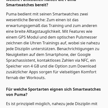
Smartwatches bereit?
Puma bedient mit seinen Smartwatches zwei
wesentliche Bereiche: Zum einen ist das
erwartungsgemäß das Training und zum anderen
eine breite Alltagstauglichkeit. Mit Features wie
einem GPS Modul und dem optischen Pulsmesser
zeichnen die Uhren Trainings auf, wobei sie nahezu
jede Disziplin unterstützen. Benachrichtigungen zu
Neuigkeiten auf dem Smartphone, der Google
Sprachassistent, kontaktloses Zahlen via NFC, ein
Speicher von 4 GB und die Option zum Download
zusätzlicher Apps sorgen für vielseitigen Komfort
fernab der Workouts.
Für welche Sportarten eignen sich Smartwatches
von Puma?
Es ist prinzipiell möglich, nahezu jede Disziplin mit