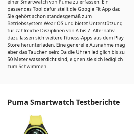
einer Smartwatch von Puma zu erfassen. Ein
passendes Tool dafür stellt die Google Fit App dar.
Sie gehört schon standesgemäß zum
Betriebssystem Wear OS und bietet Unterstützung
für zahlreiche Disziplinen von A bis Z. Alternativ
dazu lassen sich weitere Fitness-Apps aus dem Play
Store herunterladen. Eine generelle Ausnahme mag
aber das Tauchen sein: Da die Uhren lediglich bis zu
50 Meter wasserdicht sind, eignen sie sich lediglich
zum Schwimmen.
Puma Smartwatch Testberichte