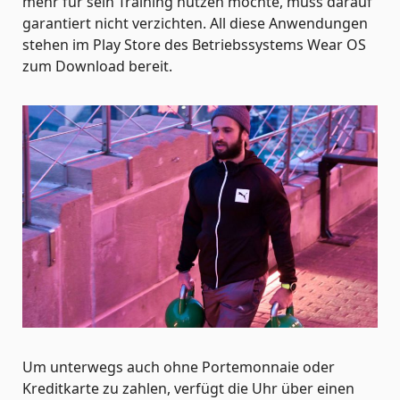
mehr für sein Training nutzen möchte, muss darauf
garantiert nicht verzichten. All diese Anwendungen
stehen im Play Store des Betriebssystems Wear OS
zum Download bereit.
Um unterwegs auch ohne Portemonnaie oder
Kreditkarte zu zahlen, verfügt die Uhr über einen