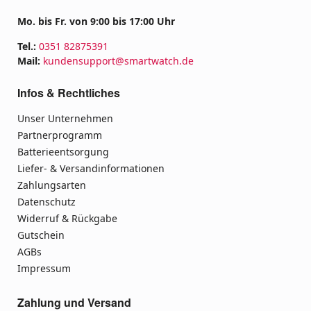
Mo. bis Fr. von 9:00 bis 17:00 Uhr
Tel.:
0351 82875391
Mail:
kundensupport@smartwatch.de
Infos & Rechtliches
Unser Unternehmen
Partnerprogramm
Batterieentsorgung
Liefer- & Versandinformationen
Zahlungsarten
Datenschutz
Widerruf & Rückgabe
Gutschein
AGBs
Impressum
Zahlung und Versand