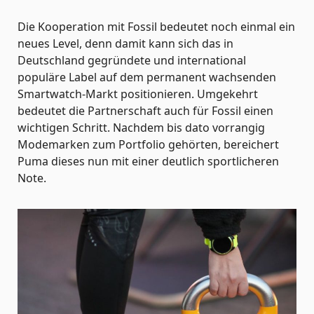
Die Kooperation mit Fossil bedeutet noch einmal ein
neues Level, denn damit kann sich das in
Deutschland gegründete und international
populäre Label auf dem permanent wachsenden
Smartwatch-Markt positionieren. Umgekehrt
bedeutet die Partnerschaft auch für Fossil einen
wichtigen Schritt. Nachdem bis dato vorrangig
Modemarken zum Portfolio gehörten, bereichert
Puma dieses nun mit einer deutlich sportlicheren
Note.