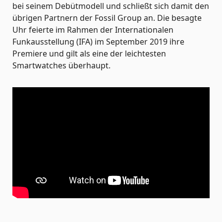
bei seinem Debütmodell und schließt sich damit den
übrigen Partnern der Fossil Group an. Die besagte
Uhr feierte im Rahmen der Internationalen
Funkausstellung (IFA) im September 2019 ihre
Premiere und gilt als eine der leichtesten
Smartwatches überhaupt.