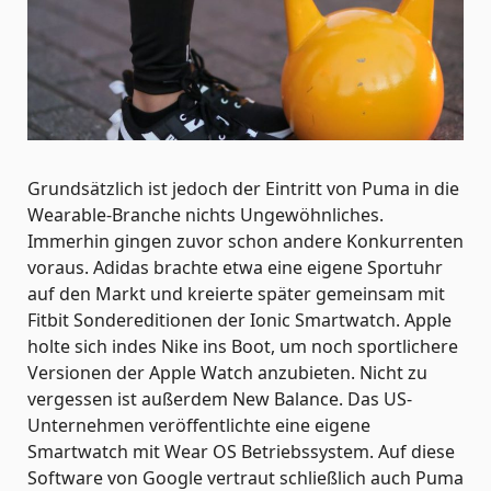
Grundsätzlich ist jedoch der Eintritt von Puma in die
Wearable-Branche nichts Ungewöhnliches.
Immerhin gingen zuvor schon andere Konkurrenten
voraus. Adidas brachte etwa eine eigene Sportuhr
auf den Markt und kreierte später gemeinsam mit
Fitbit Sondereditionen der Ionic Smartwatch. Apple
holte sich indes Nike ins Boot, um noch sportlichere
Versionen der Apple Watch anzubieten. Nicht zu
vergessen ist außerdem New Balance. Das US-
Unternehmen veröffentlichte eine eigene
Smartwatch mit Wear OS Betriebssystem. Auf diese
Software von Google vertraut schließlich auch Puma