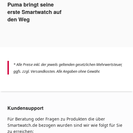
Puma bringt seine
erste Smartwatch auf
den Weg
* Alle Preise inkl. der jeweils geltenden gesetzlichen Mehrwertsteuer,
ggfs. zzgl. Versandkosten. Alle Angaben ohne Gewähr.
Kundensupport
Für Beratung oder Fragen zu Produkten die über
Smartwatch.de bezogen wurden sind wir wie folgt für Sie
zu erreichen: