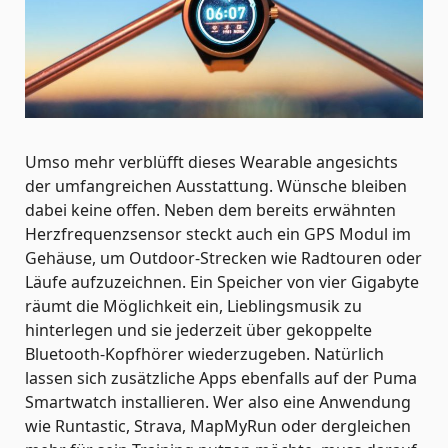
Umso mehr verblüfft dieses Wearable angesichts
der umfangreichen Ausstattung. Wünsche bleiben
dabei keine offen. Neben dem bereits erwähnten
Herzfrequenzsensor steckt auch ein GPS Modul im
Gehäuse, um Outdoor-Strecken wie Radtouren oder
Läufe aufzuzeichnen. Ein Speicher von vier Gigabyte
räumt die Möglichkeit ein, Lieblingsmusik zu
hinterlegen und sie jederzeit über gekoppelte
Bluetooth-Kopfhörer wiederzugeben. Natürlich
lassen sich zusätzliche Apps ebenfalls auf der Puma
Smartwatch installieren. Wer also eine Anwendung
wie Runtastic, Strava, MapMyRun oder dergleichen