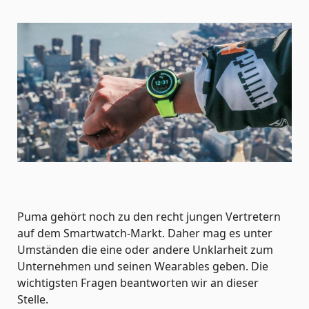
Puma gehört noch zu den recht jungen Vertretern
auf dem Smartwatch-Markt. Daher mag es unter
Umständen die eine oder andere Unklarheit zum
Unternehmen und seinen Wearables geben. Die
wichtigsten Fragen beantworten wir an dieser
Stelle.