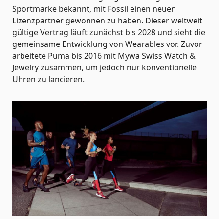
Sportmarke bekannt, mit Fossil einen neuen
Lizenzpartner gewonnen zu haben. Dieser weltweit
gültige Vertrag läuft zunächst bis 2028 und sieht die
gemeinsame Entwicklung von Wearables vor. Zuvor
arbeitete Puma bis 2016 mit Mywa Swiss Watch &
Jewelry zusammen, um jedoch nur konventionelle
Uhren zu lancieren.