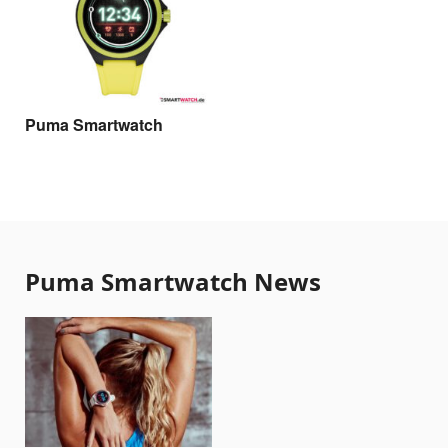
Puma Smartwatch
Puma Smartwatch News