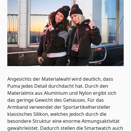
Angesichts der Materialwahl wird deutlich, dass
Puma jedes Detail durchdacht hat. Durch den
Materialmix aus Aluminium und Nylon ergibt sich
das geringe Gewicht des Gehäuses. Für das
Armband verwendet der Sportartikelhersteller
klassisches Silikon, welches jedoch durch die
besondere Struktur eine enorme Atmungsaktivität
gewährleistet. Dadurch stellen die Smartwatch auch