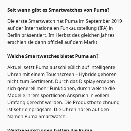
Seit wann gibt es Smartwatches von Puma?
Die erste Smartwatch hat Puma im September 2019
auf der Internationalen Funkausstellung (IFA) in
Berlin präsentiert. Im Herbst des gleichen Jahres
erschien sie dann offiziell auf dem Markt.
Welche Smartwatches bietet Puma an?
Aktuell setzt Puma ausschließlich auf intelligente
Uhren mit einem Touchscreen – Hybride gehören
nicht zum Sortiment. Durch das Display ergeben
sich generell mehr Funktionen, durch welche die
Modelle ihrem sportlichen Anspruch in vollem
Umfang gerecht werden. Die Produktbezeichnung
ist sehr einprägsam: Die Uhren hören auf den
Namen Puma Smartwatch.
Welche Funktionen halten die Puma