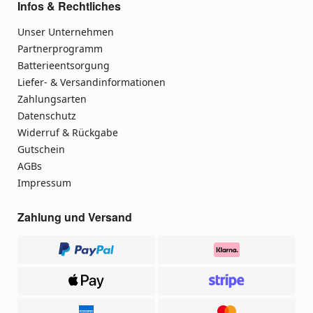
Infos & Rechtliches
Unser Unternehmen
Partnerprogramm
Batterieentsorgung
Liefer- & Versandinformationen
Zahlungsarten
Datenschutz
Widerruf & Rückgabe
Gutschein
AGBs
Impressum
Zahlung und Versand