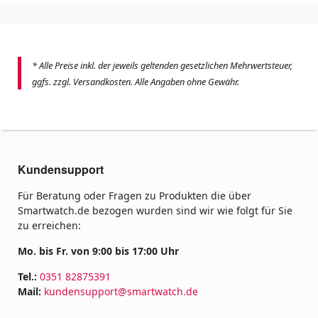
* Alle Preise inkl. der jeweils geltenden gesetzlichen Mehrwertsteuer,
ggfs. zzgl. Versandkosten. Alle Angaben ohne Gewähr.
Kundensupport
Für Beratung oder Fragen zu Produkten die über
Smartwatch.de bezogen wurden sind wir wie folgt für Sie
zu erreichen:
Mo. bis Fr. von 9:00 bis 17:00 Uhr
Tel.:
0351 82875391
Mail:
kundensupport@smartwatch.de