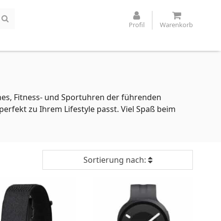
Profil
Warenkorb
es, Fitness- und Sportuhren der führenden
erfekt zu Ihrem Lifestyle passt. Viel Spaß beim
Sortierung nach: